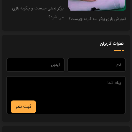
پوکر لختی چیست و چگونه بازی
می شود؟
آموزش بازی پوکر سه کارته چیست؟
نظرات کاربران
ثبت نظر