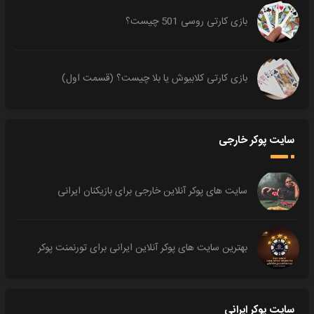
بازی کارتی روسی 501 چیست؟
بازی کارتی کلابیوش یا بلا چیست؟ (قسمت اول)
سایت پوکر خارجی
سایت های پوکر آنلاین خارجی برای بازیکنان ایرانی
بهترین سایت های پوکر آنلاین ایرانی برای تورنمنت پوکر
سایت پوکر ایرانی