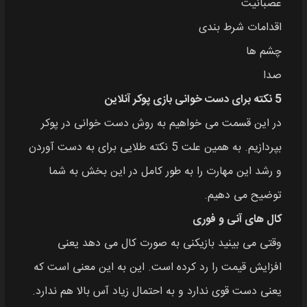
عصبانیت
اقدامات شرط بندی
چشم ها
صدا
5 نکته برای دست خوانی بازی پوکر آنلاین
در این قسمت می خواهیم به روش دست خوانی در پوکر
بپردازیم. به همین علت 5 نکته طلایی برای به دست آوردن
و رشد این مهارت را به طور کامل در این بخش به شما
توضیح می دهیم.
کال های آنی و فوری
وقتی می بینید بازیکنی به صورت کال می دهد یعنی
افزایش قیمت را رد کرده است. این به این معنی است که
یعنی دست قوی ندارد و به احتمال زیاد آس بالا هم ندارد.