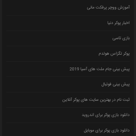
آموزش ووچر پرفکت مانی
اخبار پوکر دنیا
بازی تاسی
پوکر تگزاس هولدم
پیش بینی جام ملت های آسیا 2019
پیش بینی فوتبال
ثبت نام در بهترین سایت های پوکر آنلاین
دانلود بازی پوکر برای اندروید
دانلود بازی پوکر برای موبایل