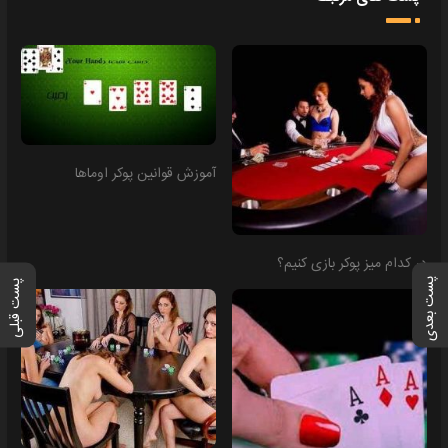
آموزش قوانین پوکر اوماها
در کدام میز پوکر بازی کنیم؟
پست بعدی
پست قبلی