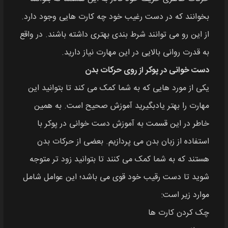
بخوانند که در دست رغیب خود چه کارت هایی وجود دارد.
از این رو می توانند شرط بندی بهتری داشته باشند. در واقع
به قدرت روانی بالایی در این مهارت نیاز دارید.
دست خوانی در پوکر از روی حرکات بدن
یکی از مورد هایی که به شما کمک می کند تا بتوانید این
مهارت را بهتر یادبگیرید آموزش صحیح است. به همین
خاطر در این قسمت به آموزش دست خوانی در پوکر با
استفاده از زبان بدن می پردازیم. بعضی از حرکات بدن
هستند که به شما کمک می کنند تا بتوانید زود تر متوجه
شوید تا دست رقیب خود قوی می باشد؛ این عوامل شامل
موارد زیر است:
چک کردن کارت ها