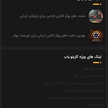
سایت های پوکر آنلاین خارجی برای بازیکنان ایرانی
بهترین سایت های پوکر آنلاین ایرانی برای تورنمنت پوکر
لینک های ویژه کازینو یاب
سایت ریور پوکر
تورنمنت های ریور پوکر
معرفی بهترین و معتبرترین کازینو آنلاین ایرانی
بهترین سایت پیش بینی فوتبال
بهترین سایت های بازی پوکر آنلاین ایرانی
پوکر آنلاین