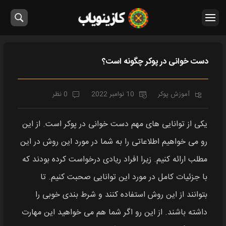
دست خوانی در پوکر چگونه است؟
آموزش پوکر
10 نوامبر 2022
0 نظر
یکی از توانایی های مهم دست خوانی در پوکر است. از این
رو می خواهیم اطلاعاتی را به شما در مورد این روش در این
مطلب ارائه کنیم. زیرا افراد ریادی درخواست کرده بودند که
با جزئیات کامل در مورد این توانایی صحبت کنیم. تا
بتوانند از این روش استفاده کنند و شرط بندی خوبی را
داشته باشند. از این رو اگر شما هم می خواهید این مهارت