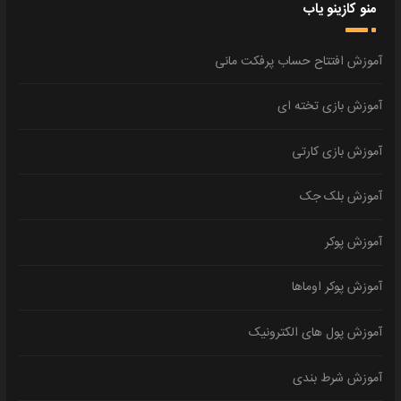
منو کازینو یاب
آموزش افتتاح حساب پرفکت مانی
آموزش بازی تخته ای
آموزش بازی کارتی
آموزش بلک جک
آموزش پوکر
آموزش پوکر اوماها
آموزش پول های الکترونیک
آموزش شرط بندی