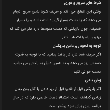
شرط های سریع و فوری
وقتی این اتفاق می افتد و حریف شرط بندی سریع انجام
می دهد که یا دست بسیار قوی داشته باشد و یا بسیار
ضعیف، چون بازیکنی که دست متوسط دارد فکر می کند که
بهترین راه را انتخاب کند.
توجه به نحوه ریز دادن بازیکنان
اگر حریف شما تازه کار باشد بدانید که با توجه به قدرت
دستش ریز می دهد و به همین دلیل به راحتی می توانید
دست خوانی کنید.
زمان بندی
اگر بازیکنی قبل از فلاپ قبل از ریز دادن یا کال زدن زمان
زیادی گذاشته است احتمالا دست خاصی دارد که در حال
برنامه ریزی برای سود بیشتر است.