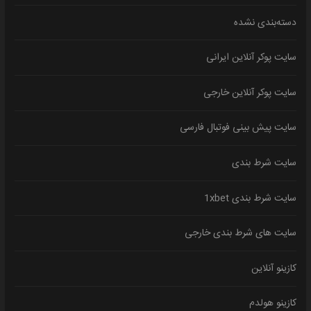
دسته‌بندی نشده
سایت پوکر آنلاین ایرانی
سایت پوکر آنلاین خارجی
سایت پیش بینی فوتبال فارسی
سایت شرط بندی
سایت شرط بندی 1xbet
سایت های شرط بندی خارجی
کازینو آنلاین
کازینو هولدم