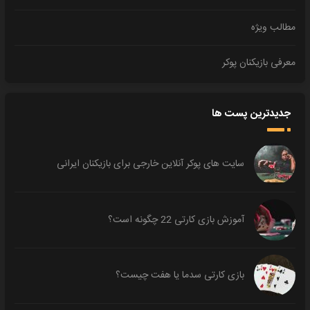
مطالب ویژه
معرفی بازیکنان پوکر
جدیدترین پست ها
سایت های پوکر آنلاین خارجی برای بازیکنان ایرانی
آموزش بازی کارتی 22 چگونه است؟
بازی کارتی سدما یا هفت چیست؟