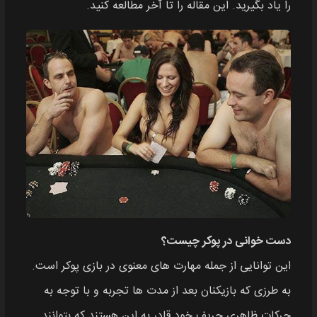
را یاد بگیرید. این مقاله را تا آخر مطالعه کنید.
دست خوانی در پوکر چیست؟
این توانایی از جمله مهارت های معنوی در بازی پوکر است.
به طرزی که بازیکنان بعد از مدت ها تجربه و با توجه به
حرکات ظاهری حریف خود قادر به این هستند که بتوانند