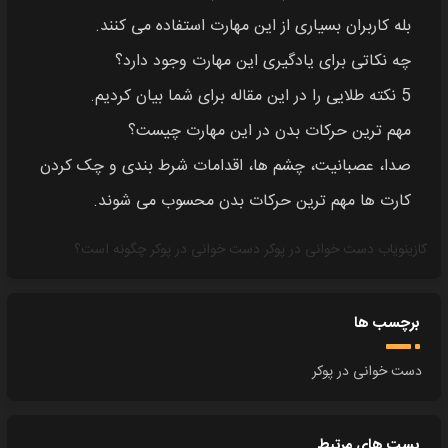
بله کاربران بسیاری از این مهارت استفاده می کنند.
چه نکاتی برای یادگیری این مهارت وجود دارد؟
5 نکته طلایی را در این مقاله برای شما بیان کردیم.
مهم ترین حرکات بدن در این مهارت چیست؟
صدا، عصبانیت، چشم ها، اقدامات شرط بندی و چک کردن
کارت ها مهم ترین حرکات بدن محسوب می شوند.
کازینویاب
دست خوانی در پوکر
دست خوانی در پوکر چگونه است؟
برچسب ها
دست خوانی در پوکر
پست های مرتبط