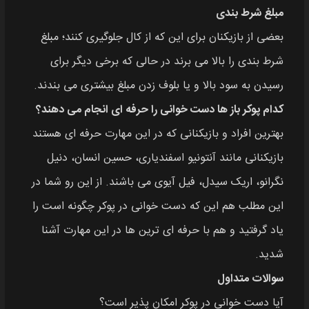
مبلغ شرط بندی
بعضی از بازیکنان برای این که از کال جلوگیری کنند؛ مبلغ
شرط بندی را بالا می برند در حالی که برخی دیگر برای
رسیدن به سود بالا و یا بلوف زدن مبلغ بیشتری می بندند.
کدام پوکر باز ها دست خوانی را حرفه ای انجام می دهند؟
بهترین افراد و بازیکنانی که در این مهارت حرفه ای هستند
بازیکنانی مانند آنتونیو اسفندیاری، حسین انسان، دنیل
نگرانو، اریک سیدل، فیل آیوی می باشند. از این رو شما در
این مطلب هم این که دست خوانی در پوکر چگونه است را
یاد گرفتید و هم با حرفه ای ترین ها در این مهارت آشنا
شدید.
سوالات متداول
آیا دست خوانی در پوکر امکان پذیر است؟