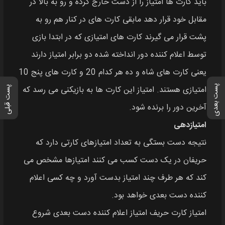
باید کارت‌ ها امتیاز را از دست خارج کرده و رو به بالا در
مقابل خود قرار دهد مابقی کارت‌ های در کنار هم رو به
پشت قرار می‌ گیرند کارت‌ های امتیازی که در ابتدا بازی
توسط اعلام کننده دور انداخته شده دو برابر امتیاز دارند
یعنی کارت‌ های شاه و ده هر کدام 20 و کارت‌ های پنج 10
پست بعدی
امتیازی هستند. امتیاز این کارت‌ ها به بازیکنی می‌ رسد که
پست قبلی
آخرین دور را برنده شود.
امتیازدهی
نتیجه دست بستگی به تعداد امتیازهای کارتی دارد که
حریفان در یک دست کسب می‌ کنند امتیاز‌ها مشخص می‌
کند که هر طرف چند امتیاز بدست آورد و چه کسی اعلام
کننده دست بعدی خواهد بود.
امتیاز کارت حریف امتیاز اعلام کننده دست بعدی شروع