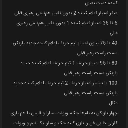
کننده دست بعدی
صفر امتیاز اعلام کننده 2 بدون تغییر هم‌تیمی رهبری قبلی
5 تا 35 امتیاز اعلام کننده 1 بدون تغییر هم‌تیمی رهبری
قبلی
40 تا 75 بدون امتیاز تیم حریف اعلام کننده جدید بازیکن
سمت راست رهبر قبلی
80 تا 95 امتیاز حریف 1 تیم حریف اعلام کننده جدید
بازیکن سمت راست رهبر قبلی
100 یا بیشتر امتیاز حریف 2 تیم حریف اعلام کننده جدید
بازیکن سمت راست رهبر قبلی
مثال
چهار بازیکن به نام‌ها جک، ویولت، سارا و آلیس با هم بازی
کارتی دا بی فن را بازی کنند جک و سارا یک تیم و ویولت