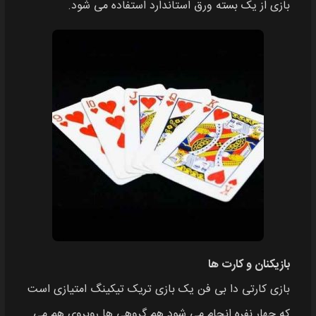
بازی از یک بسته ورق استاندارد استفاده می‌ شود.
بازیکنان و کارت‌ ها
بازی کارتی دا بی فن یک بازی تریک تیکینگ امتیازی است
که چهار نفره انجام می‌ شود هم‌ گروهی‌ ها روبروی هم می‌