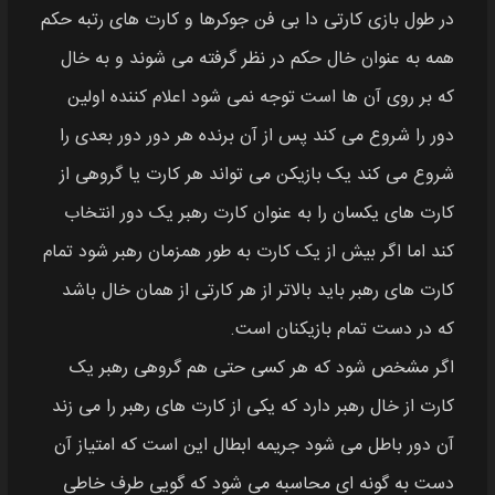
در طول بازی کارتی دا بی فن جوکرها و کارت‌ های رتبه حکم
همه به عنوان خال حکم در نظر گرفته می‌ شوند و به خال
که بر روی آن‌ ها است توجه نمی‌ شود اعلام کننده اولین
دور را شروع می‌ کند پس از آن برنده هر دور دور بعدی را
شروع می‌ کند یک بازیکن می‌ تواند هر کارت یا گروهی از
کارت‌ های یکسان را به عنوان کارت رهبر یک دور انتخاب
کند اما اگر بیش از یک کارت به طور همزمان رهبر شود تمام
کارت‌ های رهبر باید بالاتر از هر کارتی از همان خال باشد
که در دست تمام بازیکنان است.
‌اگر مشخص شود که هر کسی حتی هم‌ گروهی رهبر یک
کارت از خال رهبر دارد که یکی از کارت‌ های رهبر را می‌ زند
آن دور باطل می‌ شود جریمه ابطال این است که امتیاز آن
دست به‌ گونه‌ ای محاسبه می‌ شود که گویی طرف خاطی