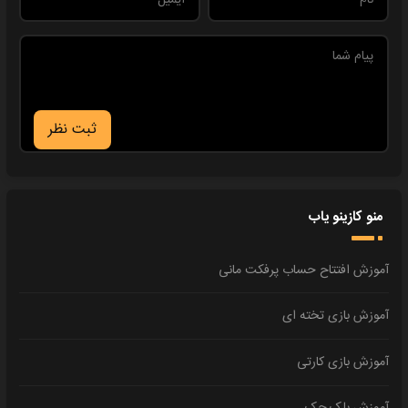
ثبت نظر
منو کازینو یاب
آموزش افتتاح حساب پرفکت مانی
آموزش بازی تخته ای
آموزش بازی کارتی