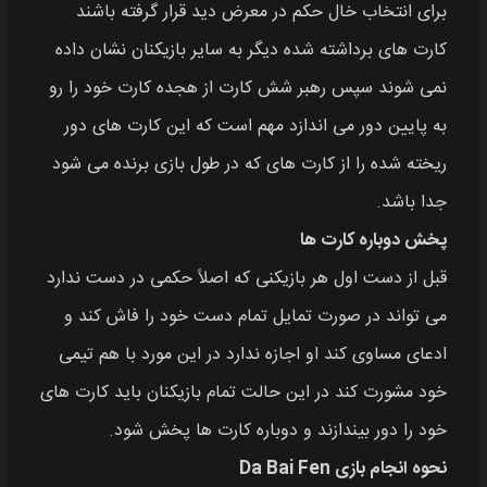
برای انتخاب خال حکم در معرض دید قرار گرفته باشند
کارت‌ های برداشته شده دیگر به سایر بازیکنان نشان داده
نمی‌ شوند سپس رهبر شش کارت از هجده کارت خود را رو
به پایین دور می‌ اندازد مهم است که این کارت‌ های دور
ریخته شده را از کارت‌ های که در طول بازی برنده می‌ شود
جدا باشد.
پخش دوباره کارت‌ ها
قبل از دست اول هر بازیکنی که اصلاً حکمی در دست ندارد
می‌ تواند در صورت تمایل تمام دست خود را فاش کند و
ادعای مساوی کند او اجازه ندارد در این مورد با هم‌ تیمی
خود مشورت کند در این حالت تمام بازیکنان باید کارت‌ های
خود را دور بیندازند و دوباره کارت‌ ها پخش شود.
نحوه انجام بازی Da Bai Fen