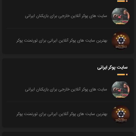
سایت های پوکر آنلاین خارجی برای بازیکنان ایرانی
بهترین سایت های پوکر آنلاین ایرانی برای تورنمنت پوکر
سایت پوکر ایرانی
سایت های پوکر آنلاین خارجی برای بازیکنان ایرانی
بهترین سایت های پوکر آنلاین ایرانی برای تورنمنت پوکر