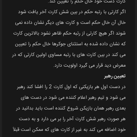
کارت دست خود خال حکم را تعیین کند.
اگر کارتی با رتبه حکم در بین شش کارت آخر یافت شود
خال آن خال حکم است و کارت‌ های دیگر نشان داده نمی‌
شوند اگر هیچ کارتی از رتبه حکم ظاهر نشود بالاترین کارت
که نشان داده شده به استثنای جوکرها خال حکم را تعیین
می‌ کند در بین کارت‌ های با رتبه مساوی اولین کارتی که در
معرض دید قرار می‌ گیرد اولویت دارد.
تعیین رهبر
در دست اول هر بازیکنی که اول کارت 2 را افشا کند رهبر
می‌ شود و تیم رهبر اعلام کننده می‌ شود در دست های
بعدی رهبر همان بازیکن شروع کننده است باید بدانید در
هر صورت رهبر شش کارت آخر را بر می دارد و به دست
خود اضافه می کند به غیر از کارت‌ های که ممکن است قبلاً