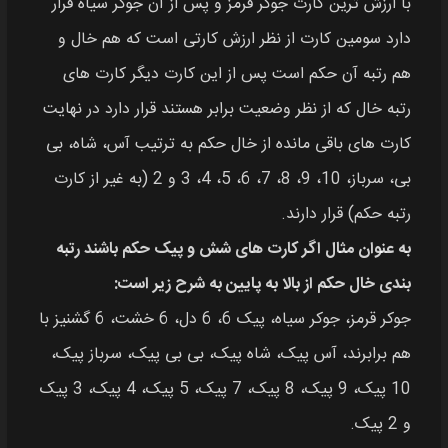
با ارزش‌ ترین کارت جوکر قرمز و پس از آن جوکر سیاه قرار
دارد سومین کارت از نظر ارزش کارتی است که هم خال و
هم رتبه آن حکم است پس از این کارت دیگر کارت‌ های
رتبه خال که از نظر وضعیت برابر هستند قرار دارد در نهایت
کارت‌ های باقی‌ مانده از خال حکم به ترتیب آس، شاه، بی
بی، سرباز، 10، 9، 8، 7، 6، 5، 4، 3 و 2 (به غیر از کارت
رتبه حکم) قرار دارند.
به عنوان مثال اگر کارت‌ های شش و پیک حکم باشند رتبه‌
بندی خال حکم از بالا به پایین به شرح زیر است:
جوکر قرمز، جوکر سیاه، پیک 6، 6 دل، 6 خشت، 6 گشنیز با
هم برابرند، آس پیک، شاه پیک، بی بی پیک، سرباز پیک،
10 پیک، 9 پیک، 8 پیک، 7 پیک، 5 پیک، 4 پیک، 3 پیک
و 2 پیک.