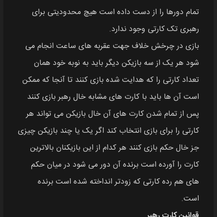
تمام دورها را از دست داده است هیچ محدودیتی برای
رهبری تک کارتی وجود ندارد.
بازی در چرخش خلاف جهت عقربه‌ های ساعت انجام می‌
شود هر یک از سه بازیکن دیگر باید به نوبه خود همان
تعداد کارتی را که هدایت شده بازی کنند تا آنجا که ممکن
است آن‌ ها باید با کارت‌ های مشابه خال رهبر بازی کنند
پس از تمام شدن کارت‌ های آن خال بازیکن می‌ تواند هر
کارتی را برای بازی انتخاب کند اگر یک یا چند بازیکن چیزی
جز خال حکم بازی کنند هر کدام از این بازیکنان بالاترین
کارت را آورده است برنده آن دور می‌ شود در میان حکم‌
های هم رده کارتی که زودتر انداخته شده است برنده
است.
قوانین کارت رهبر