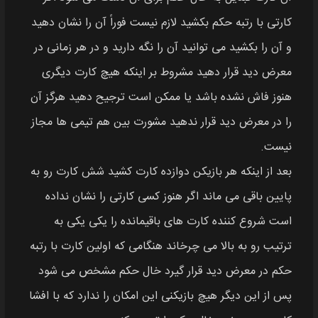
کارتی با رتبه حکم بکشید لازم نیست فوراً آن را نشان دهید
و آن را بکشید می‌ توانید آن را نگه دارید و در هر زمانی در
معرض دید قرار دهید مشروط بر اینکه هیچ کارت دیگری
هنوز فاش نشده باشد یا ممکن است ترجیح دهید هرگز آن
را در معرض دید قرار ندهید مشورت بین هم‌ تیمی‌ ها مجاز
نیست.
بعد از اینکه هر بازیکن دوازده کارت کشید شش کارت رو به
پایین باقی می‌ ماند اگر هنوز کسی کارتی را نشان نداده
است شروع کننده کارت‌ های باقیمانده را یکی یکی به
ترتیب رو به بالا می‌ چرخاند هنگامی که اولین کارت با رتبه
حکم در معرض دید قرار گیرد خال حکم مشخص می‌ شود
پس از این دیگر هیچ بازیکنی این امکان را ندارد که با افشا