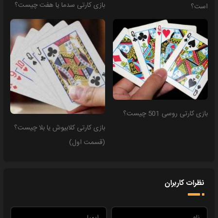
بازی کارتی سدما یا هفت چیست؟
است؟
بازی کارتی روسی 501 چیست؟
بازی کارتی کلابیوش یا بلا چیست؟
(قسمت اول)
نظرات کاربران