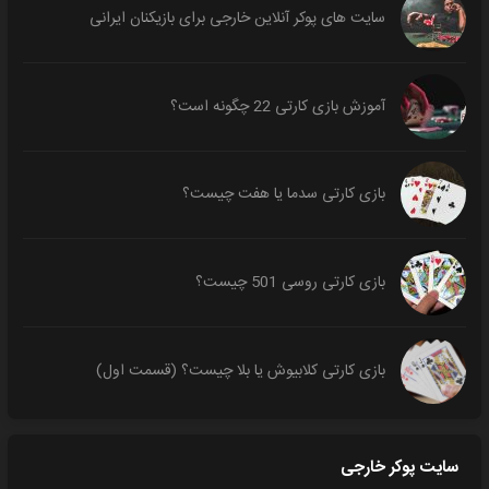
سایت های پوکر آنلاین خارجی برای بازیکنان ایرانی
آموزش بازی کارتی 22 چگونه است؟
بازی کارتی سدما یا هفت چیست؟
بازی کارتی روسی 501 چیست؟
بازی کارتی کلابیوش یا بلا چیست؟ (قسمت اول)
سایت پوکر خارجی