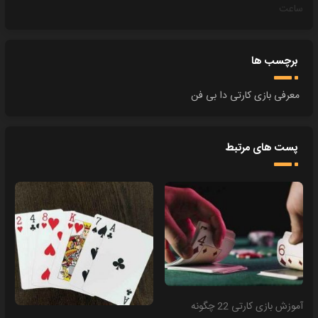
ساعت
برچسب ها
معرفی بازی کارتی دا بی فن
پست های مرتبط
آموزش بازی کارتی 22 چگونه