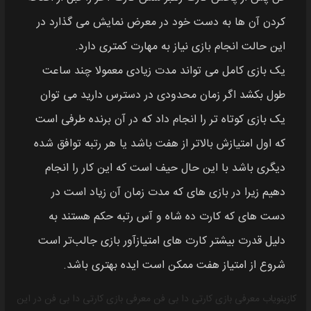
کردن آن‌ ها به دست خود در معرض نمایش می‌ گذارد در
این حالت انجام بازی نیاز به مهارت کمتری دارد.
یک بازی کامل می‌ تواند مدت زیادی معمولا چند ساعت
طول بکشد اگر زمان محدودی در دسترس دارید می‌ توان
یک بازی کوتاه‌ تر را انجام داد که در آن برنده طرفی است
که اول امتیازش بالاتر از هفت باشد یا هر رتبه توافق شده
دیگری باشد با این حال حیف است که این کار را انجام
دهیم زیرا در بازی‌ های که مدت زمان آن زیاد است در
دست‌ های که کارت ده شاه و آس رتبه حکم هستند به
دلیل قدرت بیشتر کارت‌ های امتیازآور بازی جالب‌تر است
شروع از امتیاز هفت ممکن است ایده بهتری باشد.
کازینویاب
معرفی بازی کارتی دا بی فن
معرفی بازی کارتی دا بی فن در این