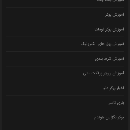
آموزش بلک جک
آموزش پوکر
آموزش پوکر اوماها
آموزش پول های الکترونیک
آموزش شرط بندی
آموزش ووچر پرفکت مانی
اخبار پوکر دنیا
بازی تاسی
پوکر تگزاس هولدم