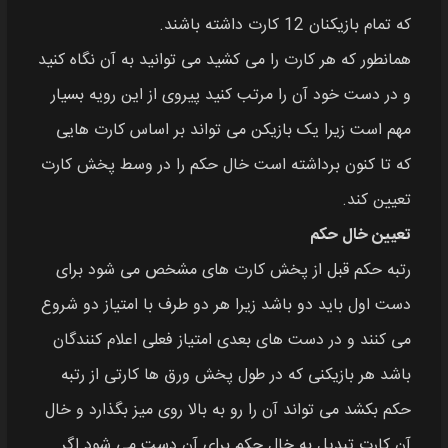
که تمام بازیکنان 12 کارت داشته باشند.
همانطور که هر کارت را می‌ کشید می‌ توانید به آن نگاه کنید
و در دست خود آن را مرتب کنید پیروی از این رویه بسیار
مهم است زیرا یک بازیکن می‌ تواند بر اساس کارت‌ هایی
که تا کنون برداشته است خال حکم را در وسط پخش کارت
تعیین کند.
تعیین خال حکم
رتبه حکم قبل از پخش کارت‌ های مشخص می‌ شود برای
دست اول باید دو باشد زیرا هر دو طرف با امتیاز دو شروع
می‌ کنند و در دست‌ های بعدی امتیاز فعلی اعلام کنندگان
باشد هر بازیکنی که در طول پخش ورق‌ ها کارتی از رتبه
حکم بکشد می‌ تواند آن را رو به بالا روی میز بگذارد و خال
آن کارت تبدیل به خال حکم برای آن دست می‌ شود اگر