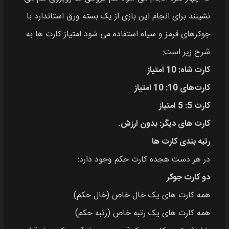
نشینند برای انجام این بازی از یک بسته ورق استاندارد با
جوکرهای قرمز و سیاه استفاده می‌ شود امتیاز کارت‌ ها به
شرح زیر است:
کارت شاه: 10 امتیاز
کارت‌های 10: 10 امتیاز
کارت 5: 5 امتیاز
کارت‌ های دیگر: بدون ارزش.
رتبه بندی کارت‌ ها
در هر دست هجده کارت حکم وجود دارد:
دو کارت جوکر
همه کارت‌ های یک خال خاص (خال حکم)
همه کارت‌ های یک رتبه خاص (رتبه حکم)