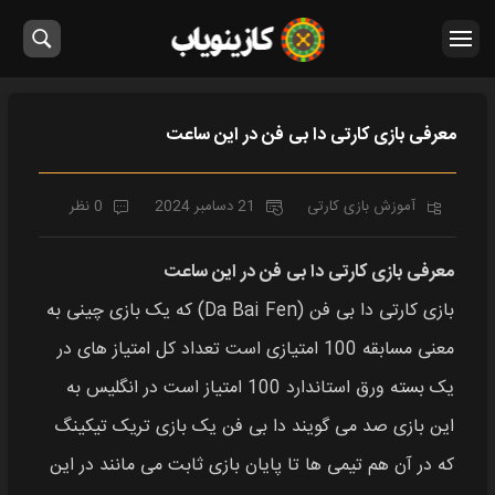
معرفی بازی کارتی دا بی فن در این ساعت
آموزش بازی کارتی
21 دسامبر 2024
0 نظر
معرفی بازی کارتی دا بی فن در این ساعت
بازی کارتی دا بی فن (Da Bai Fen) که یک بازی چینی به
معنی مسابقه 100 امتیازی است تعداد کل امتیاز های در
یک بسته ورق استاندارد 100 امتیاز است در انگلیس به
این بازی صد می‌ گویند دا بی فن یک بازی تریک تیکینگ
که در آن هم‌ تیمی‌ ها تا پایان بازی ثابت می‌ مانند در این