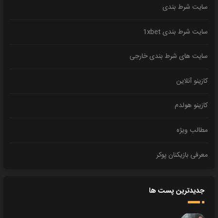
سایت شرط بندی
سایت شرط بندی 1xbet
سایت های شرط بندی خارجی
کازینو آنلاین
کازینو هولدم
مطالب ویژه
معرفی بازیکنان پوکر
جدیدترین پست ها