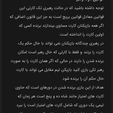
توجه داشته باشید که در حالت رهبری تک کارتی این
قوانین معادل قوانین بریج است به جز این قانون اضافی که
اگر همه بازیکنان کارت مساوی بیندازند برنده کسی که
اولین کارت را انداخته است.
در رهبری چندگانه بازیکنان نمی‌ تواند با خال حکم یک
کارت را بزنند و فقط با کارتی که خال رهبر است امکان
برنده شدن را دارند در حالی که اگر همان کارت را به صورت
رهبر تکی بازی کنید بازیکن تیم مقابل می‌ تواند با کارت
خال حکم آن را برنده شود.
هدف از این بازی برنده شدن در دورهای است که حاوی
کارت‌ های امتیاز مانند شاه ده و پنج است هر زمان که
تیمی یک دوری که شامل کارت‌ های امتیاز است را ببرد