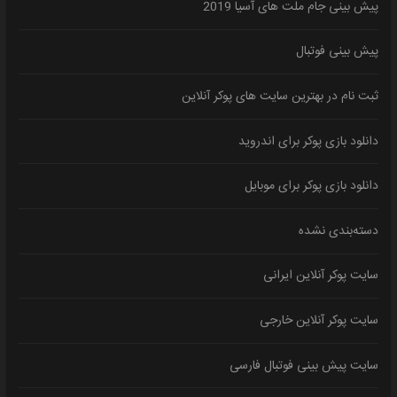
پیش بینی جام ملت های آسیا 2019
پیش بینی فوتبال
ثبت نام در بهترین سایت های پوکر آنلاین
دانلود بازی پوکر برای اندروید
دانلود بازی پوکر برای موبایل
دسته‌بندی نشده
سایت پوکر آنلاین ایرانی
سایت پوکر آنلاین خارجی
سایت پیش بینی فوتبال فارسی