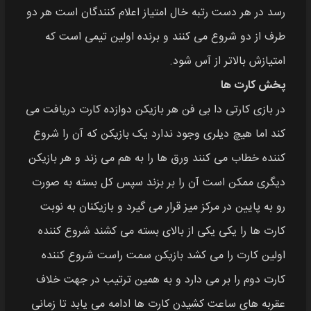
رسد در هر دست رتبه خال امتیاز اعلام‌ کنندگان است هر دو
طرف از دو شروع می‌ کنند و برنده اولین تیمی است که
امتیازش بالاتر از آس شود.
پخش کارت‌ ها
در بازی کارتی دا بی فن هر بازیکن دوازده کارت دریافت می‌
کند اما هیچ دیلری وجود ندارد یک بازیکن که آن را شروع
کننده خطاب می‌ کنند ورق‌ ها را به هم می‌ زند و هر بازیکن
دیگری ممکن است آن را بر بزند سپس کل بسته به صورت
رو به پایین در مرکز میز قرار می‌ گیرد و بازیکنان به نوبت
کارت‌ ها را یکی یکی از بالای بسته می کشند شروع کننده
اولین کارت را می‌ کشد بازیکن سمت راست شروع کننده
کارت دوم را بر می‌ دارد و به همین ترتیب در جهت خلاف
عقربه‌ های ساعت کشیدن کارت‌ ها ادامه می‌ یابد تا زمانی