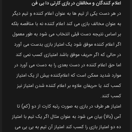
اعلام‌ کنندگان و مخالفان در بازی کارتی دا بی فن
در هر دست یکی از تیم‌ ها به عنوان اعلام‌ کننده‌ و تیم دیگر
به عنوان مخالف بازی می‌ کند اعلام کننده نه با مناقصه بلکه
بر اساس نتیجه دست قبلی انتخاب می‌ شود به طور معمول
اگر اعلام کننده موفق شود یک امتیاز بازی بدست می‌ آورد
در حالی که اگر حریف موفق باشد امتیازی کسب نمی‌ کند
اما حق اعلام کننده در دست بعدی را به دست می‌ آورد در
موارد شدید ممکن است که اعلام‌کننده بیش از یک امتیاز
کسب کند یا حریفان علاوه بر اعلام کننده شدن امتیاز نیز
کسب کنند.
امتیاز هر طرف در بازی به صورت رتبه کارت از دو (کم) تا
آس (بالا) بیان می‌ شود به عنوان مثال اگر یک تیم با امتیاز
ده دو امتیاز بازی را کسب کند امتیاز آن تیم به بی بی می‌