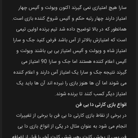
سارا هیچ امتیازی نمی‌ گیرند اکنون ویولت و آلیس چهار
امتیاز دارند چهار رتبه حکم و آلیس شروع کننده بازی است.
همانطور که در بالا توضیح داده شد تیم برنده اولین تیمی
است که امتیازش بالاتر از آس باشد فرض کنید جک و سارا
امتیاز شاه و ویولت و آلیس امتیاز بی بی باشند ویولت و
آلیس اعلام کننده هستند اما جک و سارا 90 امتیاز می‌
گیرند نتیجه جک و سارا یک امتیاز آس دارند و اعلام کننده
می‌ شوند اما آن‌ ها هنوز بازی را نبرده‌ اند آن‌ ها باید یک
امتیاز دیگر کسب کنند تا برنده شوند.
انواع بازی کارتی دا بی فن
در برخی از نقاط بازی کارتی دا بی فن با برخی از تغییرات
انجام می‌ شود به عنوان مثال در یکی از انواع بازی دا بی
فن پس از پخش کارت رهبر شش کارت آخر را قبل از اضافه