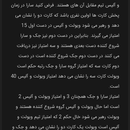
و آلیس تیم مقابل آن‌ های هستند. فرض کنید سارا در زمان
پخش کارت‌ ها اولین نفری باشد که کارت دو را نشان می‌
دهد و رهبر می‌ شود ویولت و آلیس در دست اول 15
امتیاز می‌ گیرند. بنابراین در دست دوم نیز جک و سارا
شروع کننده دست بعدی هستند و سه امتیاز نیز دریافت
می‌ کنند در دست دوم جک شروع کننده است در دست
دوم کارت سه که امتیاز گروه سارا و جک رتبه حکم است
ویولت کارت سه را نشان می‌ دهد امتیاز ویولت و آلیس 40
است.
امتیاز سارا و جک همچنان 3 و امتیاز ویولت و آلیس 2
است اما حال ویولت و آلیس گروه شروع کننده هستند و
ویولت رهبر می‌ شود خال حکم 2 که امتیاز تیم ویولت و
آلیس است ویولت یک کارت دو را نشان می‌ دهد و جک و