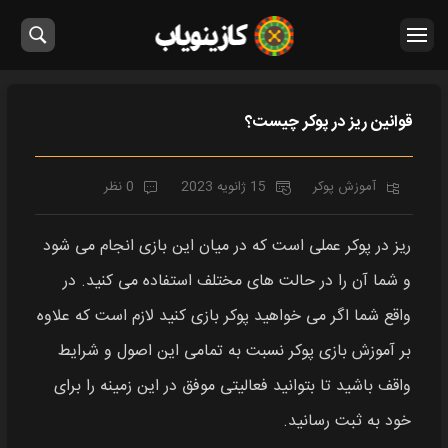
قوانین ریز در پوکر چیست؟
آموزش پوکر
15 ژانویه 2023
0 نظر
ریز در پوکر عملی است که در میان این بازی انجام می شود
و شما آن را در حالت های مختلف استفاده می کنید. در
واقع شما اگر می خواهید پوکر بازی کنید لازم است که علاوه
بر آموزش بازی پوکر نسبت به تمامی این اصول و شرایط
واقف باشید تا بتوانید فعالیتی موفق در این زمینه را برای
خود به ثبت رسانید.