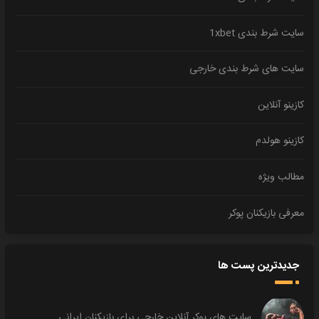
سایت شرط بندی 1xbet
سایت های شرط بندی خارجی
کازینو آنلاین
کازینو هولدم
مطالب ویژه
معرفی بازیکنان پوکر
جدیدترین پست ها
سایت های پوکر آنلاین خارجی برای بازیکنان ایرانی