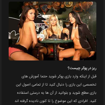
ریز در پوکر چیست؟
قبل از اینکه وارد بازی پوکر شوید حتما آموزش های
تخصصی این بازی را دنبال کنید تا از تمامی اصول این
بازی مطلع شوید و بتوانید از آن ها به درستی استفاده
کنید. افرادی که این موضوع را تا کنون نادیده گرفته اند