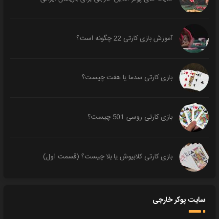
آموزش بازی کارتی 22 چگونه است؟
بازی کارتی سدما یا هفت چیست؟
بازی کارتی روسی 501 چیست؟
بازی کارتی کلابیوش یا بلا چیست؟ (قسمت اول)
سایت پوکر خارجی