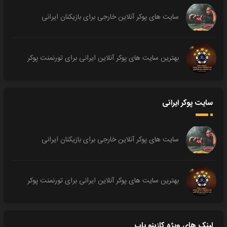
سایت های پوکر آنلاین خارجی برای بازیکنان ایرانی
بهترین سایت های پوکر آنلاین ایرانی برای تورنمنت پوکر
سایت پوکر ایرانی
سایت های پوکر آنلاین خارجی برای بازیکنان ایرانی
بهترین سایت های پوکر آنلاین ایرانی برای تورنمنت پوکر
لینک های ویژه کازینو یاب