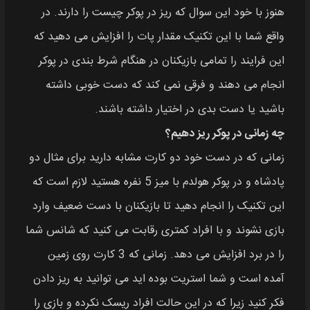
هنوز با خود این سوال که ریز در پوکر چیست را دارند. در
واقع شما با این تکنیک مقدار پات را افزایش می دهید که
این فرایند را تمامی بازیکنان در هنگام شرط بندی در پوکر
انجام می دهند و فرقی نمی کند که دست خوبی داشته
باشید یا دست بدی در اختیار داشته باشند.
چه زمانی در پوکر ریز دهیم؟
زمانی که در دست خود دو کارت مشابه دارید برای مثال دو
پادشاه و در پوکر هولدم با میز 5 نفره هستید لازم است که
این تکنیک را انجام دهید تا بازیکنان با دست ضعیف وارد
بازی نشوند و با افراد کمتری رقابت می کنید که شانس شما
را در برد افزایش می دهد. زمانی که 3 کارت روی زمین
آمده است و شما استریت بوده اید می توانید به ریز دادن
فکر کنید زیرا که در این حالت افراد ریسک نکرده و بازی را