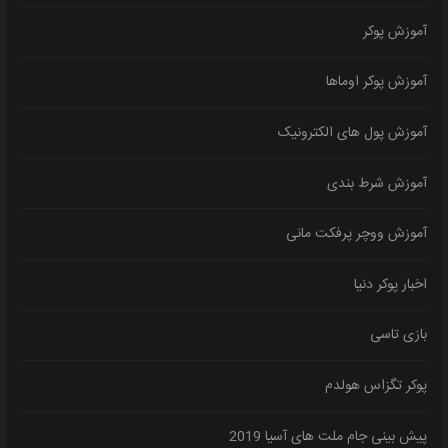
آموزش پوکر
آموزش پوکر اوماها
آموزش پول های الکترونیک
آموزش شرط بندی
آموزش ووچر پرفکت مانی
اخبار پوکر دنیا
بازی تاسی
پوکر تگزاس هولدم
پیش بینی جام ملت های آسیا 2019