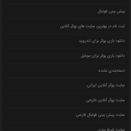
پیش بینی فوتبال
ثبت نام در بهترین سایت های پوکر آنلاین
دانلود بازی پوکر برای اندروید
دانلود بازی پوکر برای موبایل
دسته‌بندی نشده
سایت پوکر آنلاین ایرانی
سایت پوکر آنلاین خارجی
سایت پیش بینی فوتبال فارسی
سایت شرط بندی