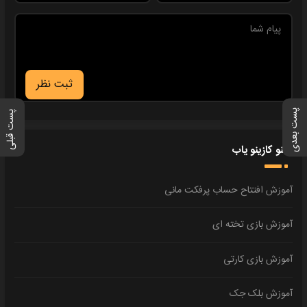
ثبت نظر
پست بعدی
پست قبلی
منو کازینو یاب
آموزش افتتاح حساب پرفکت مانی
آموزش بازی تخته ای
آموزش بازی کارتی
آموزش بلک جک