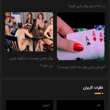
در کدام میز پوکر بازی کنیم؟
پوکر لختی چیست و چگونه بازی
می شود؟
آموزش بازی پوکر سه کارته چیست؟
نظرات کاربران