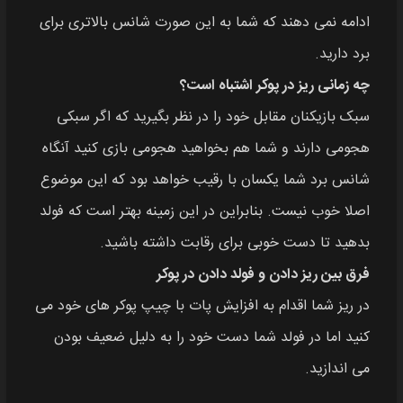
ادامه نمی دهند که شما به این صورت شانس بالاتری برای
برد دارید.
چه زمانی ریز در پوکر اشتباه است؟
سبک بازیکنان مقابل خود را در نظر بگیرید که اگر سبکی
هجومی دارند و شما هم بخواهید هجومی بازی کنید آنگاه
شانس برد شما یکسان با رقیب خواهد بود که این موضوع
اصلا خوب نیست. بنابراین در این زمینه بهتر است که فولد
بدهید تا دست خوبی برای رقابت داشته باشید.
فرق بین ریز دادن و فولد دادن در پوکر
در ریز شما اقدام به افزایش پات با چیپ پوکر های خود می
کنید اما در فولد شما دست خود را به دلیل ضعیف بودن
می اندازید.