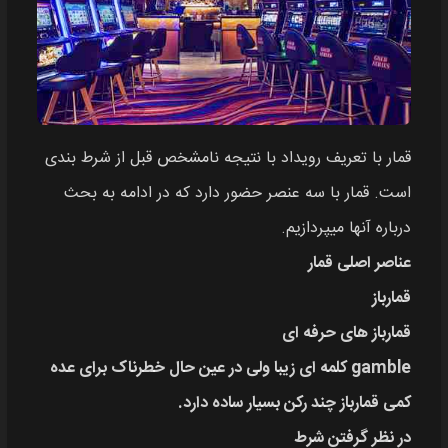
قمار با تعریف رویداد با نتیجه نامشخص قبل از شرط بندی
است. قمار با سه عنصر حضور دارد که در ادامه به بحث
درباره آنها میپردازیم.
عناصر اصلی قمار
قمارباز
قمارباز های حرفه ای
gamble کلمه ای زیبا ولی در عین حال خطرناک برای عده
کمی قمارباز چند رکن بسیار ساده دارد.
در نظر گرفتن شرط