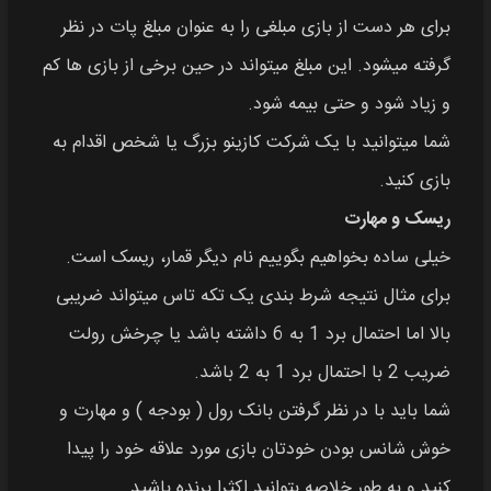
برای هر دست از بازی مبلغی را به عنوان مبلغ پات در نظر
گرفته میشود. این مبلغ میتواند در حین برخی از بازی ها کم
و زیاد شود و حتی بیمه شود.
شما میتوانید با یک شرکت کازینو بزرگ یا شخص اقدام به
بازی کنید.
ریسک و مهارت
خیلی ساده بخواهیم بگوییم نام دیگر قمار، ریسک است.
برای مثال نتیجه شرط بندی یک تکه تاس میتواند ضریبی
بالا اما احتمال برد 1 به 6 داشته باشد یا چرخش رولت
ضریب 2 با احتمال برد 1 به 2 باشد.
شما باید با در نظر گرفتن بانک رول ( بودجه ) و مهارت و
خوش شانس بودن خودتان بازی مورد علاقه خود را پیدا
کنید و به طور خلاصه بتوانید اکثرا برنده باشید.