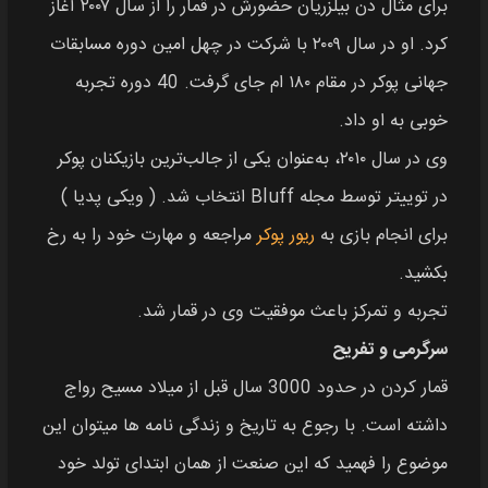
برای مثال دن بیلزریان حضورش در قمار را از سال ۲۰۰۷ آغاز
کرد. او در سال ۲۰۰۹ با شرکت در چهل امین دوره مسابقات
جهانی پوکر در مقام ۱۸۰ ام جای گرفت. 40 دوره تجربه
خوبی به او داد.
وی در سال ۲۰۱۰، به‌عنوان یکی از جالب‌ترین بازیکنان پوکر
در توییتر توسط مجله Bluff انتخاب شد. ( ویکی پدیا )
برای انجام بازی به
ریور پوکر
مراجعه و مهارت خود را به رخ
بکشید.
تجربه و تمرکز باعث موفقیت وی در قمار شد.
سرگرمی و تفریح
قمار کردن در حدود 3000 سال قبل از میلاد مسیح رواج
داشته است. با رجوع به تاریخ و زندگی نامه ها میتوان این
موضوع را فهمید که این صنعت از همان ابتدای تولد خود