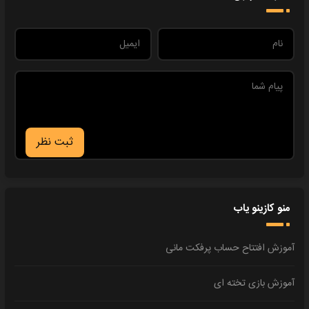
ثبت نظر
منو کازینو یاب
آموزش افتتاح حساب پرفکت مانی
آموزش بازی تخته ای