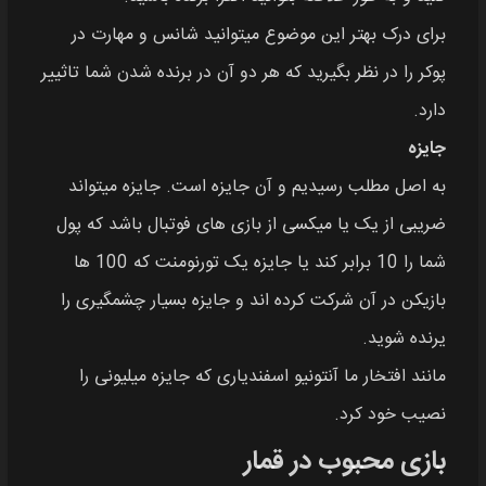
برای درک بهتر این موضوع میتوانید شانس و مهارت در
پوکر را در نظر بگیرید که هر دو آن در برنده شدن شما تاثییر
دارد.
جایزه
به اصل مطلب رسیدیم و آن جایزه است. جایزه میتواند
ضریبی از یک یا میکسی از بازی های فوتبال باشد که پول
شما را 10 برابر کند یا جایزه یک تورنومنت که 100 ها
بازیکن در آن شرکت کرده اند و جایزه بسیار چشمگیری را
یرنده شوید.
مانند افتخار ما آنتونیو اسفندیاری که جایزه میلیونی را
نصیب خود کرد.
بازی محبوب در قمار