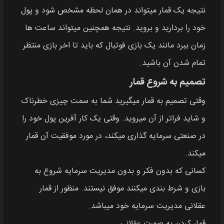
نتیجه یک قمار میتواند در همان لحظه مشخص شود و پول
خود را بردارید و بروید. نتیجه همچنین میتواند ساعت ها
زمان ببرد مانند یک بازی فوتبال که باید تا اخر بازی منتظر
تمام شدن آن باشید.
تصمیم به شروع قمار
وقتی تصمیم به قمار میگیرید شما به سمت چیزی خطرناک
و شاید فراتر از آن میروید. وقتی یک کار آفرین پول خود را
در صنعتی سرمایه گذاری میکند، در مورد موفقیت آن قمار
میکند.
کسانی که بدون فکر و بدون مدیریت سرمایه شروع به
بازی و شرط بندی میکنند موفق نیستند. منظور از قمار
عقلانی مدیریت سرمایه خود میباشد.
قمار کردن به صورت عقلانی