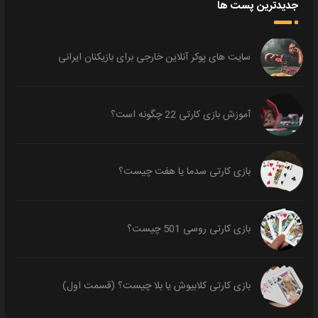
جدیدترین پست ها
سایت های پوکر آنلاین خارجی برای بازیکنان ایرانی
آموزش بازی کارتی 22 چگونه است؟
بازی کارتی سدما یا هفت چیست؟
بازی کارتی روسی 501 چیست؟
بازی کارتی کلابیوش یا بلا چیست؟ (قسمت اول)