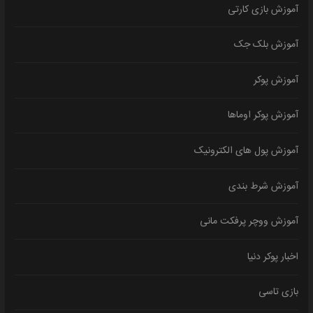
آموزش بازی کارتی
آموزش بلک جک
آموزش پوکر
آموزش پوکر اوماها
آموزش پول های الکترونیک
آموزش شرط بندی
آموزش ووچر پرفکت مانی
اخبار پوکر دنیا
بازی تاسی