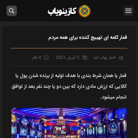
قمار کلمه ای تهییج کننده برای همه مردم
اخبار پوکر دنیا
5 آوریل 2021
0 نظر
قمار یا همان شرط بندی با هدف اولیه از برنده شدن پول یا
کالایی که ارزش مادی دارد که بین دو یا چند نفر بعد از توافق
انجام میشود.