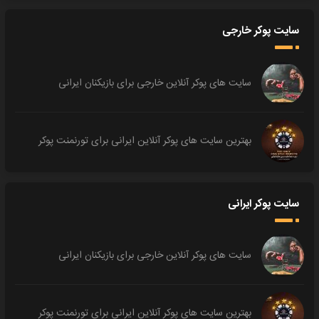
سایت پوکر خارجی
سایت های پوکر آنلاین خارجی برای بازیکنان ایرانی
بهترین سایت های پوکر آنلاین ایرانی برای تورنمنت پوکر
سایت پوکر ایرانی
سایت های پوکر آنلاین خارجی برای بازیکنان ایرانی
بهترین سایت های پوکر آنلاین ایرانی برای تورنمنت پوکر