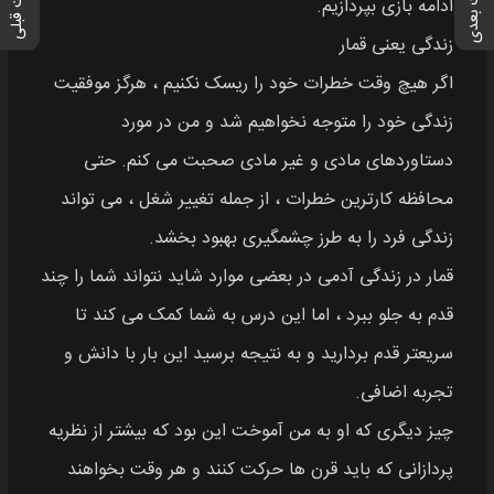
پست بعدی
پست قبلی
ادامه بازی بپردازیم.
زندگی یعنی قمار
اگر هیچ وقت خطرات خود را ریسک نکنیم ، هرگز موفقیت
زندگی خود را متوجه نخواهیم شد و من در مورد
دستاوردهای مادی و غیر مادی صحبت می کنم. حتی
محافظه کارترین خطرات ، از جمله تغییر شغل ، می تواند
زندگی فرد را به طرز چشمگیری بهبود بخشد.
قمار در زندگی آدمی در بعضی موارد شاید نتواند شما را چند
قدم به جلو ببرد ، اما این درس به شما کمک می کند تا
سریعتر قدم بردارید و به نتیجه برسید این بار با دانش و
تجربه اضافی.
چیز دیگری که او به من آموخت این بود که بیشتر از نظریه
پردازانی که باید قرن ها حرکت کنند و هر وقت بخواهند