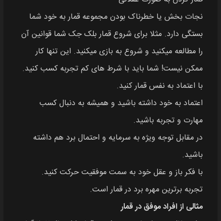
نجات بخش یا خطرناک بودن مجموعه قمار به خود شما
بستگی دارد. مثلا برای شروع قمار بلک جک شما قوانین آن
را مطالعه میکنید و شروع به بازی میکنید. این تنها کار
ممکن نیست! شما باید با شرط های کم تجربه کسب کنید.
با اعتماد به نفس قمار کنید.
اعتماد به خود داشته باشید و همیشه به دنبال کسب
مهارت و تجربه باشید.
در مقابل توجه ویژه به سرمایه و احتمال برد هم داشته
باشید.
با فکر باز و عقل خود به سمت موفقیت حرکت کنید.
تجربه برترین مهره برد در قمار است.
مثالی از افراد موفق در قمار