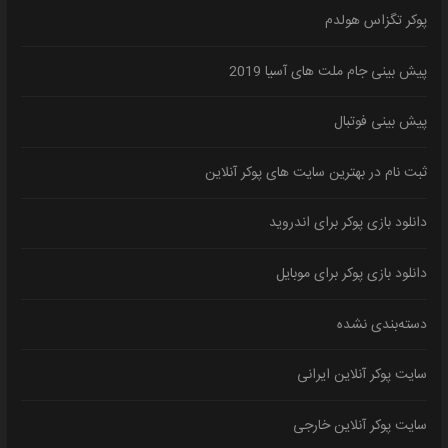
پوکر تگزاس هولدم
پیش بینی جام ملت های آسیا 2019
پیش بینی فوتبال
ثبت نام در بهترین سایت های پوکر آنلاین
دانلود بازی پوکر برای اندروید
دانلود بازی پوکر برای موبایل
دسته‌بندی نشده
سایت پوکر آنلاین ایرانی
سایت پوکر آنلاین خارجی