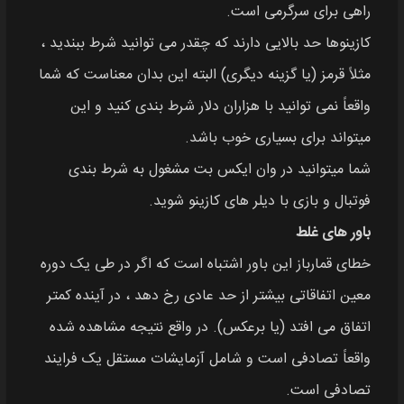
راهی برای سرگرمی است.
کازینوها حد بالایی دارند که چقدر می توانید شرط ببندید ،
مثلاً قرمز (یا گزینه دیگری) البته این بدان معناست که شما
واقعاً نمی توانید با هزاران دلار شرط بندی کنید و این
میتواند برای بسیاری خوب باشد.
شما میتوانید در وان ایکس بت مشغول به شرط بندی
فوتبال و بازی با دیلر های کازینو شوید.
باور های غلط
خطای قمارباز این باور اشتباه است که اگر در طی یک دوره
معین اتفاقاتی بیشتر از حد عادی رخ دهد ، در آینده کمتر
اتفاق می افتد (یا برعکس). در واقع نتیجه مشاهده شده
واقعاً تصادفی است و شامل آزمایشات مستقل یک فرایند
تصادفی است.