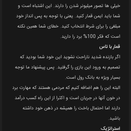
خیلی ها تصور میلیونر شدن را دارند. این اشتباه است و
شما باید ایمن قمار کنید. یعنی با توجه به پس انداز خود
مبلغی را برای شرط انتخاب کنید. خطای شما همین نکته
است که فکر 100% برد را دارید.
قمار با تاس
اگر بازنده شدید ناراحت نشوید این خود شما بودید که
تصمیم به ورود این بازی را گرفتید. پس پیشنهاد ما توجه
بسیار ویژه به بانک رول است.
البته این را هم اضافه کنیم که مردمی هستند که مهارت برد
در خون آنها در جریان است و اکثرا از این راه کسب درآمد
دارند اما احتمال باخت را همیشه در ذهن خود داشته
باشید.
استراتژیک