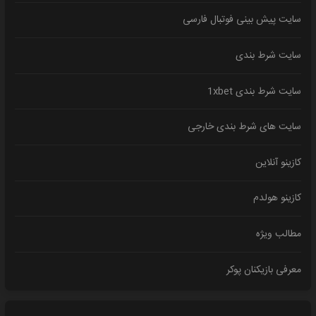
سایت پیش بینی فوتبال فارسی
سایت شرط بندی
سایت شرط بندی 1xbet
سایت های شرط بندی خارجی
کازینو آنلاین
کازینو هولدم
مطالب ویژه
معرفی بازیکنان پوکر