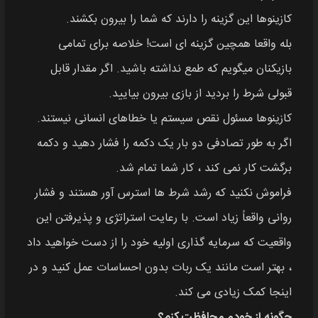
کازینوها این گزینه را دارند که شما را بیرون بکشند.
بله واقعا همچین گزینه ای است! خلاصه برای تمامی
بازیکنان میگویم که طمع نداشته باشید. اگر مقدار قابل
قبولی شرط را بردید از بازی بیرون بیایید.
کازینوها مسئول نقص سیستم یا خطاهای انسانی نیستند.
اگر به طور تصادفی دو بار یک دکمه را فشار دهید و دکمه
برگشت کار نمی کند ، کار شما تمام شد.
فراموش نکنید که رشد شرط ها استرس آور هستند و فشار
روانی واقعاً زیاد است. با رعایت استراتژی و پذیرفتن این
واقعیت که سرمایه گذاری اولیه خود را از دست خواهید داد
، بهتر است مانند یک ربات بدون احساسات عمل کنید و در
اینجا کمک زیادی می کند.
چگونه از خودم محافظت کنم؟