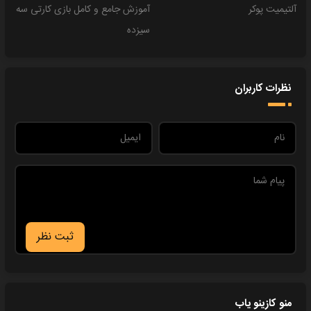
آلتیمیت پوکر
آموزش جامع و کامل بازی کارتی سه
سیزده
نظرات کاربران
ثبت نظر
منو کازینو یاب