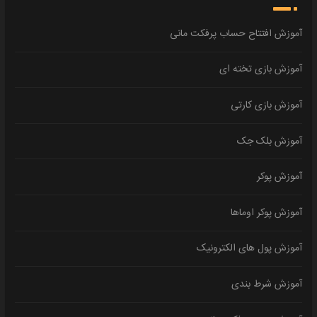
آموزش افتتاح حساب پرفکت مانی
آموزش بازی تخته ای
آموزش بازی کارتی
آموزش بلک جک
آموزش پوکر
آموزش پوکر اوماها
آموزش پول های الکترونیک
آموزش شرط بندی