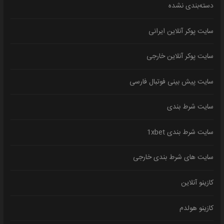
دسته‌بندی نشده
سایت پوکر آنلاین ایرانی
سایت پوکر آنلاین خارجی
سایت پیش بینی فوتبال فارسی
سایت شرط بندی
سایت شرط بندی 1xbet
سایت های شرط بندی خارجی
کازینو آنلاین
کازینو هولدم