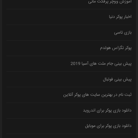
آموزش ووچر پرفکت مانی
اخبار پوکر دنیا
بازی تاسی
پوکر تگزاس هولدم
پیش بینی جام ملت های آسیا 2019
پیش بینی فوتبال
ثبت نام در بهترین سایت های پوکر آنلاین
دانلود بازی پوکر برای اندروید
دانلود بازی پوکر برای موبایل