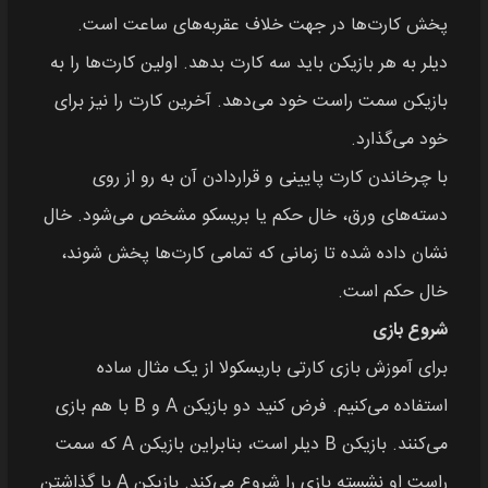
پخش کارت‌ها در جهت خلاف عقربه‌های ساعت است.
دیلر به هر بازیکن باید سه کارت بدهد. اولین کارت‌ها را به
بازیکن سمت راست خود می‌دهد. آخرین کارت را نیز برای
خود می‌گذارد.
با چرخاندن کارت پایینی و قراردادن آن به رو از روی
دسته‌های ورق، خال حکم یا بریسکو مشخص می‌شود. خال
نشان داده شده تا زمانی که تمامی کارت‌ها پخش شوند،
خال حکم است.
شروع بازی
برای آموزش بازی کارتی باریسکولا از یک مثال ساده
استفاده می‌کنیم. فرض کنید دو بازیکن A و B با هم بازی
می‌کنند. بازیکن B دیلر است، بنابراین بازیکن A که سمت
راست او نشسته بازی را شروع می‌کند. بازیکن A با گذاشتن