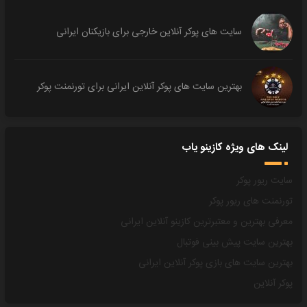
سایت های پوکر آنلاین خارجی برای بازیکنان ایرانی
بهترین سایت های پوکر آنلاین ایرانی برای تورنمنت پوکر
لینک های ویژه کازینو یاب
سایت ریور پوکر
تورنمنت های ریور پوکر
معرفی بهترین و معتبرترین کازینو آنلاین ایرانی
بهترین سایت پیش بینی فوتبال
بهترین سایت های بازی پوکر آنلاین ایرانی
پوکر آنلاین