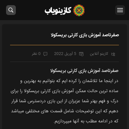
صفرتاصد آموزش بازی کارتی بریسکولا
کازینو آنلاین
5 آوریل 2022
0 نظر
صفرتاصد آموزش بازی کارتی بریسکولا
در اینجا ما تلاشمان را کرده ایم که بتوانیم به بهترین و
ساده ترین حالت ممکن آموزش بازی کارتی بریسکولا را برای
درک و فهم بهتر شما عزیزان از این بازی دردسترس شما قرار
دهیم که این توضیحات شامل قسمت های مختلفی میباشد
که در ادامه مطلب به آنها میپردازیم.