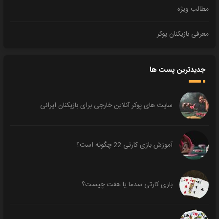
مطالب ویژه
معرفی بازیکنان پوکر
جدیدترین پست ها
سایت های پوکر آنلاین خارجی برای بازیکنان ایرانی
آموزش بازی کارتی 22 چگونه است؟
بازی کارتی سدما یا هفت چیست؟