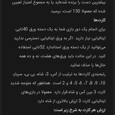
بیشترین دست را برنده شده‌اید یا به مجموع امتیاز تعیین
شده که معمولا 150 است، برسید.
کارت‌ها
برای انجام یک دور بازی شما به یک دسته ورق 40تایی
ایتالیایی نیاز دارید. اگر به ورق ایتالیایی دسترسی ندارید
می‌توانید از یک دسته ورق استاندارد 52تایی استفاده
کنید. در این حالت باید ورق‌های هشت، نه و ده همه
خال‌ها را حذف نمائید.
رتبه‌بندی کارت‌ها به ترتیب از آس، 3، شاه، بی بی، سرباز،
10، 9، 8، 7، 6، 5، 4 و 2 است. همانطور که متوجه شدید
کارت 3 بین آس و شاه قرار دارد. معمولا در بازی‌های
ایتالیایی کارت 3 ارزش بالاتری از شاه دارد.
ارزش هر کارت به شرح زیر است: