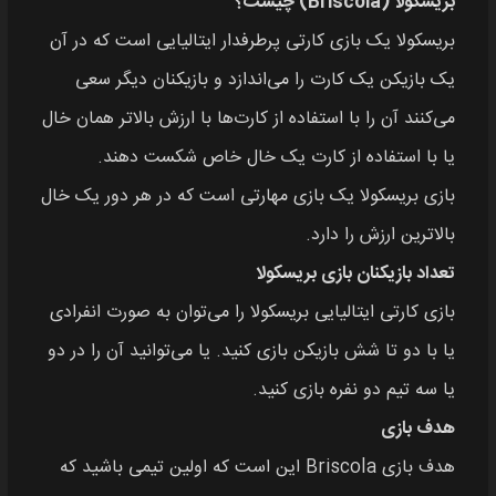
بریسکولا (Briscola) چیست؟
بریسکولا یک بازی کارتی پرطرفدار ایتالیایی است که در آن
یک بازیکن یک کارت را می‌اندازد و بازیکنان دیگر سعی
می‌کنند آن را با استفاده از کارت‌ها با ارزش بالاتر همان خال
یا با استفاده از کارت یک خال خاص شکست دهند.
بازی بریسکولا یک بازی مهارتی است که در هر دور یک خال
بالاترین ارزش را دارد.
تعداد بازیکنان بازی بریسکولا
بازی کارتی ایتالیایی بریسکولا را می‌توان به صورت انفرادی
یا با دو تا شش بازیکن بازی کنید. یا می‌توانید آن را در دو
یا سه تیم دو نفره بازی کنید.
هدف بازی
هدف بازی Briscola این است که اولین تیمی باشید که