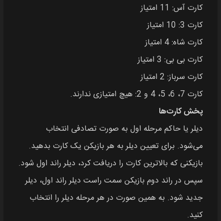
کارت آس: 11 امتیاز
کارت‌ 3: 10 امتیاز
کارت‌ شاه: 4 امتیاز
کارت بی بی: 3 امتیاز
کارت‌ سرباز: 2 امتیاز
کارت 7، 6، 5، 4 و 2: هیچ امتیازی ندارند.
پخش کارت‌ها
دیلر یا حاکم مرحله اول به صورت تصادفی انتخاب
می‌شود. برای تعیین دیلر به هر بازیکن یک کارت بدهید.
بازیکنی که بالاترین کارت را دریافت کرد، دیلر راند اول شود.
سپس در راند دوم بازیکن سمت راست دیلر راند اول، دیلر
جدید شود. به همین صورت در هر مرحله دیلر را انتخاب
کنید.