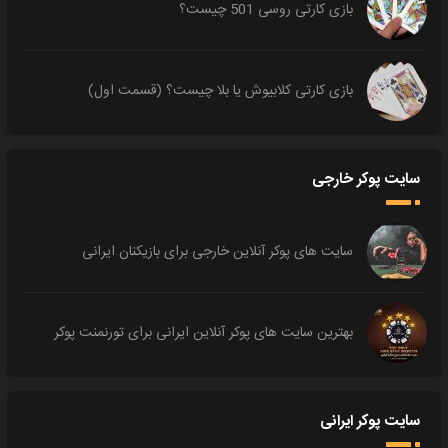
بازی کارتی روسی 501 چیست؟
بازی کارتی کلابیوش یا بلا چیست؟ (قسمت اول)
سایت پوکر خارجی
سایت های پوکر آنلاین خارجی برای بازیکنان ایرانی
بهترین سایت های پوکر آنلاین ایرانی برای تورنمنت پوکر
سایت پوکر ایرانی