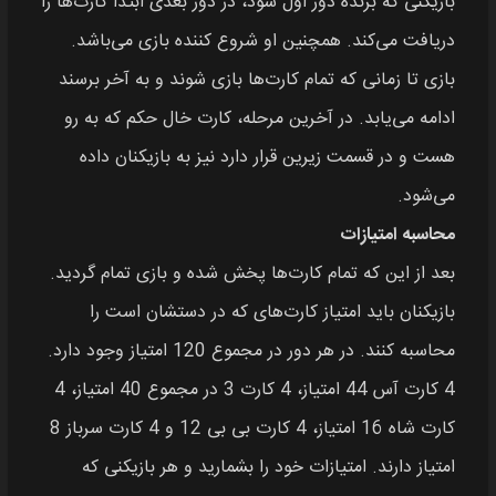
بازیکنی که برنده دور اول شود، در دور بعدی ابتدا کارت‌ها را
دریافت می‌کند. همچنین او شروع کننده بازی می‌باشد.
بازی تا زمانی که تمام کارت‌ها بازی شوند و به آخر برسند
ادامه می‌یابد. در آخرین مرحله، کارت خال حکم که به رو
هست و در قسمت زیرین قرار دارد نیز به بازیکنان داده
می‌شود.
محاسبه امتیازات
بعد از این که تمام کارت‌ها پخش شده و بازی تمام گردید.
بازیکنان باید امتیاز کارت‌های که در دستشان است را
محاسبه کنند. در هر دور در مجموع 120 امتیاز وجود دارد.
4 کارت آس 44 امتیاز، 4 کارت 3 در مجموع 40 امتیاز، 4
کارت شاه 16 امتیاز، 4 کارت بی بی 12 و 4 کارت سرباز 8
امتیاز دارند. امتیازات خود را بشمارید و هر بازیکنی که