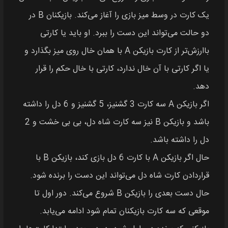
یک کارت در وسط میز بازی را آغاز می‌کند. بازیکنان B در
دو حالت می‌تواند این دست را ببرد. او باید یا کارتی
باارزش‌تر از کارت بازیکن A با همان خال روی میز بگذارد و
یا اگر کارتی با آن خال ندارد، کارتی با خال حکم را قرار
دهد.
اگر بازیکن A سه کارت 3 گشنیز، 5 گشنیز و 6 دل را داشته
باشد و بازیکن B نیز سه کارت شاه دل، بی بی خشت و 2
دل را داشته باشد.
حال اگر بازیکن A با کارت 6 دل بازی کند، بازیکن B با
قراردادن کارت شاه دل می‌تواند این دست را برنده شود.
حال دست بعدی را بازیکن B شروع می‌کند. دور اول تا
موقعی که سه کارت بازیکنان تمام شود ادامه می‌یابد.