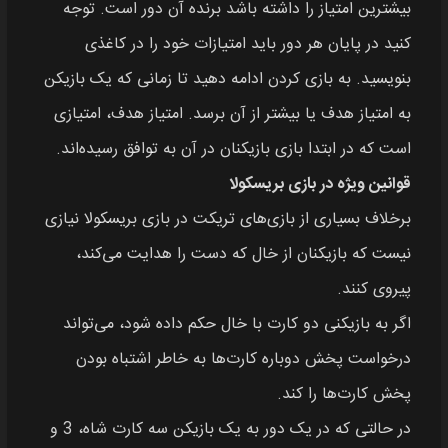
بیشترین امتیاز را داشته باشد برنده آن دور است. توجه
کنید در پایان هر دور باید امتیازات خود را در کاغذی
بنویسید. به بازی کردن ادامه دهید تا زمانی که یک بازیکن
به امتیاز هدف یا بیشتر از آن برسد. امتیاز هدف، امتیازی
است که در ابتدا بازی بازیکنان در آن به توافق رسیده‌اند.
قوانین ویژه در بازی بریسکولا
برخلاف بسیاری از بازی‌های تریکت در بازی بریسکولا نیازی
نیست که بازیکنان از خال که دست را هدایت می‌کند،
پیروی کنند.
اگر به بازیکنی دو کارت با خال حکم داده شود، می‌تواند
درخواست پخش دوباره کارت‌ها به خاطر اشتباه بودن
پخش کارت‌ها را کند.
در حالتی که در یک دور به یک بازیکن سه کارت شاه، 3 و