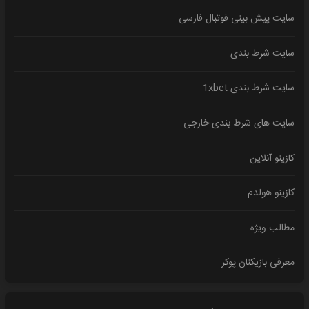
سایت پیش بینی فوتبال فارسی
سایت شرط بندی
سایت شرط بندی 1xbet
سایت های شرط بندی خارجی
کازینو آنلاین
کازینو هولدم
مطالب ویژه
معرفی بازیکنان پوکر