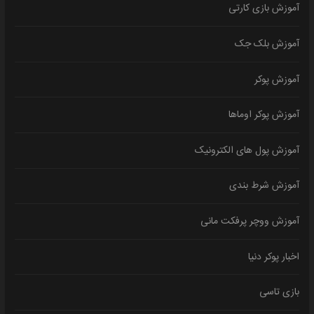
آموزش بازی کارتی
آموزش بلک جک
آموزش پوکر
آموزش پوکر اوماها
آموزش پول های الکترونیک
آموزش شرط بندی
آموزش ووچر پرفکت مانی
اخبار پوکر دنیا
بازی تاسی