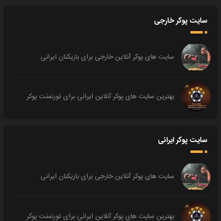
سایت پوکر خارجی
سایت های پوکر آنلاین خارجی برای بازیکنان ایرانی
بهترین سایت های پوکر آنلاین ایرانی برای تورنمنت پوکر
سایت پوکر ایرانی
سایت های پوکر آنلاین خارجی برای بازیکنان ایرانی
بهترین سایت های پوکر آنلاین ایرانی برای تورنمنت پوکر