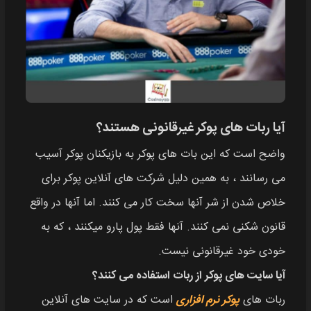
آیا ربات های پوکر غیرقانونی هستند؟
واضح است که این بات های پوکر به بازیکنان پوکر آسیب
می رسانند ، به همین دلیل شرکت های آنلاین پوکر برای
خلاص شدن از شر آنها سخت کار می کنند. اما آنها در واقع
قانون شکنی نمی کنند. آنها فقط پول پارو میکنند ، که به
خودی خود غیرقانونی نیست.
آیا سایت های پوکر از ربات استفاده می کنند؟
ربات های
پوکر نرم افزاری
است که در سایت های آنلاین