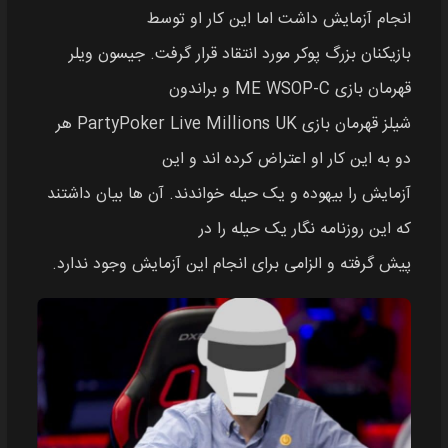
انجام آزمایش داشت اما این کار او توسط
بازیکنان بزرگ پوکر مورد انتقاد قرار گرفت. جیسون ویلر
قهرمان بازی ME WSOP-C و براندون
شیلز قهرمان بازی PartyPoker Live Millions UK هر
دو به این کار او اعتراض کرده اند و این
آزمایش را بیهوده و یک حیله خواندند. آن ها بیان داشتند
که این روزنامه نگار یک حیله را در
پیش گرفته و الزامی برای انجام این آزمایش وجود ندارد.