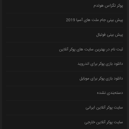
پوکر تگزاس هولدم
پیش بینی جام ملت های آسیا 2019
پیش بینی فوتبال
ثبت نام در بهترین سایت های پوکر آنلاین
دانلود بازی پوکر برای اندروید
دانلود بازی پوکر برای موبایل
دسته‌بندی نشده
سایت پوکر آنلاین ایرانی
سایت پوکر آنلاین خارجی