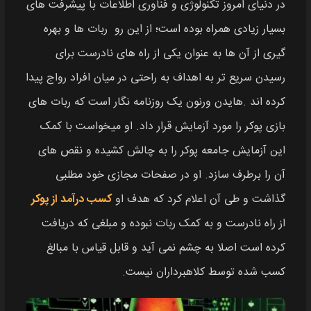
در دنیای امروز تکنولوژی و فناوری اطلاعات با پیشرفت های
بسیار زیادی همراه بوده است؛ از این رو ربات ها و بهره
گیری از آن ها به عنوان یکی از راه های نادرست برای
رسیدن سریع تر به اهداف به راحتی در میان افراد رواج پیدا
کرده اند .هایدن ورنون یک روزنامه نگار است که ربات های
بازی پوکر را مورد آزمایش قرار داد. او میخواست با کمک
این آزمایش جامعه پوکر را به چالش کشیده و نقص های
آن را برطرف سازد. او در صفحات مجازی خود مطلبی
گذاشت و طی آن اعلام کرد که هدف او
کسب درآمد از پوکر
از راه نادرست و به کمک ربات نبوده و مبلغی که دریافت
کرده است اصلا به چشم نمی آید و قابل قیاس با مبالغ
کسب شده توسط کلاهبرداران نیست.