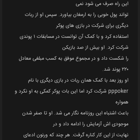
این راه صرف می شود نمی
تواند پول خوبی را به ارمغان بیاورد. سپس او از ربات
دیگری برای شرکت در بازی های پوکر
استفاده کرد و با کمک آن توانست در مسابقات ۱ پوندی
شرکت کرد. او بیش از صد بازیکن
را شکست داد و در مجموع موفق به کسب مبلغی معادل
۲۲۰ پوند شد.
او روز بعد با کمک همان ربات در بازی دیگری با نام
pppoker شرکت کرد اما این بات پوکر کمکی به او نکرد و
همواره
باعث اشتباه این روزنامه نگار می شد. او تا صفر شدن
موجودی اش آزمایش را ادامه داد و در
نهایت از این کار کناره گرفت. هر چند که ورنون ادعای