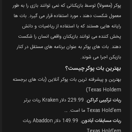
پوکر (معمولاً) توسط بازیکنانی که نمی توانند بازی را به طور
معمول شکست دهند ، مورد استفاده قرار می گیرد. بات ها
رایانه هایی هستند که با استفاده از ریاضیات و دانش
پخش کننده می توانند بازیکنان واقعی انسان را شکست
دهند. بات های پوکر به عنوان برنامه های مستقل در کنار
بازیکن اجرا می شوند.
بهترین بات پوکر چیست؟
بهترین و پیشرفته ترین بات پوکر آنلاین (بات های برجسته
Texas Holdem)
ربات ترکیبی کراکن
. 229.99 دلار Kraken ربات برتر
Texas Hold’em ما است. …
ربات مسابقات آبادون
. 149.99 دلار Abaddon ربات
Texas Hold’em