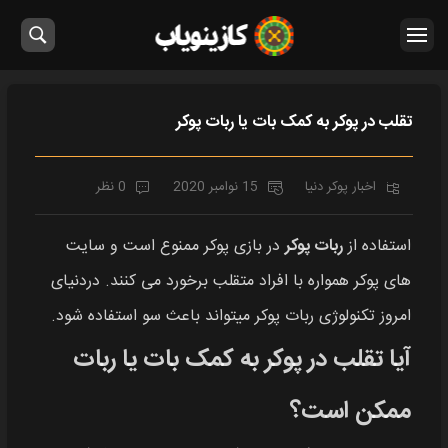
تقلب در پوکر به کمک بات یا ربات پوکر
اخبار پوکر دنیا
15 نوامبر 2020
0 نظر
استفاده از
ربات پوکر
در بازی پوکر ممنوع است و سایت
های پوکر همواره با افراد متقلب برخورد می کنند. دردنیای
امروز تکنولوژی ربات پوکر میتواند باعث سو استفاده شود.
آیا تقلب در پوکر به کمک بات یا ربات
ممکن است؟