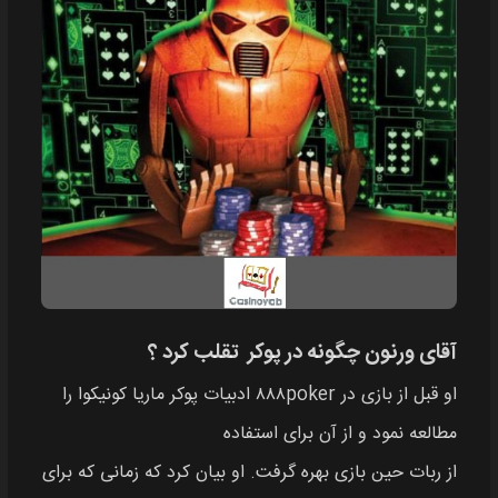
آقای ورنون چگونه در پوکر تقلب کرد ؟
او قبل از بازی در ۸۸۸poker ادبیات پوکر ماریا کونیکوا را
مطالعه نمود و از آن برای استفاده
از ربات حین بازی بهره گرفت. او بیان کرد که زمانی که برای