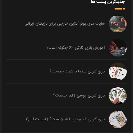
جدیدترین پست ها
سایت های پوکر آنلاین خارجی برای بازیکنان ایرانی
آموزش بازی کارتی 22 چگونه است؟
بازی کارتی سدما یا هفت چیست؟
بازی کارتی روسی 501 چیست؟
بازی کارتی کلابیوش یا بلا چیست؟ (قسمت اول)