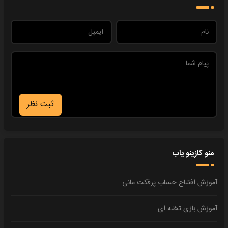
ثبت نظر
منو کازینو یاب
آموزش افتتاح حساب پرفکت مانی
آموزش بازی تخته ای