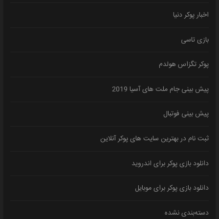
اخبار پوکر دنیا
بازی تاسی
پوکر تگزاس هولدم
پیش بینی جام ملت های آسیا 2019
پیش بینی فوتبال
ثبت نام در بهترین سایت های پوکر آنلاین
دانلود بازی پوکر برای اندروید
دانلود بازی پوکر برای موبایل
دسته‌بندی نشده