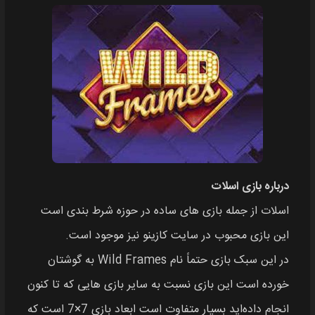
درباره بازی اسلات
اسلات از جمله بازی‌ های ساده در حوزه شرط‌ بندی است
این بازی محبوب در سایت کازینو نیز موجود است.
در این سبک بازی حتماً نام Wild Frames به گوشتان
خورده است این بازی نسبت به سایر بازی‌ هایی که تا کنون
انجام داده‌اید بسیار متفاوت است ابعاد بازی 7×7 است که