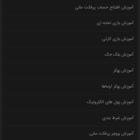
آموزش افتتاح حساب پرفکت مانی
آموزش بازی تخته ای
آموزش بازی کارتی
آموزش بلک جک
آموزش پوکر
آموزش پوکر اوماها
آموزش پول های الکترونیک
آموزش شرط بندی
آموزش ووچر پرفکت مانی