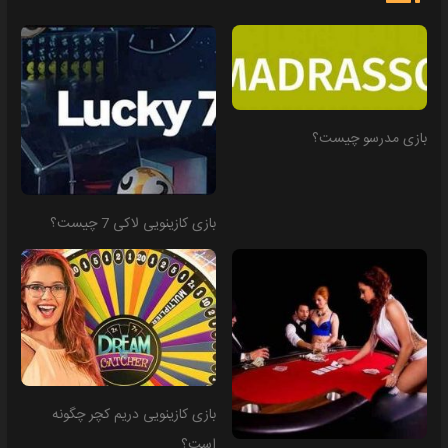
بازی مدرسو چیست؟
بازی کازینویی لاکی 7 چیست؟
بازی کازینویی دریم کچر چگونه
است؟