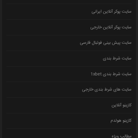
سایت پوکر آنلاین ایرانی
سایت پوکر آنلاین خارجی
سایت پیش بینی فوتبال فارسی
سایت شرط بندی
سایت شرط بندی 1xbet
سایت های شرط بندی خارجی
کازینو آنلاین
کازینو هولدم
مطالب ویژه