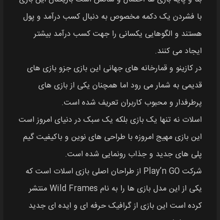
با فشردن یک دکمه مخصوص به دنبال کسب درآمد و پول
هستند و الگوهایی یکسانی را جهت کسب درآمد بیشتر
ایجاد می‌ کنند.
در کازینو و قمارخانه‌ های جهانی این بازی جزو بازی‌ های
قدیمی به شمار می‌ رود اما همچنان یکی از بازی‌ های
پرطرفدار و محبوب کاربران تعریف شده است.
اسلات نه‌ تنها یک بازی بلکه یک سبک در دنیای امروز است
این بازی مهیج امروزه با طراحی‌ های نوین و باکیفیت گیم‌
پلی‌ های جدید و جذاب رونمایی شده است.
شرکت Play’n GO از طراحان اصلی بازی اسلات است که
یکی از این مدل بازی‌ ها را به نام Wild Frames منتشر
کرده است این بازی از گرافیک حرفه‌ ای و ایده‌ ای جدید