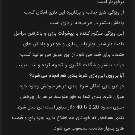
برخوردار است.
از ویژگی‌ های جالب و پرکاربرد این بازی امکان کسب
پاداش بیشتر در هر مرحله از بازی است.
این ویژگی سرگرم‌ کننده با پیشرفت بازی و بالارفتن مراحل
باعث باز شدن نوار پایین بازی و جوایز و پاداش‌ های
متعدد برای شما می‌ شود از این طریق می‌ توانید کسب
درآمد بیشتر و شگفت‌ انگیزی را تجربه کرده و لذت ببرید.
آیا بر روی این بازی شرط‌ بندی هم انجام می‌ شود؟
در این بازی امکان شرط‌ بندی در هر چرخش وجود دارد
میزان شرط‌ بندی شما به طور متوسط در هر بار چرخش
چیزی حدود 0.20 تا 40 دلار متغیر است این مدل شرط‌
بندی همانطور که خودتان هم اطلاع دارید جزو رنج و قیمت‌
های بسیار مناسب محسوب می‌ شود.