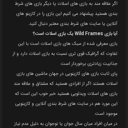
اگر علاقه‌ مند به بازی‌ های اسلات یا دیگر بازی‌ های شرط‌
بندی هستید پیشنهاد می‌ کنیم این بازی را در کازینو های
آنلاین یا سایت‌ های شرط‌ بندی معتبر دنبال کنید.
آیا بازی Wild Frames یک بازی اسلات است؟
بازی معرفی شده از سبک‌ های بازی اسلات است با این
تفاوت که گرافیک قوی‌ تری نسبت به بازی اسلات دارد و از
جذابیت زیادتری برخوردار است.
پای ثابت بازی‌ های کازینویی در جهان ماشین‌ های بازی
اسلات هستند اگر از افرادی هستید که مشتاق و علاقه‌ مند
بازی‌ های اسلات ویدئویی هستید خبر خوب این است که
این مورد هم در سایت‌ های شرط‌ بندی آنلاین و کازینویی
موجود است.
در میان افراد میان‌ سال جوان یا نوجوان به دلیل عدم نیاز