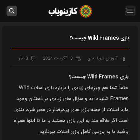
بازی Wild Frames چیست؟
آموزش شرط بندی
13 آگوست 2024
0 نظر
بازی Wild Frames چیست؟
حتماً شما هم چیزهای زیادی را درباره بازی اسلات Wild
Frames شنیده‌ اید و سؤال‌ های زیادی در ذهنتان وجود
دارد اسلات از جمله بازی های پرطرفدار در عصر شرط‌ بندی
است اگر علاقه مند به این بازی هستید با ما تا انتها همراه
باشید تا به بررسی کامل بازی اسلات بپردازیم.