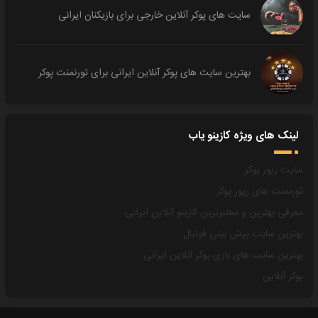
سایت های پوکر آنلاین خارجی برای بازیکنان ایرانی
بهترین سایت های پوکر آنلاین ایرانی برای تورنمنت پوکر
لینک های ویژه کازینو یاب
سایت ریور پوکر
تورنمنت های ریور پوکر
معرفی بهترین و معتبرترین کازینو آنلاین ایرانی
بهترین سایت پیش بینی فوتبال
بهترین سایت های بازی پوکر آنلاین ایرانی
پوکر آنلاین