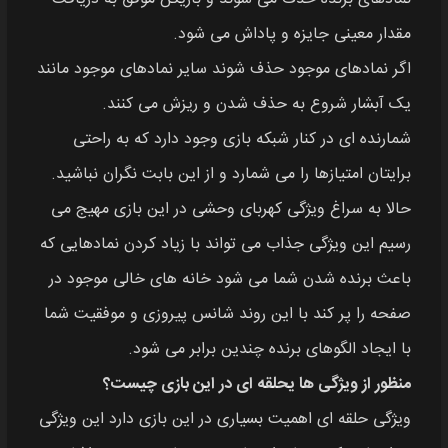
مقدار معینی جایزه و پاداش می‌ شود.
اگر نمادهای موجود حذف شوند سایر نمادهای موجود مانند
یک آبشار شروع به حذف‌ شدن و ریزش می‌ کنند.
شمارنده‌ ای در کنار شبکه بازی وجود دارد که به‌ راحتی
برایتان امتیازها را می‌ شمارد و از این بابت نگران نباشید.
حالا به سراغ ویژگی کهربای وحشی در این بازی مهیج می‌
رسیم این ویژگی جذاب می‌ تواند با زیاد کردن نمادهایی که
باعث برنده‌ شدن شما می‌ شود خانه‌ های خالی موجود در
صفحه را پر کند با این روند شانس پیروزی و موفقیت شما
با ایجاد الگوهای برنده چندین برابر می‌ شود.
منظور از ویژگی‌ ها یحلقه‌ ای در این بازی چیست؟
ویژگی حلقه‌ ای اهمیت بسیاری در این بازی دارد این ویژگی