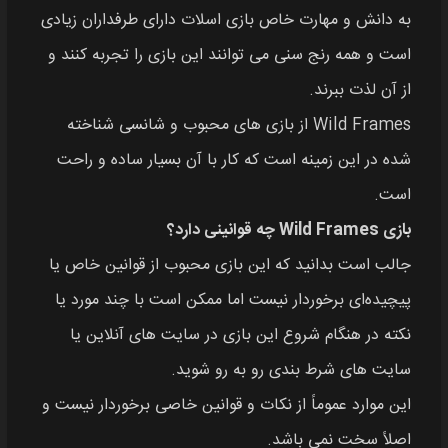
به دانش و مهارت خاص بازی اسلات دارای طرفداران زیادی
است و همه رنج سنی می‌ توانند این بازی را تجربه کنند و
از آن لذت ببرند.
Wild Frames از بازی‌ های محبوب و شانسی شناخته
شده در این زمینه است که کار با آن بسیار ساده و راحت
است.
بازی Wild Frames چه قوانینی دارد؟
جالب است بدانید که این بازی محبوب از قوانین خاص یا
پیچیده‌ای برخوردار نیست اما ممکن است با چند مورد یا
نکته در هنگام شروع این بازی در سایت‌ های آنلاین یا
سایت‌ های شرط‌ بندی رو به‌ رو شوید.
این موارد عموماً از نکات و قوانین خاصی برخوردار نیست و
اصلاً سخت نمی‌ باشد.