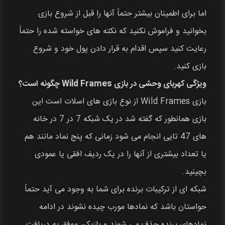
اما برای اطمینان بیشتر حتماً آنها را قبل از شروع بازی
بخوانید و فراموش نکنید که نکته‌ های خواسته شده را حتماً
رعایت کنید سپس اقدام به‌ قرار دادن پول خود و شروع
بازی کنید.
ویژگی کهربای وحشی در بازی Wild Frames چگونه است؟
بازی Wild Frames از نوع بازی‌ های اسلات است این
بازی همانطور که گفته شد در یک شبکه 7 در 7 در خانه‌
های 47 تایی انجام می‌ شود زمانی که پنج نماد مانند هم
یا تعداد بیشتری از آنها را در یک ردیف افقی یا عمودی
بچینید.
شبکه‌ ای از ترکیبات برنده برای شما به وجود می‌ آید حتماً
حواستان باشد که نمادها مورب چیده نشوند در ادامه
نماد‌های برنده حذف می‌ شوند و بازیکن موفق به دریافت