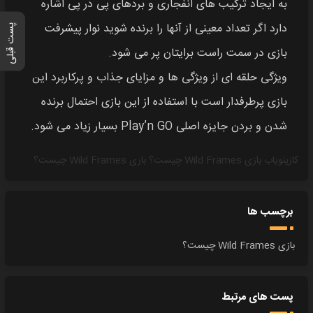
به ایجاد ترکیب‌ های انفجاری و بردهای پی‌ در پی اشاره
دارد اگر تعداد معینی از آنها را برنده شوید نوار پیشرفت
پست قبلی
بازی در سمت راست برایتان پر می‌ شود.
ویژگی حلقه‌ ای از ویژگی‌ ها و مزایای جذاب و پرکاربرد این
بازی پرطرفدار است با استفاده از این بازی احتمال برنده‌
شدن و بردن جایزه اصلی Play’n GO بسیار زیاد می‌ شود.
کازینویاب
بازی Wild Frames چیست؟
بازی Wild Frames چیست؟
برچسب ها
بازی Wild Frames چیست؟
پست های مرتبط