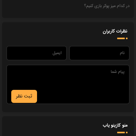
در کدام میز پوکر بازی کنیم؟
نظرات کاربران
ثبت نظر
منو کازینو یاب