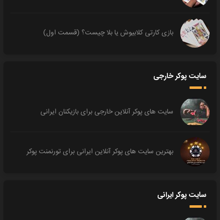
بازی کارتی کلابیوش یا بلا چیست؟ (قسمت اول)
سایت پوکر خارجی
سایت های پوکر آنلاین خارجی برای بازیکنان ایرانی
بهترین سایت های پوکر آنلاین ایرانی برای تورنمنت پوکر
سایت پوکر ایرانی