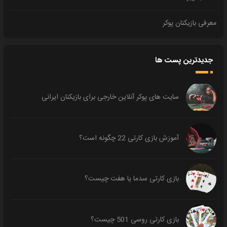
معرفی بازیکنان پوکر
جدیدترین پست ها
سایت های پوکر آنلاین خارجی برای بازیکنان ایرانی
آموزش بازی کارتی 22 چگونه است؟
بازی کارتی سدما یا هفت چیست؟
بازی کارتی روسی 501 چیست؟