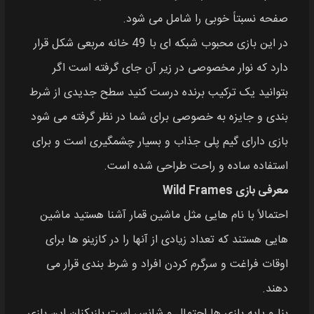
صفحه نسبتاً خوبی را شامل می‌ شود.
در این بازی محبوب شبکه‌ ای با 49 خانه مربعی‌ شکل قرار
دارد که نوار مخصوصی در زیر آن جای گرفته است اگر
بتوانید یک ترکیب برنده درست کنید سطح جدیدی از شرط‌
بندی و جایزه به خصوصی برای شما در نظر گرفته می‌ شود
بازی دارای گیم‌ پلی جذاب و بسیار چشمگیری است و برای
استفاده ساده و راحت طراحی شده است.
معرفی بازی Wild Frames
احتمالاً با نام‌ هایی مثل ماشین قمار آشنا هستید ماشین‌
هایی هستند که تعداد زیادی از آنها را در کازینو ها برای
اوقات فراغت و سرگرم‌ کردن افراد و شرط‌ بندی قرار می‌
دهند.
بنا و پایه بازی‌ ها احتمال و شانس است بازیکنان این بازی