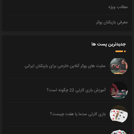
مطالب ویژه
معرفی بازیکنان پوکر
جدیدترین پست ها
سایت های پوکر آنلاین خارجی برای بازیکنان ایرانی
آموزش بازی کارتی 22 چگونه است؟
بازی کارتی سدما یا هفت چیست؟