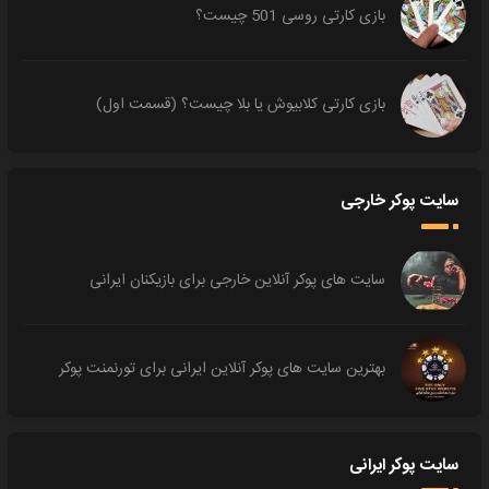
بازی کارتی روسی 501 چیست؟
بازی کارتی کلابیوش یا بلا چیست؟ (قسمت اول)
سایت پوکر خارجی
سایت های پوکر آنلاین خارجی برای بازیکنان ایرانی
بهترین سایت های پوکر آنلاین ایرانی برای تورنمنت پوکر
سایت پوکر ایرانی