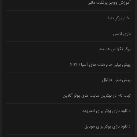
آموزش ووچر پرفکت مانی
اخبار پوکر دنیا
بازی تاسی
پوکر تگزاس هولدم
پیش بینی جام ملت های آسیا 2019
پیش بینی فوتبال
ثبت نام در بهترین سایت های پوکر آنلاین
دانلود بازی پوکر برای اندروید
دانلود بازی پوکر برای موبایل