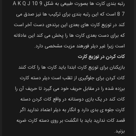
رتبه بندی کارت ها بصورت طبیعی به شکل A K Q J 10 9
8 7 است که این رتبه‌ بندی برای ترکیب‌ ها نیز صدق می
کند در توزیع کارت‌ های بعدی این برنده‌ی دست آخر است
که برای دست بعدی کارت‌ ها را پخش می کند این عادلانه
است زیرا غیر دیلر فورهند مزیت مشخصی دارد.
کات کردن در توزیع کارت
بازیکنان برای توزیع کارت ابتدا باید کارت‌ ها را کات کنند
کات کردن برای جلوگیری از تقلب است دیلر دسته کارت
برزده شده را در مقابل حریف خود می‌ گیرد تا حریف آن را
کات کند در یک بازی دوستانه در واقع کات کردن دسته
کارت جلوه‌ ی بدی دارد و انگار به دیلر اعتماد ندارید اگر
قصد کات ندارید باید با انگشت بر روی دسته کارت ضربه
بزنید.