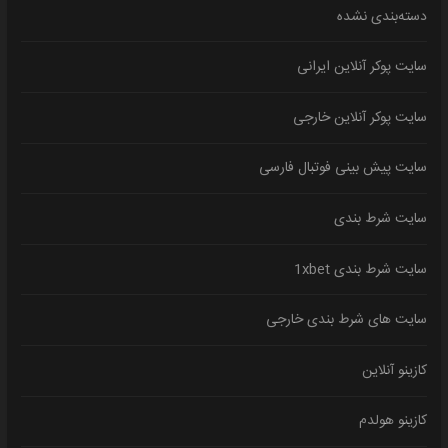
دسته‌بندی نشده
سایت پوکر آنلاین ایرانی
سایت پوکر آنلاین خارجی
سایت پیش بینی فوتبال فارسی
سایت شرط بندی
سایت شرط بندی 1xbet
سایت های شرط بندی خارجی
کازینو آنلاین
کازینو هولدم