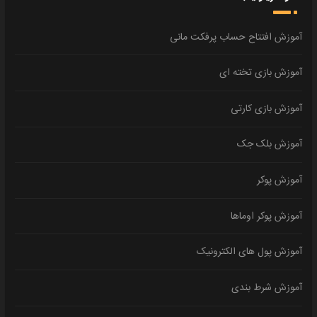
آموزش افتتاح حساب پرفکت مانی
آموزش بازی تخته ای
آموزش بازی کارتی
آموزش بلک جک
آموزش پوکر
آموزش پوکر اوماها
آموزش پول های الکترونیک
آموزش شرط بندی