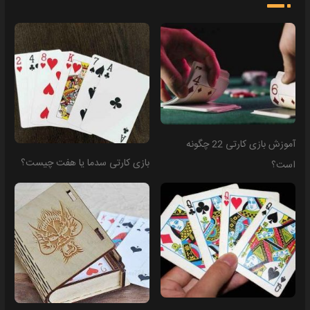
آموزش بازی کارتی 22 چگونه
بازی کارتی سدما یا هفت چیست؟
است؟