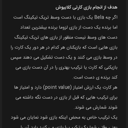
هدف از انجام بازی کارتی کلابیوش
اگر چه Bela یک بازی با دست وسط تریک تیکینگ است
اما برنده یک دست از بازی لزوما برنده بیشترین تعداد
دست‌ های وسط نیست منظور از بازی‌ های تریک تیکینگ
بازی‌ هایی است که بازیکنان هر کدام در هر دور یک کارت را
در وسط بازی می‌ کنند و یک دست تشکیل می‌ دهند سپس
بازیکنی که کارت یا ترکیب بهتری را در آن دست بازی می‌
کند برنده‌ ی دست است.
هر کارت یک ارزش امتیاز (point value) دارد و امتیاز ها
برای ترکیب هایی که قبل از بازی در دست نگه داشته می
شوند شمارش می شوند.
یک ترکیب خاص به محض اینکه بازی شود نمایان می‌ شود
یعنی وقتی شما یک ترکیب را بازی می‌ کنید باید آن را