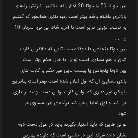
بین دو تا 50 یا دوتا 20 توالی که بالاترین کارتش رتبه‌ ی
بالاتری داشته باشد بهتر است رتبه بندی همانطور که گفتیم
به ترتیب نزولی برابر است با آس، شاه، بی بی، سرباز، 10
و …. .
بین دوتا پنجاهی یا دوتا بیست‌ تایی که بالاترین کارت‌
شان با هم مساوی است توالی با خال حکم بهتر است.
بین دوتا پنجاهی یا بیست‌ تایی غیر حکم با کارت‌ های
بالای مساوی آن که اول اعلام شده است بهتر است بنابراین
بازیکن غیر دیلری که اولین کارت اولین دست وسط را بازی
می‌ کند و اول نمایان می کند برنده‌ ی این مساوی می
شود.
توالی‌ هایی که باید امتیاز بگیرند باید در طول دست دوم
نشان داده شوند این در حالتی است که دارنده بهترین