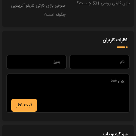
بازی کارتی روسی 501 چیست؟
معرفی بازی کارتی کازینو آفریقایی
چگونه است؟
نظرات کاربران
ثبت نظر
منو کازینو یاب