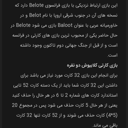
این بازی ارتباط نزدیکی با بازی فرانسوی Belote دارد که
نسخه‌ های آن در جنوب شرقی اروپا با نام Belot و در
خاورمیانه عربی با عنوان Baloot بازی می‌ شود Belote در
حال حاضر یکی از محبوب ترین بازی های کارتی در فرانسه
است و از قبل از جنگ جهانی دوم تاکنون وجود داشته
است.
بازی کارتی کلابیوش دو نفره
برای انجام این بازی 32 کارت مورد نیاز می‌ باشد برای
داشتن این 32 کارت شما باید از یک دسته کارت 52 تایی
استاندارد کارت‌ های شماره 2 تا 6 در هر خال را حذف کنید
یعنی از هر خال 5 کارت حذف می‌ شود پس در مجموع 20
(5*4) کارت حذف می‌ شوند و از 52 کارت تنها 32 کارت
باقی می‌ ماند.