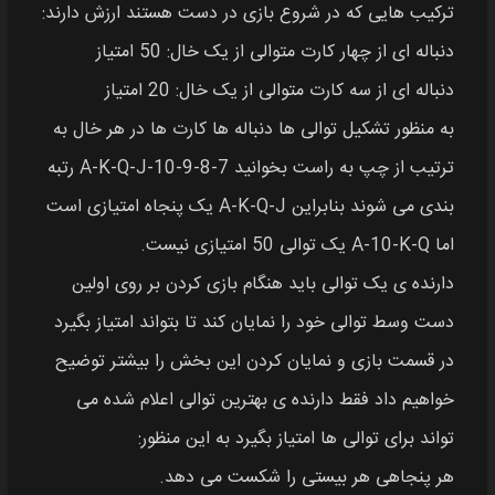
ترکیب هایی که در شروع بازی در دست هستند ارزش دارند:
دنباله‌ ای از چهار کارت متوالی از یک خال: 50 امتیاز
دنباله‌ ای از سه کارت متوالی از یک خال: 20 امتیاز
به منظور تشکیل توالی‌ ها دنباله ها کارت ها در هر خال به
ترتیب از چپ به راست بخوانید A-K-Q-J-10-9-8-7 رتبه
بندی می شوند بنابراین A-K-Q-J یک پنجاه امتیازی است
اما A-10-K-Q یک توالی 50 امتیازی نیست.
دارنده‌ ی یک توالی باید هنگام بازی کردن بر روی اولین
دست وسط توالی خود را نمایان کند تا بتواند امتیاز بگیرد
در قسمت بازی و نمایان کردن این بخش را بیشتر توضیح
خواهیم داد فقط دارنده‌ ی بهترین توالی اعلام شده می
تواند برای توالی‌ ها امتیاز بگیرد به این منظور:
هر پنجاهی هر بیستی را شکست می‌ دهد.