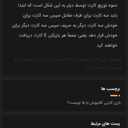
نحوه توزیع کارت توسط دیلر به این شکل است که ابتدا
باید سه کارت برای طرف مقابل سپس سه کارت برای
خودش سه کارت دیگر به حریف سپس سه کارت دیگر برای
خودش قرار دهد یعنی جمعاً هر بازیکن 6 کارت دریافت
خواهند کرد.
کازینویاب
بازی کارتی کلابیوش یا بلا چیست؟
بازی کارتی کلابیوش یا بلا
چیست؟ (قسمت اول)
برچسب ها
بازی کارتی کلابیوش یا بلا چیست؟
پست های مرتبط