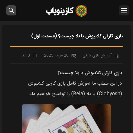
بازی کارتی کلابیوش یا بلا چیست؟ (قسمت اول)
آموزش بازی کارتی
20 فوریه 2025
0 نظر
بازی کارتی کلابیوش یا بلا چیست؟
در این مطلب ما آموزش کامل بازی کارتی کلابیوش
(Clobyosh) یا بلا (Bela) را توضیح خواهیم داد.