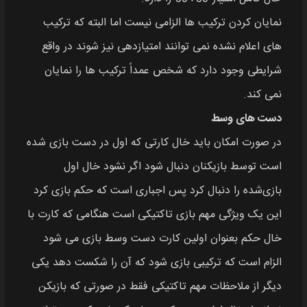
نمایان کردن ترکیب‌ ها الزامی نیست اما البته که ترکیب
های اعلام نشده نمی توانند امتیازدهی نیز شوند در واقع
شرایطی وجود دارد که شخص عمداً ترکیب‌ ها را نمایان
نمی کند.
دست‌ های وسط
در صورت امکان باید خال کارتی که اول در دست بازی شده
است توسط بازیکنان دنبال شود اگر نشود خال اول
بازی‌شده را دنبال کرد پس اجباری است که حکم بازی کرد
این یک ویژگی مهم بازی تاکتیکی است هنگامی که کارت با
خال حکم بعنوان اولین کارت دست وسط بازی می شود
الزام است که ترکیبی بازی شود که آن را شکست دهد یکی
دیگر از ملاحظات مهم تاکتیکی فقط در صورتی که بازیکن