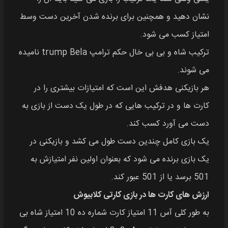
نشان دهید و همچنین برای برنده شدن آخرین دست وسط
امتیاز کسب می‌ شود.
ترکیب شاه و بی بی خال حکم ترامپ trump Bela نامیده
می‌ شوند.
هر بازیکنی هدفش این است که امتیازات بیشتری را در
کارت‌ ها و در ترکیب‌ هایی که در طول یک دست از بازی به
دست می‌ آورد کسب کند.
یک بازی کامل چندین دست طول می‌ کشد و بازیکنی در
یک بازی برنده می‌ شود که بعنوان اولین نفر امتیازش به
501 برسد یا از 501 عبور کند.
ارزش های کارت ها در بازی کارتی کلابیوش
به طور کلی آس 11 امتیاز کارت شماره ده 10 امتیاز شاه بی