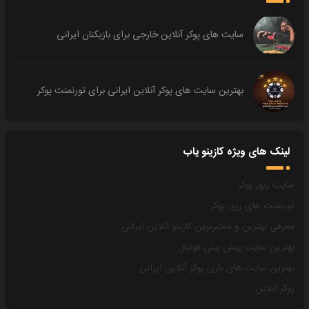
سایت های پوکر آنلاین خارجی برای بازیکنان ایرانی
بهترین سایت های پوکر آنلاین ایرانی برای تورنمنت پوکر
لینک های ویژه کازینو یاب
سایت ریور پوکر
تورنمنت های ریور پوکر
معرفی بهترین و معتبرترین کازینو آنلاین ایرانی
بهترین سایت پیش بینی فوتبال
بهترین سایت های بازی پوکر آنلاین ایرانی
پوکر آنلاین