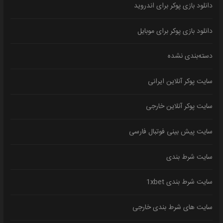
دانلود بازی پوکر برای اندروید
دانلود بازی پوکر برای موبایل
دسته‌بندی نشده
سایت پوکر آنلاین ایرانی
سایت پوکر آنلاین خارجی
سایت پیش بینی فوتبال فارسی
سایت شرط بندی
سایت شرط بندی 1xbet
سایت های شرط بندی خارجی