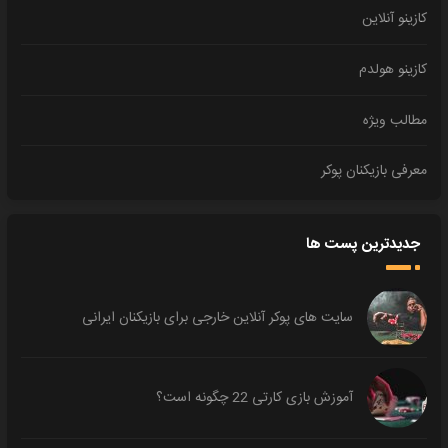
کازینو آنلاین
کازینو هولدم
مطالب ویژه
معرفی بازیکنان پوکر
جدیدترین پست ها
سایت های پوکر آنلاین خارجی برای بازیکنان ایرانی
آموزش بازی کارتی 22 چگونه است؟