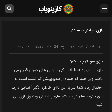
بازی سولیتر چیست؟
آموزش شرط بندی
24 دسامبر 2023
0 نظر
بازی سولیتر چیست؟
بازی سولیتر solitaire یکی از بازی های دوران قدیم می
باشد ولی هنوز که هنوزه از محبوبیتش کم نشده است به
احتمال زیاد شما نیز با این بازی خاطره انگیز آشنایی دارید
این بازی بیشتر در سیستم های رایانه ای ویندوز بازی می
شود.