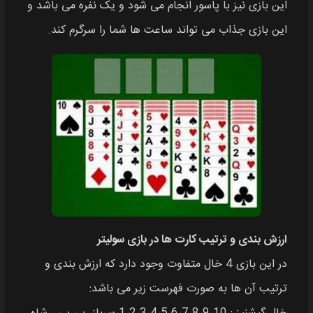
این بازی نیز با پاسور انجام می شود و یک نفره می باشد و
این بازی جذاب می تواند ساعت ها شما را سرگرم کند.
ارزش بندی و ترتیب کارت ها در بازی سولیتر
در این بازی 4 خال متفاوت وجود دارد که ارزش بندی و
ترتیب آن ها به صورت فهرست زیر می باشد: