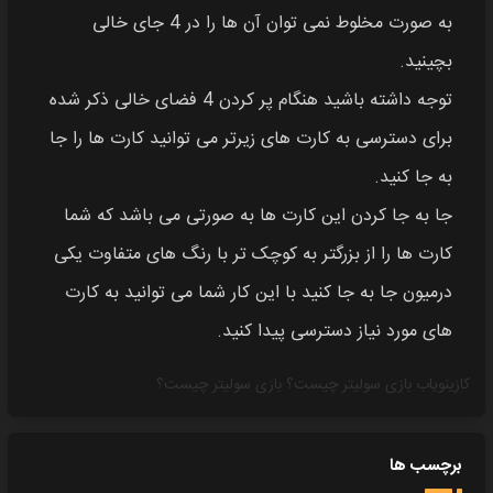
به صورت مخلوط نمی توان آن ها را در 4 جای خالی
بچینید.
توجه داشته باشید هنگام پر کردن 4 فضای خالی ذکر شده
برای دسترسی به کارت های زیرتر می توانید کارت ها را جا
به جا کنید.
جا به جا کردن این کارت ها به صورتی می باشد که شما
کارت ها را از بزرگتر به کوچک تر با رنگ های متفاوت یکی
درمیون جا به جا کنید با این کار شما می توانید به کارت
های مورد نیاز دسترسی پیدا کنید.
کازینویاب
بازی سولیتر چیست؟
بازی سولیتر چیست؟
برچسب ها