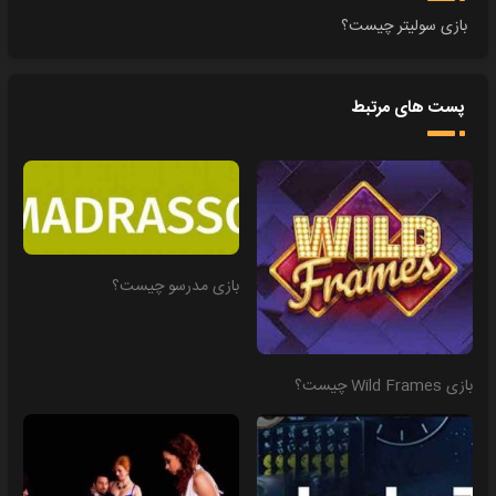
بازی سولیتر چیست؟
پست های مرتبط
بازی مدرسو چیست؟
بازی Wild Frames چیست؟