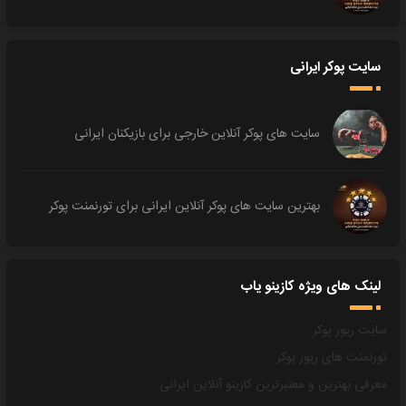
سایت پوکر ایرانی
سایت های پوکر آنلاین خارجی برای بازیکنان ایرانی
بهترین سایت های پوکر آنلاین ایرانی برای تورنمنت پوکر
لینک های ویژه کازینو یاب
سایت ریور پوکر
تورنمنت های ریور پوکر
معرفی بهترین و معتبرترین کازینو آنلاین ایرانی