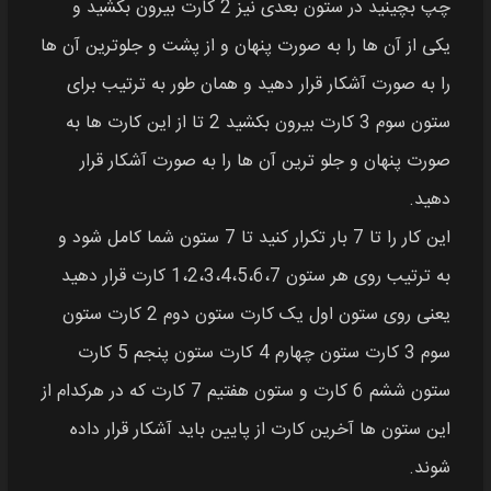
چپ بچینید در ستون بعدی نیز 2 کارت بیرون بکشید و
یکی از آن ها را به صورت پنهان و از پشت و جلوترین آن ها
را به صورت آشکار قرار دهید و همان طور به ترتیب برای
ستون سوم 3 کارت بیرون بکشید 2 تا از این کارت ها به
صورت پنهان و جلو ترین آن ها را به صورت آشکار قرار
دهید.
این کار را تا 7 بار تکرار کنید تا 7 ستون شما کامل شود و
به ترتیب روی هر ستون 1،2،3،4،5،6،7 کارت قرار دهید
یعنی روی ستون اول یک کارت ستون دوم 2 کارت ستون
سوم 3 کارت ستون چهارم 4 کارت ستون پنجم 5 کارت
ستون ششم 6 کارت و ستون هفتیم 7 کارت که در هرکدام از
این ستون ها آخرین کارت از پایین باید آشکار قرار داده
شوند.