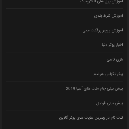
آموزش پول های الکترونیک
آموزش شرط بندی
آموزش ووچر پرفکت مانی
اخبار پوکر دنیا
بازی تاسی
پوکر تگزاس هولدم
پیش بینی جام ملت های آسیا 2019
پیش بینی فوتبال
ثبت نام در بهترین سایت های پوکر آنلاین