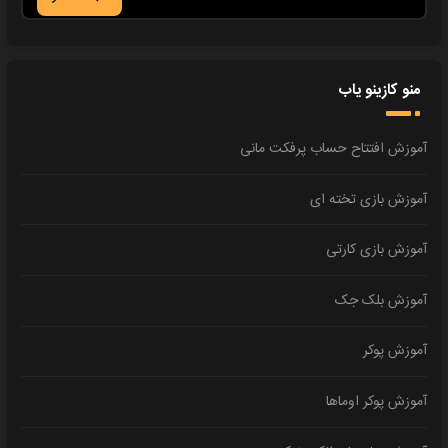
منو کازینو یاب
آموزش افتتاح حساب پرفکت مانی
آموزش بازی تخته ای
آموزش بازی کارتی
آموزش بلک جک
آموزش پوکر
آموزش پوکر اوماها