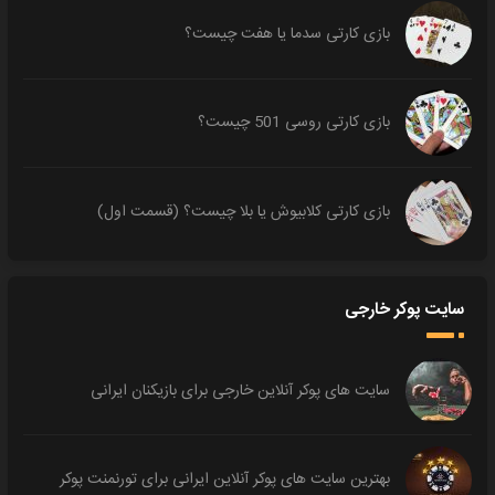
بازی کارتی سدما یا هفت چیست؟
بازی کارتی روسی 501 چیست؟
بازی کارتی کلابیوش یا بلا چیست؟ (قسمت اول)
سایت پوکر خارجی
سایت های پوکر آنلاین خارجی برای بازیکنان ایرانی
بهترین سایت های پوکر آنلاین ایرانی برای تورنمنت پوکر