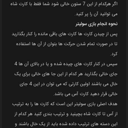
اگر هرکدام از این 7 ستون خالی شود شما فقط با کارت شاه
می توانید آن را پر کنید.
نحوه انجام بازی سولیتر
پس از چیدن کارت ها کارت های باقی مانده را کنار بگذارید
تا در صورت تمام شدن حرکت ها بتوان از آن ها استفاده
کرد.
سپس در کنار کارت های چیده شده و یا در بالای آن ها 4
جای خالی بگذارید هر کدام از این جا های خالی برای یک
خال می باشند اولین کارتی که می توان در این 4 جای
خالی قرار دهید کارت آس می باشد.
هدف اصلی بازی سولیتر این است که کارت ها را به ترتیب
از آس تا کارت شاه بچینید و ترتیب بندی کنید هر کدام از
این دسته های ترتیب داده شده باید از یک خال باشند و