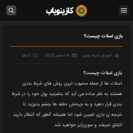
بازی اسلات چیست؟
آموزش شرط بندی
4 دسامبر 2023
0 نظر
بازی اسلات چیست؟
اسلات‌ ها از جمله محبوب‌ ترین روش‌ های شرط بندی
هستند به نظر ساده می‌ آید که بنشینید پول خود را در شرط
بندی قرار دهید و به چرخش حلقه‌ ها چشم بدوزید تا
نتیجه‌ ی بازی تعیین شود اما همیشه آنطور که انتظار دارید
اتفاق نمیفتد و سورپرایز خواهید شد.