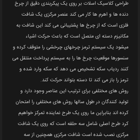
طراحی کلاسیک اسلات بر روی یک پیکربندی دقیق از چرخ
دنده‌ ها و اهرم‌ ها کار می‌ کند عنصر مرکزی یک شافت
فلزی است که از چرخ‌ ها پشتیبانی می‌ کند این شافت به
مکانیزم دسته‌ ای متصل است که باعث حرکت اشیاء
میشود یک سیستم ترمز چرخهای چرخشی را متوقف کرده و
سنسورها موقعیت چرخ‌ ها را به سیستم پرداخت منتقل می‌
کنند ردیاب سکه تشخیص می‌ دهد که سکه وارد شده و
ترمز را باز می‌ کند تا دسته بتواند حرکت کند.
روش‌ های مختلفی برای ترتیب این عناصر وجود دارد و
تولید کنندگان در طول سالها روش‌ های مختلفی را امتحان
کرده‌ اند بنابراین ما روی یک طرح نماینده تمرکز خواهیم
کرد طرح اصلی شامل سه حلقه است که روی یک شافت
مرکزی نصب شده است شافت مرکزی همچنین از سه