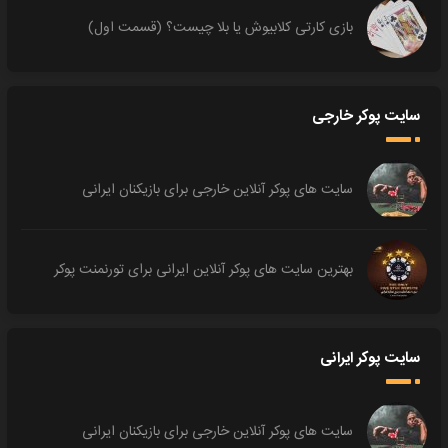
بازی کارتی کلابیوش یا بلا چیست؟ (قسمت اول)
سایت پوکر خارجی
سایت های پوکر آنلاین خارجی برای بازیکنان ایرانی
بهترین سایت های پوکر آنلاین ایرانی برای تورنمنت پوکر
سایت پوکر ایرانی
سایت های پوکر آنلاین خارجی برای بازیکنان ایرانی