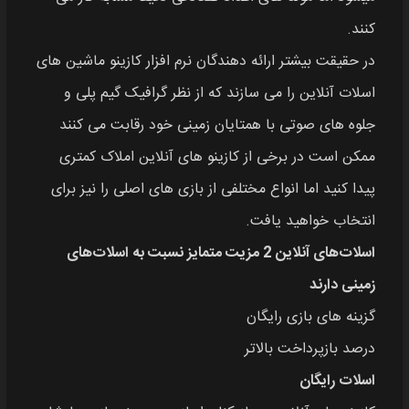
کنند.
در حقیقت بیشتر ارائه دهندگان نرم افزار کازینو ماشین‌ های
اسلات آنلاین را می‌ سازند که از نظر گرافیک گیم پلی و
جلوه های صوتی با همتایان زمینی خود رقابت می‌ کنند
ممکن است در برخی از کازینو های آنلاین املاک کمتری
پیدا کنید اما انواع مختلفی از بازی‌ های اصلی را نیز برای
انتخاب خواهید یافت.
اسلات‌های آنلاین 2 مزیت متمایز نسبت به اسلات‌های
زمینی دارند
گزینه‌ های بازی رایگان
درصد بازپرداخت بالاتر
اسلات رایگان