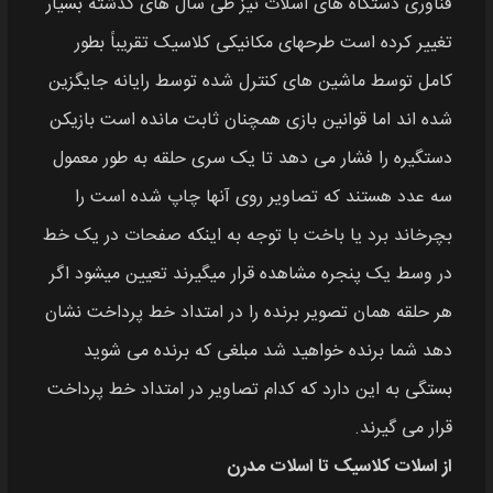
فناوری دستگاه‌ های اسلات نیز طی سال‌ های گذشته بسیار
تغییر کرده است طرحهای مکانیکی کلاسیک تقریباً بطور
کامل توسط ماشین‌ های کنترل شده توسط رایانه جایگزین
شده‌ اند اما قوانین بازی همچنان ثابت مانده است بازیکن
دستگیره را فشار می‌ دهد تا یک سری حلقه به طور معمول
سه عدد هستند که تصاویر روی آنها چاپ شده است را
بچرخاند برد یا باخت با توجه به اینکه صفحات در یک خط
در وسط یک پنجره مشاهده قرار میگیرند تعیین میشود اگر
هر حلقه همان تصویر برنده را در امتداد خط پرداخت نشان
دهد شما برنده خواهید شد مبلغی که برنده می‌ شوید
بستگی به این دارد که کدام تصاویر در امتداد خط پرداخت
قرار می‌ گیرند.
از اسلات کلاسیک تا اسلات مدرن