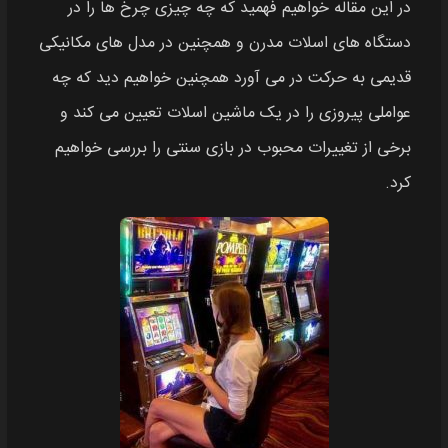
در این مقاله خواهیم فهمید که چه چیزی چرخ‌ ها را در
دستگاه‌ های اسلات مدرن و همچنین در مدل‌ های مکانیکی
قدیمی به حرکت در می‌ آورد همچنین خواهیم دید که چه
عواملی پیروزی را در یک ماشین اسلات تعیین می‌ کند و
برخی از تغییرات محبوب در بازی سنتی را بررسی خواهیم
کرد.