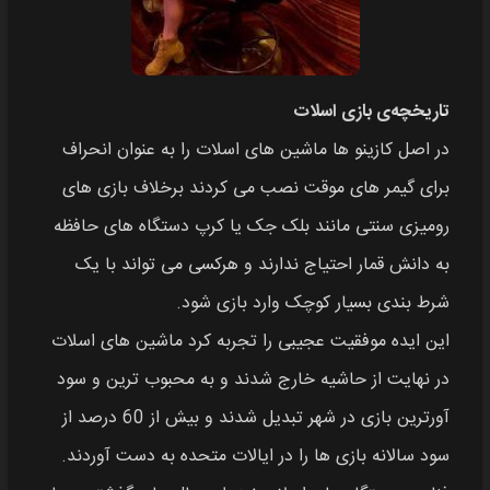
تاریخچه‌ی بازی اسلات
در اصل کازینو ها ماشین‌ های اسلات را به عنوان انحراف
برای گیمر های موقت نصب می‌ کردند برخلاف بازی های
رومیزی سنتی مانند بلک جک یا کرپ دستگاه‌ های حافظه
به دانش قمار احتیاج ندارند و هرکسی می‌ تواند با یک
شرط بندی بسیار کوچک وارد بازی شود.
این ایده موفقیت عجیبی را تجربه کرد ماشین‌ های اسلات
در نهایت از حاشیه خارج شدند و به محبوب‌ ترین و سود
آورترین بازی در شهر تبدیل شدند و بیش از 60 درصد از
سود سالانه بازی‌ ها را در ایالات متحده به دست آوردند.