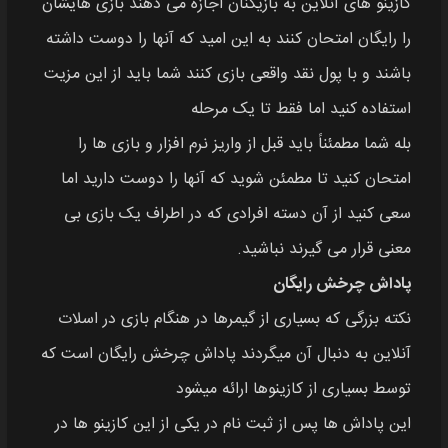
کازینو های آنلاین به بازیکنان اجازه می‌ دهند بازی‌ هایشان
را رایگان امتحان کنند به این امید که آنها را دوست داشته
باشند و با پول نقد واقعی بازی کنند شما باید از این مزیت
استفاده کنید اما فقط تا یک مرحله
بله شما مطمئناً باید قبل از واریز نرم افزار و بازی‌ ها را
امتحان کنید تا مطمئن شوید که آنها را دوست دارید اما
سعی کنید از آن دسته افرادی که در اطراف یک بازی بی
معنی قرار می‌ گیرند نباشید.
پاداش چرخش رایگان
نکته بزرگی که بسیاری از گیمرها در هنگام بازی در اسلات
آنلاین به دنبال آن میگردند پاداش چرخش رایگان است که
توسط بسیاری از کازینوها ارائه میشود
این پاداش‌ ها پس از ثبت نام در یکی از این کازینو ها در