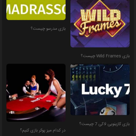
بازی مدرسو چیست؟
بازی Wild Frames چیست؟
بازی کازینویی لاکی 7 چیست؟
در کدام میز پوکر بازی کنیم؟