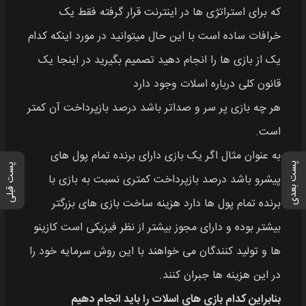
که برای استراتژی‌ ها در اینترنت قرار گرفته فقط یک
خرافات ساده است با این حال میتوانید در مورد اینکه کدام
یک از بازی‌ ها را انجام دهید تصمیم بگیرید در اینجا یک
قانون کلی درباره اسلات وجود دارد
هر چه بازی پر سر و صداتر باشد درصد بازپرداخت آن کمتر
است.
به عنوان مثال اگر یک بازی دارای برنده تمام پول‌ های
پست بعدی
پست قبلی
پیشرو باشد درصد بازپرداخت کمتری نسبت به بازی با
برنده تمام پول‌ ها دارد هزینه ساخت بازی‌ های بزرگتر
بیشتر بوده و دارای مجوز بیشتر از نظر فیزیکی است کازینو
ها و تولید کنندگان می‌ خواهند با این روش سرمایه خود را
در این هزینه‌ ها جبران کنند.
بنابراین کدام بازی های اسلات را باید انجام دهیم