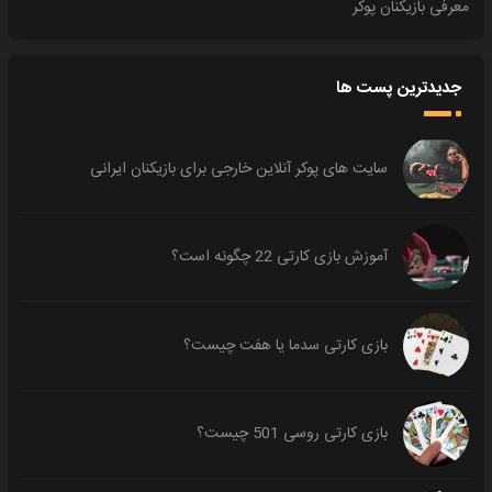
معرفی بازیکنان پوکر
جدیدترین پست ها
سایت های پوکر آنلاین خارجی برای بازیکنان ایرانی
آموزش بازی کارتی 22 چگونه است؟
بازی کارتی سدما یا هفت چیست؟
بازی کارتی روسی 501 چیست؟