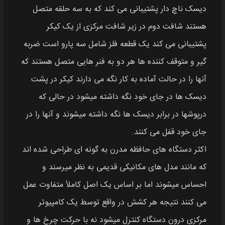
دیسک ناچ دار پشتیبانی می‌ کند که به سه حلقه متصل
هستند شافت دوم در زیر شافت مرکزی از یک کیکر
پشتیبانی می‌ کند یک قطعه فلز شامل سه پارو است ضربه
گیر و متوقف کننده‌ ها هر دو به فنر هایی متصل هستند که
آنها را در حالت آماده به کار نگه می‌ دارند کیکر در پشت
دیسک‌ ها در جای خود نگه داشته میشود در حالی که
درپوشها در برابر دیسک‌ ها نگه داشته میشوند و آنها را در
جای خود قفل می‌ کنند.
اکثر دستگاه‌ های حافظه مدرن به گونه ای طراحی شده‌ اند
که مانند مدل‌ های مکانیکی قدیمی به نظر میرسند و
احساس میشوند اما بر اساس یک اصل کاملاً متفاوت عمل
می‌ کنند نتیجه هر کشش در واقع توسط یک کامپیوتر
مرکزی درون دستگاه کنترل میشود نه با حرکت چرخ‌ ها و