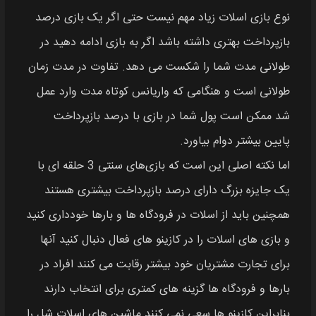
نوع بازی اسلات زیاد مهم نیست حتی اگر یک بازی درصد
بازپرداخت بهتری داشته باشد اگر به بازی ادامه دهید در
طولانی مدت شما را شکست می‌ دهد. تفاوت در مدت زمان
طولانی است و هنگامی که واریانس کوتاه مدت وارد عمل
شد ممکن است پول شما در بازی با درصد بازپرداخت
پایین بیشتر دوام بیاورد.
اما نکته اصلی این است که بازی‌های سنتی 3 حلقه‌ ای با
یک جایزه بزرگ دارای درصد بازپرداخت بیشتری هستند
همچنین باید از اسلات در فرودگاه‌ ها و بارها خودداری کنید
و بازی‌ های اسلات را در کازینو های فعال دنبال کنید آنها
برای تجارت مشتریان خود بیشتر رقابت می‌ کنند افراد در
بارها و فرودگاه‌ ها گزینه‌ های کمتری برای انتخاب دارند
بنابراین کازینو ها سعی نمی‌ کنند ماشین های اسلات شل را