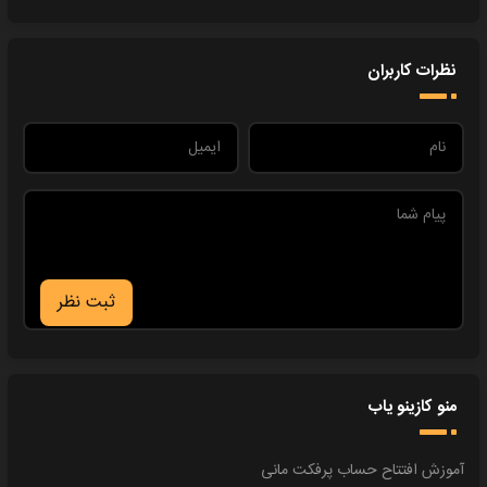
نظرات کاربران
ثبت نظر
منو کازینو یاب
آموزش افتتاح حساب پرفکت مانی