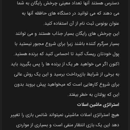
دسترس هستند آنها تعداد معینی چرخش رایگان به شما
می‌ دهند که می‌ توانید در دستگاه‌ های حافظه آنها به
عنوان بونوس ثبت نام از آن استفاده کنید.
این چرخش‌ های رایگان بسیار جذاب هستند و می‌ توانند
بسیار سرگرم کننده باشند زیرا برای شروع مجبور نیستید با
پول خودتان ریسک کنید تا احساس کنید که برنده هستید.
اکنون اگر می‌ خواهید هر یک از برنده‌ ها را پس بگیرید باید
به برخی از شرایط بازپرداخت برسید و این یک روش عالی
برای شروع کارهایی است که میخواهید پیش بروید بدون
این که پولتان به خطر بیفتد.
استراتژی ماشین اسلات
هیچ استراتژی اسلات ماشینی نمیتواند شانس بازی را تغییر
دهد این یک بازی انتظار منفی است و بسیاری از مواردی