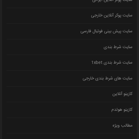
سایت پوکر آنلاین خارجی
سایت پیش بینی فوتبال فارسی
سایت شرط بندی
سایت شرط بندی 1xbet
سایت های شرط بندی خارجی
کازینو آنلاین
کازینو هولدم
مطالب ویژه