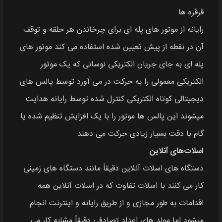
قرقره‌ ها
رایانه از موتور های پله‌ ای برای چرخاندن هر حلقه و توقف
آن در نقطه از پیش تعیین شده استفاده می‌ کند موتور های
پله‌ ای به جای جریان الکتریکی نوسانی که یک موتور
الکتریکی معمولی را به حرکت در می‌ آورد توسط پالس‌ های
دیجیتالی کوتاه الکتریکی کنترل شده توسط رایانه هدایت
میشوند این پالس‌ ها موتور را با یک افزایش تنظیم شده یا
گام با دقت بسیار زیادی حرکت می دهند.
اسلات‌های آنلاین
دستگاه‌ های اسلات آنلاین دقیقاً مانند دستگاه‌ های زمینی
کار می‌ کنند با اسلات تفاوت که در اسلات آنلاین همه
اقدامات به طور مجازی و از طریق رایانه و اینترنت انجام
میشود اما مولد های اعداد تصادفی دقیقاً مشابه کار می‌