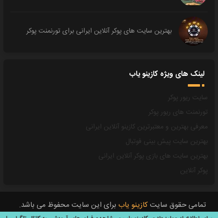
بهترین سایت های پوکر آنلاین ایرانی برای تورنمنت پوکر
لینک های ویژه کازینو یاب
سایت ریور پوکر
تورنمنت های ریور پوکر
معرفی بهترین و معتبرترین کازینو آنلاین ایرانی
بهترین سایت پیش بینی فوتبال
بهترین سایت های بازی پوکر آنلاین ایرانی
پوکر آنلاین
تمامی حقوق سایت
کازینو یاب
برای این سایت محفوظ می باشد.
All Rights Reserved © 2023