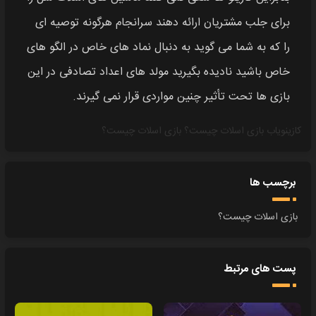
برای جلب مشتریان ارائه دهند سرانجام هرگونه توصیه‌ ای
را که به شما می‌ گوید به دنبال نماد های خاص در الگو های
خاص باشید نادیده بگیرید مولد های اعداد تصادفی در این
بازی‌ ها تحت تأثیر چنین مواردی قرار نمی‌ گیرند.
کازینویاب
بازی اسلات چیست؟
بازی اسلات چیست؟
برچسب ها
بازی اسلات چیست؟
پست های مرتبط