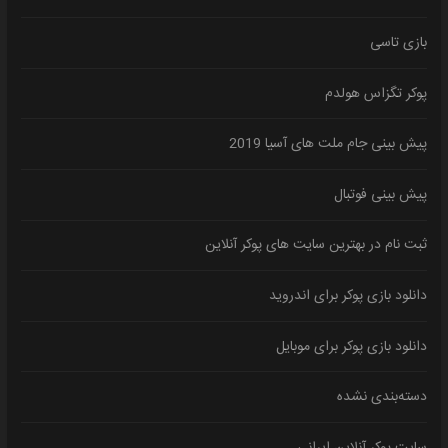
بازی تاسی
پوکر تگزاس هولدم
پیش بینی جام ملت های آسیا 2019
پیش بینی فوتبال
ثبت نام در بهترین سایت های پوکر آنلاین
دانلود بازی پوکر برای اندروید
دانلود بازی پوکر برای موبایل
دسته‌بندی نشده
سایت پوکر آنلاین ایرانی