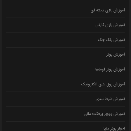
آموزش بازی تخته ای
آموزش بازی کارتی
آموزش بلک جک
آموزش پوکر
آموزش پوکر اوماها
آموزش پول های الکترونیک
آموزش شرط بندی
آموزش ووچر پرفکت مانی
اخبار پوکر دنیا