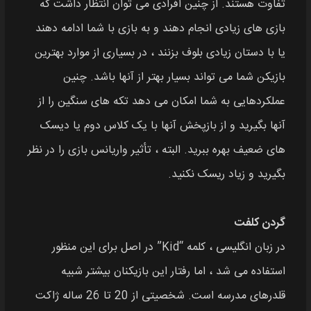
تفاوت هستند. از چنین افرادی می توان انتظار داشت که
بازی های زیادی انجام دهند و به بازی با شما ادامه دهند
یا با دستان زیادی بلوف بزنند ، در بسیاری از موارد بهترین
بازیکن شما می تواند بسیار بهتر از آنها باشد. چنین
عملکردهایی به شما امکان می دهد تکه های سنگین را از
آنها بگیرید و از بازپخش آنها با یک کلاس دوم یا دیسک
های ضعیف بهره ببرید. البته ، تأثیر واریانس بازی را در نظر
بگیرید و زیاد ریسک نکنید.
گردن کلفت
در زبان انگلیسی ، کلمه “Kid” در اصل برای این منظور
استفاده می شد ، اما رفتار این بازیکنان بیشتر شبیه
قلدرهای مدرسه است. شخصیتی از 20 تا 26 ساله ژاکت