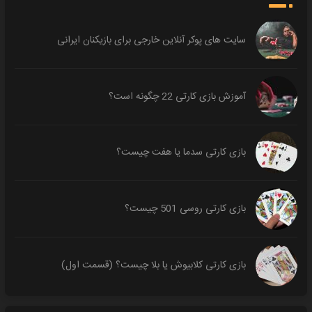
سایت های پوکر آنلاین خارجی برای بازیکنان ایرانی
آموزش بازی کارتی 22 چگونه است؟
بازی کارتی سدما یا هفت چیست؟
بازی کارتی روسی 501 چیست؟
بازی کارتی کلابیوش یا بلا چیست؟ (قسمت اول)