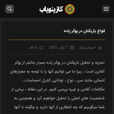
انواع بازیکنان در پوکر زنده
آموزش پوکر
7 ژوئن 2021
0 نظر
تجزیه و تحلیل بازیکنان در پوکر زنده بسیار جالبتر از پوکر
آنلاین است ، زیرا ما می توانیم آنها را با توجه به معیارهای
انسانی مانند سن ، نوع ، توانایی کنترل احساسات ،
مکالمات کلامی و غیره بررسی کنیم. در این مقاله ، برخی از
شخصیت های اصلی را تحلیل خواهیم کرد و همچنین به
شما میگوییم که چه انتظاری از آنها دارید و چگونه با آنها