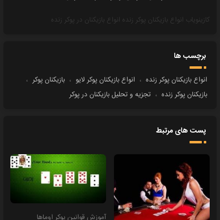
کازینویاب
انواع بازیکنان پوکر زنده
انواع بازیکنان در پوکر زنده
برچسب ها
انواع بازیکنان پوکر زنده
،
انواع بازیکنان پوکر لایو
،
بازیکنان پوکر
،
بازیکنان پوکر زنده
،
تجزیه و تحلیل بازیکنان در پوکر
پست های مرتبط
آموزش قوانین پوکر اوماها