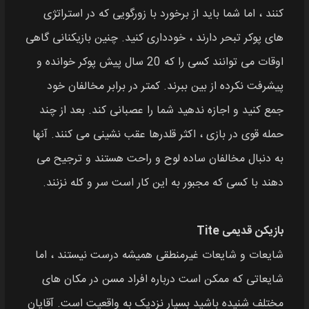
کنند ، اما شما باید از برخورد با زورگویی که در استراتژی
های پوکر تبحر دارند ، خودداری کنید. چنین بازیکنانی گاهی
اوقات می توانند کسی را که 20 سال پیش پوکر خوانده و
پیشرفت نکرده از بین ببرند. کمتر در برابر مخالفان خود
جمع کنید و اجازه ندهید شما را عصبانی کند. بعد از چند
حمله قوی در بازی ، اکثر قلدرها عقب نشینی می کنند. آنها
به دنبال مخالفان ساده لوح و راحت هستند و ترجیح می
دهند با کسی که مجبور به این کار است سر و کله نزنند.
بازیکن قدیمی Tite
شایعات و شایعات غیرمنطقی همیشه درست نیستند ، اما
شایعاتی که ممکن است درباره افراد مسن در مکان های
مختلف شنیده باشید بسیار نزدیک به واقعیت است. آقایان