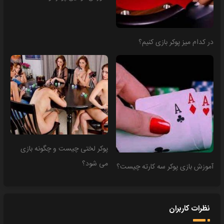
در کدام میز پوکر بازی کنیم؟
پوکر لختی چیست و چگونه بازی
می شود؟
آموزش بازی پوکر سه کارته چیست؟
نظرات کاربران