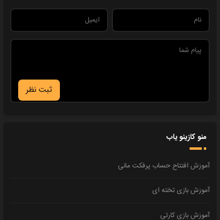
ثبت نظر
منو کازینو یاب
آموزش افتتاح حساب پرفکت مانی
آموزش بازی تخته ای
آموزش بازی کارتی