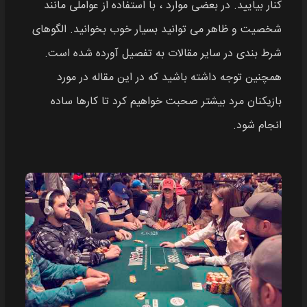
کنار بیایید. در بعضی موارد ، با استفاده از عواملی مانند
شخصیت و ظاهر می توانید بسیار خوب بخوانید. الگوهای
شرط بندی در سایر مقالات به تفصیل آورده شده است.
همچنین توجه داشته باشید که در این مقاله در مورد
بازیکنان مرد بیشتر صحبت خواهیم کرد تا کارها ساده
انجام شود.