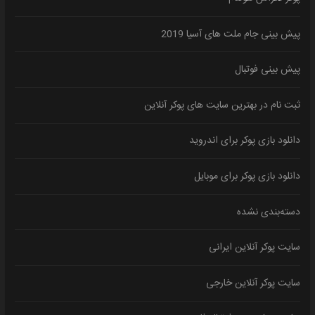
پیش بینی جام ملت های آسیا 2019
پیش بینی فوتبال
ثبت نام در بهترین سایت های پوکر آنلاین
دانلود بازی پوکر برای اندروید
دانلود بازی پوکر برای موبایل
دسته‌بندی نشده
سایت پوکر آنلاین ایرانی
سایت پوکر آنلاین خارجی