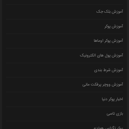
آموزش بلک جک
آموزش پوکر
آموزش پوکر اوماها
آموزش پول های الکترونیک
آموزش شرط بندی
آموزش ووچر پرفکت مانی
اخبار پوکر دنیا
بازی تاسی
پوکر تگزاس هولدم