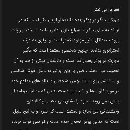
قمارباز بی فکر
بازیکن دیگر در پوکر زنده یک قمارباز بی فکر است که می
تواند به جای پوکر به سراغ بازی هایی مانند اسلات و رولت
برود ، حداقل تأثیر مهارت کمتر است و نیازی به درک
استراتژی ندارند. چنین شخصی معتقد است که تأثیر
مهارت در پوکر بسیار کم است و بازیکنان بیش از حد به آن
اهمیت می دهند ، ضرر و زیان او نیز به دلیل خوش شانسی
و بدشانسی او است. چنین شخصی با ناله های مداوم خود
در مورد کارت ها و انزجار از دست هایی که مطابق برنامه او
پیش نمی روند ، خود را نشان می دهد. او کالاهای
وحشتناکی می سازد و معتقد است که ضرر او به این دلیل
است که مدتی پوکر افسون شده است و او نمی تواند برنده