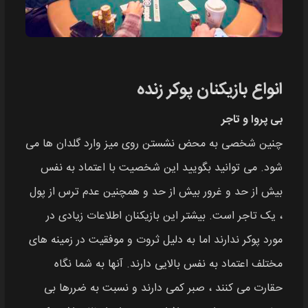
انواع بازیکنان پوکر زنده
بی پروا و تاجر
چنین شخصی به محض نشستن روی میز وارد گلدان ها می
شود. می توانید بگویید این شخصیت با اعتماد به نفس
بیش از حد و غرور بیش از حد و همچنین عدم ترس از پول
، یک تاجر است. بیشتر این بازیکنان اطلاعات زیادی در
مورد پوکر ندارند اما به دلیل ثروت و موفقیت در زمینه های
مختلف اعتماد به نفس بالایی دارند. آنها به شما نگاه
حقارت می کنند ، صبر کمی دارند و نسبت به ضررها بی