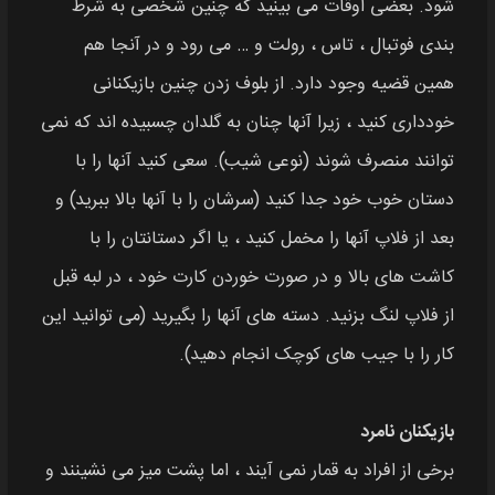
شود. بعضی اوقات می بینید که چنین شخصی به شرط
بندی فوتبال ، تاس ، رولت و … می رود و در آنجا هم
همین قضیه وجود دارد. از بلوف زدن چنین بازیکنانی
خودداری کنید ، زیرا آنها چنان به گلدان چسبیده اند که نمی
توانند منصرف شوند (نوعی شیب). سعی کنید آنها را با
دستان خوب خود جدا کنید (سرشان را با آنها بالا ببرید) و
بعد از فلاپ آنها را مخمل کنید ، یا اگر دستانتان را با
کاشت های بالا و در صورت خوردن کارت خود ، در لبه قبل
از فلاپ لنگ بزنید. دسته های آنها را بگیرید (می توانید این
کار را با جیب های کوچک انجام دهید).
بازیکنان نامرد
برخی از افراد به قمار نمی آیند ، اما پشت میز می نشینند و