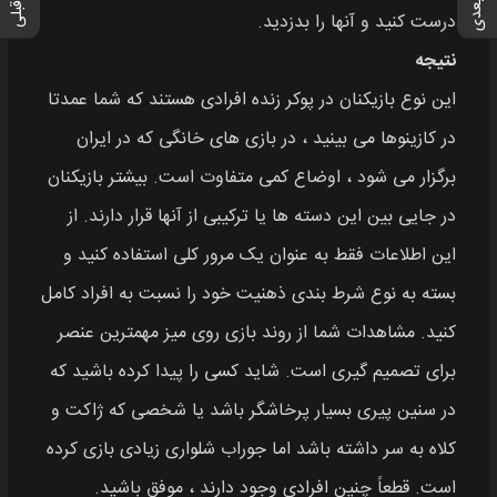
درست کنید و آنها را بدزدید.
نتیجه
این نوع بازیکنان در پوکر زنده افرادی هستند که شما عمدتا
در کازینوها می بینید ، در بازی های خانگی که در ایران
برگزار می شود ، اوضاع کمی متفاوت است. بیشتر بازیکنان
در جایی بین این دسته ها یا ترکیبی از آنها قرار دارند. از
این اطلاعات فقط به عنوان یک مرور کلی استفاده کنید و
بسته به نوع شرط بندی ذهنیت خود را نسبت به افراد کامل
کنید. مشاهدات شما از روند بازی روی میز مهمترین عنصر
برای تصمیم گیری است. شاید کسی را پیدا کرده باشید که
در سنین پیری بسیار پرخاشگر باشد یا شخصی که ژاکت و
کلاه به سر داشته باشد اما جوراب شلواری زیادی بازی کرده
است. قطعاً چنین افرادی وجود دارند ، موفق باشید.