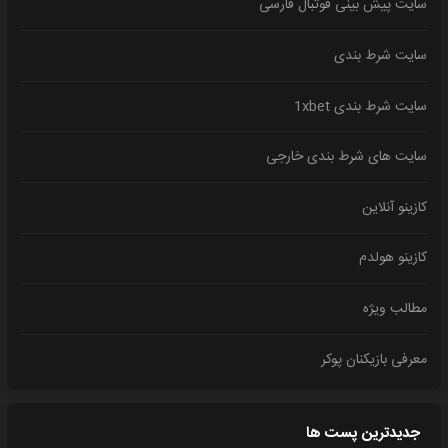
سایت پیش بینی فوتبال فارسی
سایت شرط بندی
سایت شرط بندی 1xbet
سایت های شرط بندی خارجی
کازینو آنلاین
کازینو هولدم
مطالب ویژه
معرفی بازیکنان پوکر
جدیدترین پست ها