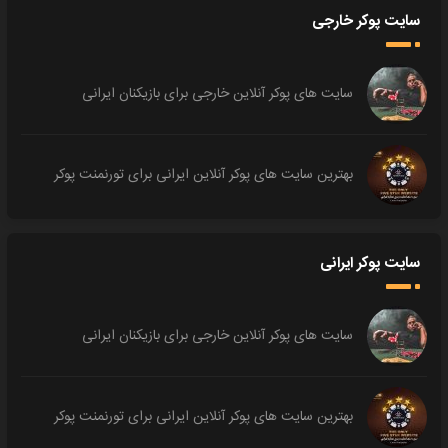
سایت پوکر خارجی
سایت های پوکر آنلاین خارجی برای بازیکنان ایرانی
بهترین سایت های پوکر آنلاین ایرانی برای تورنمنت پوکر
سایت پوکر ایرانی
سایت های پوکر آنلاین خارجی برای بازیکنان ایرانی
بهترین سایت های پوکر آنلاین ایرانی برای تورنمنت پوکر