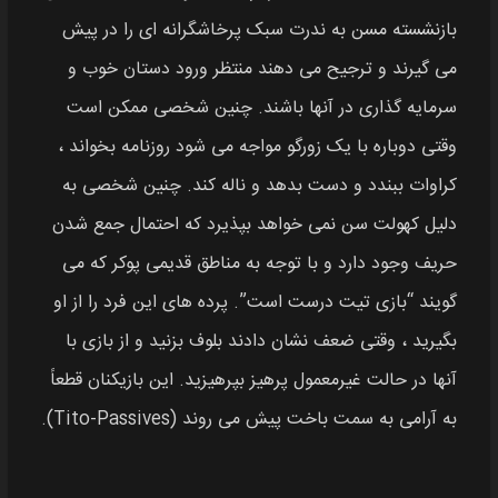
بازنشسته مسن به ندرت سبک پرخاشگرانه ای را در پیش
می گیرند و ترجیح می دهند منتظر ورود دستان خوب و
سرمایه گذاری در آنها باشند. چنین شخصی ممکن است
وقتی دوباره با یک زورگو مواجه می شود روزنامه بخواند ،
کراوات ببندد و دست بدهد و ناله کند. چنین شخصی به
دلیل کهولت سن نمی خواهد بپذیرد که احتمال جمع شدن
حریف وجود دارد و با توجه به مناطق قدیمی پوکر که می
گویند “بازی تیت درست است”. پرده های این فرد را از او
بگیرید ، وقتی ضعف نشان دادند بلوف بزنید و از بازی با
آنها در حالت غیرمعمول پرهیز بپرهیزید. این بازیکنان قطعاً
به آرامی به سمت باخت پیش می روند (Tito-Passives).