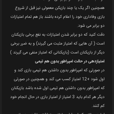
همچنین اگر یک یا چند بازیکن معمولی نیز قبل از شروع
بازی وفاداری خود را اعلام کرده باشند باز هم تمام امتیازات
دو برابر می شود.
دقت کنید که دو برابر شدن امتیازات به نفع برخی بازیکنان
است ( آن‌ هایی که امتیاز مثبت می گیرند) و به ضرر برخی
دیگر از بازیکنان است (بازیکنانی که امتیاز منفی می گیرند )
امتیازدهی در حالت امپراطور بدون هم‌ تیمی
در صورتی که امپراطور بدون داشتن هم‌ تیمی بازی کند و
اول شود +12 امتیاز کسب می‌ کند و همچنین در صورتی
که امپراطور بدون داشتن هم‌ تیمی اول شده باشد بازیکنان
دیگر هر کدام باید 3 امتیاز از امتیاز بازی در حال انجام خود
کم کنند.