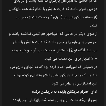
اما در حالتی که امپراطور پارتنری نداشته باشد و در بازی
دومین نفری باشد که کارت هایش را تمام کند همه بازیکنان
(از جمله بازیکن امپراتور) برای آن دست امتیاز صفر می‌
کنند.
از سوی دیگر در حالتی که امپراطور هم تیمی نداشته باشد و
نفر سوم یا چهارم یا پنجمی باشد که کارت هایش را تمام
می کند آنگاه او 12- امتیاز به دست می‌ آورد و هر حریف
+ 3 امتیاز برای این دست می‌ گیرد.
در صورتی که امپراتور اعلام کرده بود که به تنهایی بازی می
کند یا یک یا چند بازیکن عادی اعلام وفاداری کرده بودند
این امتیاز نیز دو برابر می شود.
ادای احترام بازیکنان بازنده به بازیکنان برنده
پس از اینکه دست اول بازی تمام شدربازیکنان تیم بازنده