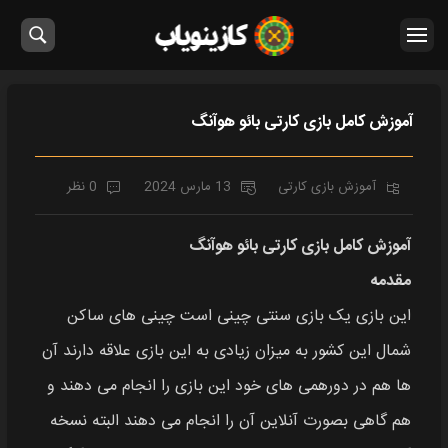
آموزش کامل بازی کارتی بائو هوآنگ
آموزش بازی کارتی
13 مارس 2024
0 نظر
آموزش کامل بازی کارتی بائو هوآنگ
مقدمه
این بازی یک بازی سنتی چینی است چینی های ساکن
شمال این کشور به میزان زیادی به این بازی علاقه دارند آن
ها هم در دورهمی‌ های خود این بازی را انجام می‌ دهند و
هم گاهی بصورت آنلاین آن را انجام می دهند البته نسخه