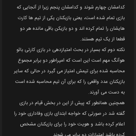
کدامشان چهارم شوند و کدامشان پنجم زیرا از آنجایی که
بازی تمام شده است، یعنی بازیکنان یکی از تیم‌ ها کارت
هایشان را تمام کرده اند و دو بازیکن باقی مانده هر دو
قطعا از یک تیم هستند.
نکته دوم که بسیار در بحث امتیازدهی در بازی کارتی بائو
هوآنگ مهم است این است که امپراطور دو برابر مجموع
محاسبه شده برای تیمش امتیاز می گیرد در حالی که سایر
بازیکنان عدد واقعی را که برای آن تیم محاسبه شده است
به دست می آورند.
همچنین همانطور که پیش از این در بخش قیام در بازی
گفته شد در صورتی که خواجه ابتدای بازی وفاداری خود را
اعلام کرده باشد و هویت خود را برای بازیکنان مشخص
کرده باشد امتیازات دو برابر می شوند.