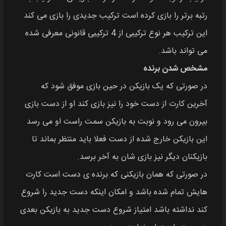
رتبه برتر را بازی کرده است ترکیب جدیدی را بازی می کند
این ترکیب هر نوع ترکیبی از 4 ترکیبی قانونی معرفی شده
می تواند باشد.
مشخص شدن برنده
در صورتی که یک بازیکن در حین بازی موفق شود که
آخرین کارت از دست خود را نیز بازی کند او از دست بازی
بیرون می رود و نوبت به بازیکن سمت راست او می رسد
این بازیکن خارج شده از دست فعلا باید منتظر بماند تا
بازیکنان دیگر نیز بازی‌ شان به آخر برسد.
در صورتی که همان بازیکنی که برنده‌ ی دست است کارت‌
هایش تمام شده باشد و امکان اینکه دست جدید را شروع
کند نداشته باشد امتیاز شروع دست جدید به بازیکن بعدی