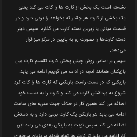
نشسته است یک بخش از کارت ها را کات می کند یعنی
یک بخشی از کارت هر چقدر که بخواهد را برمی دارد و در
قسمت میانی یا زیرین دسته کارت می گذارد. سپس دیلر
دسته کارت‌ها را بصورت رو به پایین در مرکز میز قرار
می‌دهد.
سپس بر اساس روش چینی پخش کارت تقسیم کارت بین
بازیکنان همانند آنچه در ادامه می گوییم ادامه می یابد.
بازیکنی که در سمت راست بازیکنی که کارت‌ ها را کات کرد
شروع به برداشتن کارت می کند و کارت را به دست خود
اضافه می کند همین کار در خلاف جهت عقربه‌ های ساعت
ادامه می یابد هر بازیکن یک کارت برمی دارد و به دستش
اضافه می کند سپس نوبت به بازیکن بعدی می رسد این
کار ادامه می یابد تا کارت ها تمام شوند در پایان مرحله‌ ی