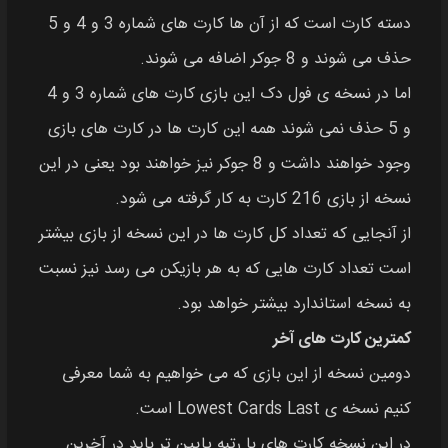
دسته کارت است که از آن‌ ها کارت‌ های شماره 3 و 4 و 5
حذف می شوند و 8 جوکر اضافه می شوند.
اما در نسخه‌ ی فول دک این بازی کارت‌ های شماره 3 و 4
و 5 حذف نمی شوند همه این کارت‌ ها در کارت‌ های بازی
وجود خواهند داشت و 8 جوکر نیز خواهند بود یعنی در این
نسخه از بازی 216 کارت به کار گرفته می شود.
از آنجایی که تعداد کل کارت‌ ها در این نسخه از بازی بیشتر
است تعداد کارت هایی که به هر بازیکن می رسد نیز نسبت
به نسخه استاندارد بیشتر خواهد بود.
کمترین کارت‌ های آخر
دومین نسخه از این بازی که می خواهیم به شما معرفی
کنیم نسخه‌ ی Lowest Cards Last است.
در این نسخه کارت‌ های با رتبه پایین‌ تر باید در آخرین