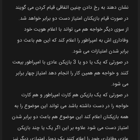
نشان دهند به رخ دادن چنین اتفاقی قیام کردن می گویند
در صورت قیام بازیکنان امتیاز دست دو برابر خواهد شد.
از سوی دیگر خواجه هم می تواند با اعلام هویت خود
وفاداری اش به امپراطور را اعلام کند که این هم باعث دو
برابر شدن امتیازات می شود.
در صورتی که یک یا دو یا 3 بازیکن عادی با امپراطور بیعت
کنند و خواجه هم همین کار را انجام دهد امتیاز چهار برابر
می شود.
در صورتی که یک بازیکن هم کارت امپراطور و هم کارت
خواجه را در دست داشته باشد می‌ تواند این موضوع را به
همه بازیکنان اعلام کند این موضوع هم باعث دو برابر شدن
امتیاز دست می شود علاوه بر این اگر یک یا چند بازیکن
عادی وفاداری خود را اعلام کنند یک دوبل امتیازی دیگر نیز