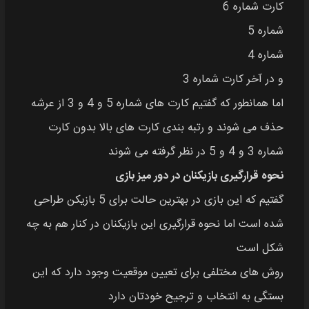
کارت شماره 6
شماره 5
شماره 4
و در آخر کارت شماره 3
اما همانطور که گفتیم کارت های شماره 5 و 4 و 3 از عرشه
حذف می شوند و رتبه بندی کارت های بالا بدون کارت
شماره 3 و 4 و 5 در نظر گرفته می شوند
نحوه قرارگیری بازیکنان در دور میز بازی
گفتیم که این بازی در بهترین حالت برای 5 بازیکن طراحی
شده است اما نحوه قرارگیری این بازیکنان در کنار هم به چه
شکل است
روش های مختلفی برای تعیین موقعیت وجود دارد که این
بستگی به انتخاب و ترجیح خودتان دارد