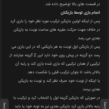
در قسمت های بالا توضیح داده شد.
انجام بازی توسط بازیکنان
پس از اینکه اولین بازیکن ترکیب مورد نظر خود را بازی کرد
در خلاف جهت حرکت عقربه‌ های ساعت نوبت به بازیکن
بعدی می رسد.
پس از بازیکن اول نوبت به هر بازیکنی که در این بازی می
رسد دو گزینه در پیش روی خود دارد این 2 گزینه عبارتند از:
ترکیبی از همان ترکیبی که بازی شده بازی کند و رتبه آن
بالاتر باشد تا بتوان ترکیب قبلی را شکست دهد.
یا اینکه از نوبت خود صرف نظر کند و نوبت به بازیکن
بعدی برسد.
در صورتی که بازیکن گزینه اول را انتخاب کرد و ترکیب با
رتبه بالاتر بازی کرد بازیکن بعدی نیز به نوبه خود یا باید