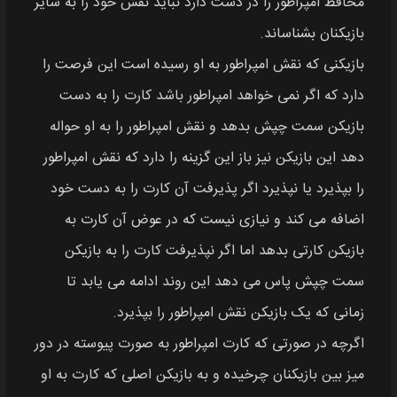
محافظ امپراطور را در دست دارد نباید نقش خود را به سایر
بازیکنان بشناساند.
بازیکنی که نقش امپراطور به او رسیده است این فرصت را
دارد که اگر نمی خواهد امپراطور باشد کارت را به دست
بازیکن سمت چپش بدهد و نقش امپراطور را به او حواله
دهد این بازیکن نیز باز این گزینه را دارد که نقش امپراطور
را بپذیرد یا نپذیرد اگر پذیرفت آن کارت را به دست خود
اضافه می کند و نیازی نیست که در عوض آن کارت به
بازیکن کارتی بدهد اما اگر نپذیرفت کارت را به بازیکن
سمت چپش پاس می دهد این روند ادامه می یابد تا
زمانی که یک بازیکن نقش امپراطور را بپذیرد.
اگرچه در صورتی که کارت امپراطور به صورت پیوسته در دور
میز بین بازیکنان چرخیده و به بازیکن اصلی که کارت به او