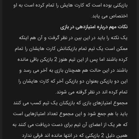
بازیکنی بوده است که کارت‌ هایش را تمام کرده است به او
اختصاص می یابد.
نکات مهم درباره امتیازدهی در بازی
یک نکته را باید در این بین در نظر گرفت و آن هم اینکه
ممکن است یک تیم تمام بازیکنانش کارت هایشان را تمام
کرده باشند اما پس از این تیم هنوز 2 بازیکن باقی مانده
باشند در این حالت هم همچنان بازی به آخر می رسد و
این دو بازیکن بعنوان دو بازیکن آخر که کارت هایشان را
تمام کرده‌ اند در نظر گرفته می‌ شوند.
مجموع امتیازهای بازی که بازیکنان یک تیم کسب می کنند
باید با هم جمع شود و این مجموع تعداد امتیازهایی است
که هر یک از اعضای آن تیم برای دست دریافت می کنند به
همین دلیل 2 بازیکنی که در انتها مانده‌ اند فرقی ندارد