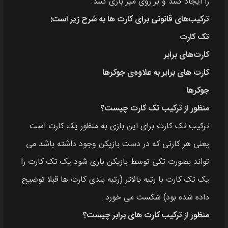
را ایجاد کنند و بر روی میز بازی کنند.
ترکیب‌های قانونی برای کارت‌ ها به شرح زیر است:
تک کارت
کارت‌های برابر
کارت های برابر به علاوه‌ی جوکرها
جوکرها
منظور از ترکیب تک کارت چیست؟
ترکیب تک کارت برای این بازی به منظور یک کارت است
یعنی هر کارتی که در دست بازیکن وجود داشته باشد می
تواند بصورت تکی توسط بازیکن بازی شود یک تک کارت را
یک تک کارت با رتبه بالاتر (رتبه بندی کارت ها قبلا توضیح
داده شده بود) شکست می خورد.
منظور از ترکیب کارت‌ های برابر چیست؟