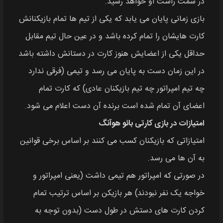
در سمت راست او خواهد رسید.
بازی زمانی پایان می یابد که یکی از تیم ها تمام بازیکنانش
کارت‌ هایشان را تمام کرده باشد و در عین حال تیم مقابل
حداقل یکی از اعضایش هنوز کارت در دستانش داشته باشد
در این زمان دست به پایان می رسد و تیمی (فرقی ندارد
چه تیم امپراتور چه تیم بازیکنان عادی) که کارت تمام
اعضای آن تمام شده است برنده آن دست اعلام می شود.
امتیازات در بازی کارتی بائو هوآنگ
امتیازاتی که بازیکنان کسب می کنند بر اساس برخی قوانین
به آن ها می رسد.
در صورتی که امپراتور هم‌ تیمی داشت (یعنی امپراتور و
خواجه یک نفر نبودند) هر بازیکن بر اساس ترتیب تمام
کردن کارت‌ های دستش در طول دست (بدون توجه به