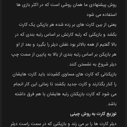
روش پیشنهادی ما همان روشی است که در اکثر بازی ها
استفاده می شود
یعنی از بین کارت های بر زده شده هر بازیکن یک کارت
بکشد و بازیکنی که رتبه کارتش بر اساس رتبه بندی که در
بالا گفتیم از همه بالاتر بود نقش دیلر را بگیرد و بعد از او
هر بازیکن بر اساس رتبه بندی از بالا به پایین از سمت چپ
دیلر شروع به نشستن کنند.
بازیکنانی که کارت های مساوی کشیدند باید کارت هایشان
را کنار بگذارند و کارت جدید بکشند تا زمانی این کار انجام
می شود که کارت بازیکنان رتبه هایشان با هم فرق داشته
باشد.
توزیع کارت به روش چینی
دیلر کارت ها را بر می زند و بازیکنی که در سمت راست دیلر