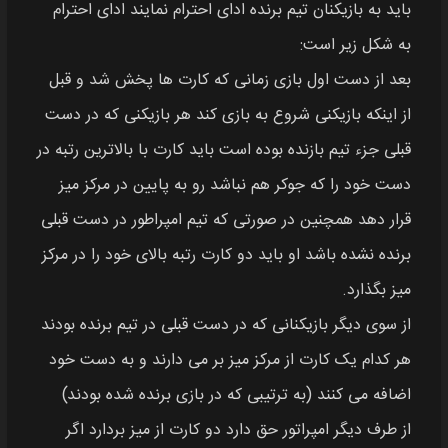
باید به بازیکنان تیم برنده ادای احترام نمایند ادای احترام
به شکل زیر است:
بعد از دست اول بازی زمانی که کارت ها پخش شد و قبل
از اینکه بازیکنی شروع به بازی کند هر بازیکنی که در دست
قبلی جزء تیم بازنده بوده است باید کارت با بالاترین رتبه در
دست خود را که جوکر هم نباشد رو به پایین در مرکز میز
قرار دهد همچنین در صورتی که تیم امپراطور در دست قبلی
برنده نشده باشد او باید دو کارت رتبه بالای خود را در مرکز
میز بگذارد.
از سوی دیگر بازیکنانی که در دست قبلی در تیم برنده بودند
هر کدام یک کارت از مرکز میز بر می‌ دارند و به دست خود
اضافه می کنند (به ترتیبی که در بازی برنده شده بودند)
از طرف دیگر امپراتور حق دارد دو کارت از میز بردارد اگر