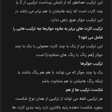
این ترکیب همانطور که از نامش پیداست ترکیبی از 2 یا
چند کارت است که رتبه‌ هایشان با هم برابر می باشد در
این ترکیب جوکر هیچ راهی ندارد.
ترکیب کارت های برابر به علاوه جوکرها چه ترکیب‌ هایی را
شامل می شود؟
این ترکیب نیز از یک یا چند کارت معمولی با یک یا چند
جوکر (هم رنگ یا رنگ های متفاوت) است.
ترکیب جوکرها
یک یا چند جوکر که می توانند با هم هم رنگ باشند یا
اینکه رنگ هایشان با هم متفاوت باشد.
شکست ترکیب‌ ها از هم
هر ترکیبی فقط می تواند از ترکیبی از همان نوع شکست
بخورد شکست‌ دهنده رتبه بالاتری دارد رتبه بندی کارت ها