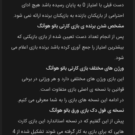
دست قبلی با امتیاز 0 به پایان رسیده باشد هیچ ادای
احترامی از بازیکنان بازنده به بازیکنان برنده ارائه نمی شود.
مشخص شدن برنده‌ ی بازی کارتی بائو هوآنگ
پس از انجام تعداد دست تعیین‌ شده از بازی بازیکنی که
بیشترین امتیاز را جمع‌ آوری کرده باشد برنده بازی اعلام می‌
شود.
ورژن‌ های مختلف بازی کارتی بائو هوآنگ
این بازی ورژن‌ های مختلفی دارد و هر ورژنی در برخی
قوانین با نسخه‌ ی اصلی بازی متفاوت است.
در ادامه این نسخه‌ های بازی را به شما معرفی می‌ کنیم.
نسخه‌ ی فول دک بازی ورق بائو هوآنگ
پیش از این گفتیم که در نسخه استاندارد این بازی کارت‌
هایی که برای بازی به کار گرفته می شوند تشکیل‌ شده از 4