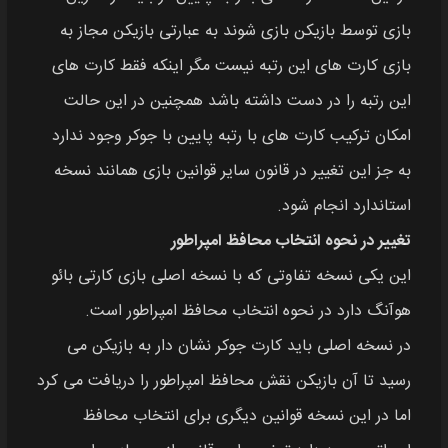
بازی توسط بازیکن بازی شوند به عبارتی بازیکن مجاز به
بازی کارت‌ های این رتبه نیست مگر اینکه فقط کارت‌ های
این رتبه را در دست داشته باشد همچنین در این حالت
امکان ترکیب کارت‌ های با رتبه پایین با جوکر وجود ندارد
به جز این تغییر در قانون سایر قوانین بازی همانند نسخه
استاندارد انجام شود.
تغییر در نحوه انتخاب محافظ امپراطور
این یکی نسخه تفاوتی که با نسخه اصلی بازی کارتی بائو
هوآنگ دارد در نحوه انتخاب محافظ امپراطور است.
در نسخه اصلی باید کارت جوکر نشان‌ دار به بازیکن می‌
رسید تا آن بازیکن نقش محافظ امپراطور را دریافت می‌ کرد
اما در این نسخه قوانین دیگری برای انتخاب محافظ