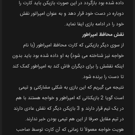
داده شده بود بازگردد در این صورت بازیکن باید کارت را
دوباره در دست خود قرار دهد و به عنوان امپراتور نقش
خود را در ادامه بازی ایفا نماید.
نقش محافظ امپراطور
از سوی دیگر بازیکنی که کارت محافظ امپراطور (با نام
خواجه نیز شناخته می شود) به او داده شده بود باید بدون
اینکه نقشش را برای دیگران فاش کند به امپراطور کمک کند
تا دست را برنده شود.
نتیجه می گیریم که این بازی به شکلی مشارکتی و تیمی
است گویا 2 بازیکنانی که امپراطور و خواجه هستند با هم
در یک تیم قرار دارند و 3 بازیکن دیگر که نقش عادی دارند
در تیم مقابل صرفا از این هم‌ تیمی بودن خبر ندارند.
هویت خواجه معمولاً تا زمانی که آن کارت توسط صاحب