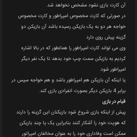
آن کارت بازی نشود مشخص نخواهد شد.
در صورتی که کارت مخصوص امپراطور و کارت مخصوص
خواجه هر دو به یک بازیکن رسیده باشد آن بازیکن دو
گزینه پیش روی دارد
وی می تواند کارت امپراطور را همانطور که در بالا اشاره
کردیم به بازیکن سمت چپ خود بدهد تا یک نفر دیگر
امپراطور شود.
یا اینکه آن بازیکن هم امپراطور باشد و هم خواجه سپس در
برابر 4 بازیکن دیگر بصورت انفرادی بازی کند.
قیام در بازی
پیش از اینکه بازی شروع شود بازیکنان این گزینه را دارند
که هویت خود را آشکار کنند بنابراین یک یا چند بازیکن
ممکن است وفاداری خود را به عنوان مخالفان امپراتور