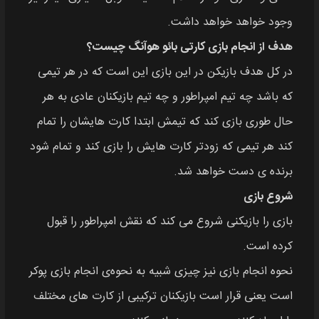
وجود خواهد خواهد داشت.
هدف از انجام بازی کارتی بائو هوآنگ چیست؟
در کل هدف بازیکن در این بازی این است که در هر تیمی
که باشد چه تیم امپراطور و چه تیم بازیکنان عادی به هر
حال طوری بازی کند که تیمش ابتدا کارت هایشان را تمام
کند هر تیمی که زودتر کارت هایش را بازی کند و تمام شود
برنده‌ ی دست خواهد شد.
شروع بازی
بازی را بازیکنی شروع می کند که نقش امپراطور را قبول
کرده است.
نحوه انجام بازی نیز چیزی شبیه به نحوه‌ی انجام بازی پوکر
است یعنی قرار است بازیکنان ترکیبی از کارت‌ های مختلف