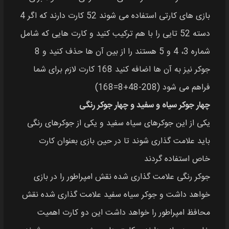
بازی های کارتی استفاده می شوند 52 کارت دارند که اگر 4
دسته 52 تایی را با هم ترکیب کنید و کارت هایی که شامل
شماره 3، 4 و 5 هستند را از بین آن ها حذف کنید و 8
جوکر نیز به آن ها اضافه کنید 168 کارت لازم برای شما
فراهم می شود (208-48+8=168)
چهار جوکر سیاه و سفید و چهار جوکر رنگی
یکی از این جوکرهای سیاه سفید و یکی از جوکرهای رنگی
باید علامت گذاری شوند تا در حین بازی بعنوان کارت
خاص استفاده گردند
جوکر رنگی علامت گذاری شده نقش امپراطور را در بازی
خواهد داشت و جوکر سیاه سفید علامت گذاری شده نقش
محافظ امپراطور را خواهد داشت این دو کارت اهمیت