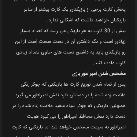
پخش کارت برخی از بازیکنان یک کارت بیشتر از سایر
بازیکنان خواهند داشت که اشکالی ندارد.
بیش از 30 کارت به هر بازیکن می رسد که تعداد بسیار
زیادی است و نگه داشتن آن در دست سخت است از این
رو بازیکنان باید به داشتن دست های حاوی تعداد زیادی
کارت عادت کنند.
مشخص شدن امپراطور بازی
پس از تمام شدن توزیع کارت ها بازیکنی که جوکر رنگی
علامت‌ زده‌ شده را در دستش دارد نقش امپراطور می گیرد
همچنین بازیکنی که جوکر سیاه سفید علامت زده شده را در
دست دارد نقش محافظ امپراطور را می گیرد هویت
امپراطور به سرعت مشخص خواهد شد اما بازیکنی که کارت