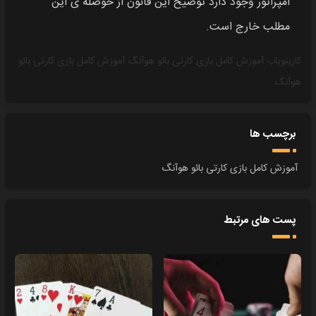
امپراتور وجود دارد توضیح این قانون از حوصله‌ ی این
مطلب خارج است.
کازینویاب
آموزش کامل بازی کارتی بائو هوآنگ
آموزش کامل بازی کارتی بائو
هوآنگ
برچسب ها
آموزش کامل بازی کارتی بائو هوآنگ
پست های مرتبط