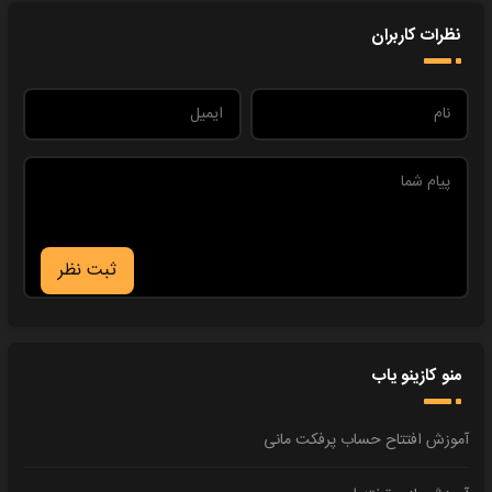
نظرات کاربران
ثبت نظر
منو کازینو یاب
آموزش افتتاح حساب پرفکت مانی