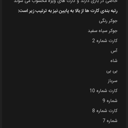
خاصی در بازی دارند و کارت های ویژه محسوب می شوند
رتبه بندی کارت ها از بالا به پایین نیز به ترتیب زیر است:
جوکر رنگی
جوکر سیاه سفید
کارت شماره 2
آس
شاه
بی بی
سرباز
کارت شماره 10
شماره 9
کارت شماره 8
شماره 7