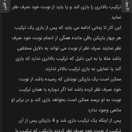
پست بعدی
پست قبلی
ترکیب بالاتری را بازی کند و یا باید از نوبت خود صرف نظر
نماید.
این کار تا زمانی ادامه می‌ یابد که پس از بازی یک ترکیب
هر چهار بازیکن باقی‌ مانده همگی از انجام نوبت خود صرف
نظر نمایند صرف نظر از نوبت می تواند به دلایل مختلفی
باشد مثلا یا به این دلیل که ترکیب بالاتری ندارد که بازی
کند یا تمایلی به بازی ترکیب بالاتر ندارند.
ممکن است یک بازیکن نوبتش که رسیده باشد از نوبت
خود صرف نظر کرده باشد اما اگر دوباره با همان ترکیب
نوبت به او برسد ممکن است بخواهد بازی کند و در برابر او
مانعی وجود ندارد.
پس از اینکه یک ترکیب بازی شد و 4 بازیکن پس از آن
ترکیب از نوبت خود صرف نظر کردند بازیکنی که ترکیب با