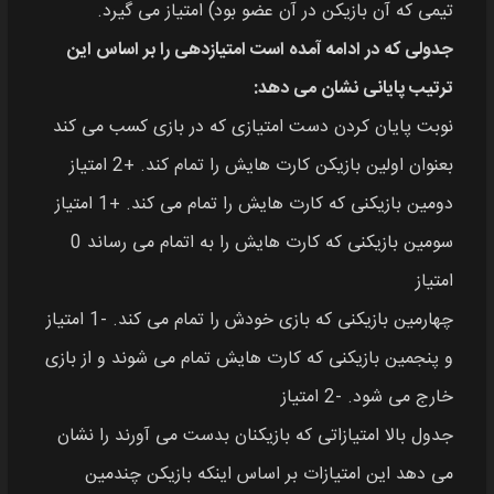
تیمی که آن بازیکن در آن عضو بود) امتیاز می‌ گیرد.
جدولی که در ادامه آمده است امتیازدهی را بر اساس این
ترتیب پایانی نشان می دهد:
نوبت پایان کردن دست امتیازی که در بازی کسب می کند
بعنوان اولین بازیکن کارت هایش را تمام کند. +2 امتیاز
دومین بازیکنی که کارت هایش را تمام می کند. +1 امتیاز
سومین بازیکنی که کارت هایش را به اتمام می رساند 0
امتیاز
چهارمین بازیکنی که بازی خودش را تمام می کند. -1 امتیاز
و پنجمین بازیکنی که کارت هایش تمام می شوند و از بازی
خارج می شود. -2 امتیاز
جدول بالا امتیازاتی که بازیکنان بدست می آورند را نشان
می دهد این امتیازات بر اساس اینکه بازیکن چندمین