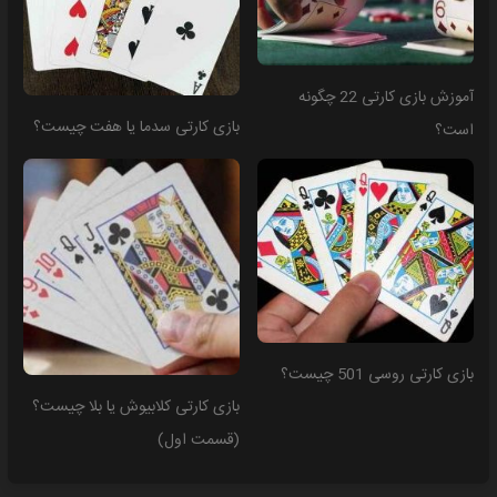
آموزش بازی کارتی 22 چگونه
بازی کارتی سدما یا هفت چیست؟
است؟
بازی کارتی روسی 501 چیست؟
بازی کارتی کلابیوش یا بلا چیست؟
(قسمت اول)