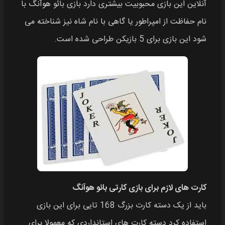
آنلاین این بازی محبوبیت بیشتری دارد بازی بائو هوآنگ با
نام حفاظت از امپراطور یا گاهی با نام شاه نیز شناخته می
شود این بازی برای 5 بازیکن طراحی شده است.
کارت های لازم برای بازی کارتی بائو هوآنگ
باید از یک دسته کارت بزرگ 168 تایی برای این بازی
استفاده کرد دسته کارت های استانداردی که معمولا برای