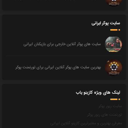
سایت پوکر ایرانی
سایت های پوکر آنلاین خارجی برای بازیکنان ایرانی
بهترین سایت های پوکر آنلاین ایرانی برای تورنمنت پوکر
لینک های ویژه کازینو یاب
سایت ریور پوکر
تورنمنت های ریور پوکر
معرفی بهترین و معتبرترین کازینو آنلاین ایرانی