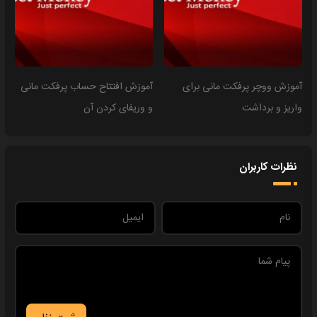
آموزش ووچر پرفکت مانی برای
آموزش افتتاح حساب پرفکت مانی
واریز و برداشت
و وریفای کردن آن
نظرات کاربران