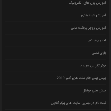
آموزش پول های الکترونیک
آموزش شرط بندی
آموزش ووچر پرفکت مانی
اخبار پوکر دنیا
بازی تاسی
پوکر تگزاس هولدم
پیش بینی جام ملت های آسیا 2019
پیش بینی فوتبال
ثبت نام در بهترین سایت های پوکر آنلاین