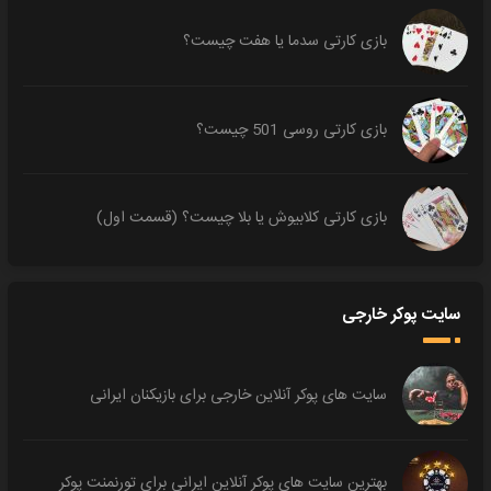
بازی کارتی سدما یا هفت چیست؟
بازی کارتی روسی 501 چیست؟
بازی کارتی کلابیوش یا بلا چیست؟ (قسمت اول)
سایت پوکر خارجی
سایت های پوکر آنلاین خارجی برای بازیکنان ایرانی
بهترین سایت های پوکر آنلاین ایرانی برای تورنمنت پوکر