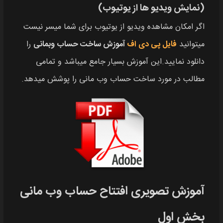
(نمایش ویدیو ها از یوتیوب)
اگر امکان مشاهده ویدیو از یوتیوب برای شما میسر نیست
میتوانید
فایل پی دی اف
آموزش ساخت حساب وبمانی
را
دانلود نمایید.این آموزش بسیار جامع میباشد و تمامی
مطالب در مورد ساخت حساب وب مانی را پوشش میدهد.
آموزش تصویری افتتاح حساب وب مانی
بخش اول