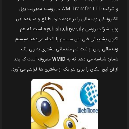
و شرکت WM Transfer LTD در روسیه مدیریت پول
الکترونیکی وب مانی را بر عهده دارد. طراح و سازنده این
پول، شرکت روسی Vychislitelnye sily است که هم
اکنون پشتیبانی فنی این سیستم را انجام می‌دهد.
سیستم
وب مانی
پس از ثبت نام مقدماتی مشتری به وی یک
شماره شناسه می دهد که به
WMID
معروف است که بعد
از آن این امکان را برای هر یک از مشتری ها فراهم می‌آورد.