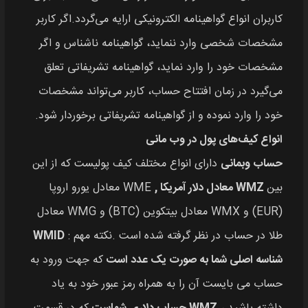
کاربران انواع گواهینامه الکترونیکی ارایه می‌گردد.اگر کاربر
مشخصات شخصی وارد ننماید، گواهینامه ناشناس و اگر
مشخصات خود را وارد نماید، گواهینامه تشریفاتی تعلق
می‌گیرد در زمان افتتاح حساب، کاربر می‌تواند مشخصات
خود را وارد نموده و از گواهینامه تشریفاتی برخوردار شود.
انواع کیف‌های پول در وب مانی
حساب وبمانی
دارای انواع مختلف کیف پولیست که از این
بین
WMZ معادل دلار آمریکا ,
WME معادل یورو اروپا
(EUR) و WMX معادل بیتکوین (BTC) و WMG معادل
طلا در حساب در نظر گرفته شده است .نکته مهم :
WMID
شناسه اصلی شما به صورت یک عدد است
که جهت ورود به
حساب می بایست آن را به همراه رمز عبور خود به یاد