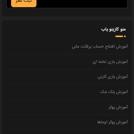
ثبت نظر
منو کازینو یاب
آموزش افتتاح حساب پرفکت مانی
آموزش بازی تخته ای
آموزش بازی کارتی
آموزش بلک جک
آموزش پوکر
آموزش پوکر اوماها