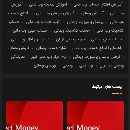
آموزش افتتاح حساب وب مانی
،
آموزش ساخت وب مانی
،
آموزش
وب مانی
،
آموزش وبمانی
،
آموزش وریفای وب مانی
،
افتتاح حساب
وب مانی
،
پرسنال پاسپورت وبمانی
،
تایید حساب وب مانی
،
حساب
کلاسیک وب مانی
،
حساب کلاسیک وبمانی
،
حساب مینی وب مانی
،
حساب مینی وبمانی
،
خرید وبمانی ارزان
،
دانلود نرم افزار وب مانی
،
راهنمای افتتاح حساب وب مانی
،
شارژ حساب وبمانی
،
فروش وبمانی
،
گرفتن پرسنال پاسپورت وبمانی
،
نرم افزار وب مانی کیپر
،
نمایندگی
وبمانی در ایران
،
وب مانی
،
وبمانی
،
وریفای وبمانی
پست های مرتبط