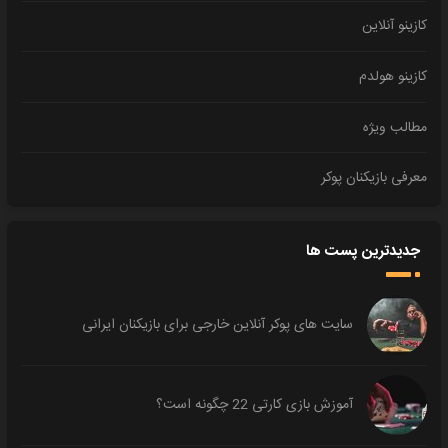
کازینو آنلاین
کازینو هولدم
مطالب ویژه
معرفی بازیکنان پوکر
جدیدترین پست ها
سایت های پوکر آنلاین خارجی برای بازیکنان ایرانی
آموزش بازی کارتی 22 چگونه است؟