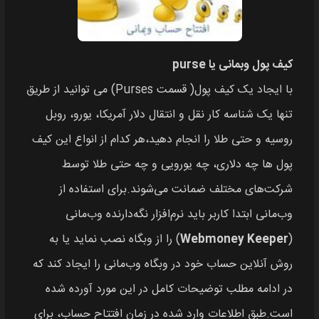
کیف پول وبمانی یا purse
با ایجاد یک کیف پول( قسمت Purses) می توانید از طریق
تنها یک شناسه کار نقل و انتقال دلار آمریکا، یورو، روبل
روسیه و حتی طلا را انجام دهید،هر کدام از انواع این کیف
پول ها چه دلاری، چه یورویی و چه حتی طلا توسط
شرکت‌های مختلف ضمانت می‌شوند.برای استفاده از
وب‌مانی ابتدا کاربر باید نرم‌افزار نگه‌دارنده وب‌مانی
(
Webmoney Keeper
) را از وبگاه نصب نماید یا به
روش آنلاین حساب خود در وبگاه وب‌مانی را ایجاد کند که
در ادامه مطلب توضیحات کامل در این مورد آورده شده
است.طبق اطلاعات وارد شده در زمان افتتاح حساب، برای