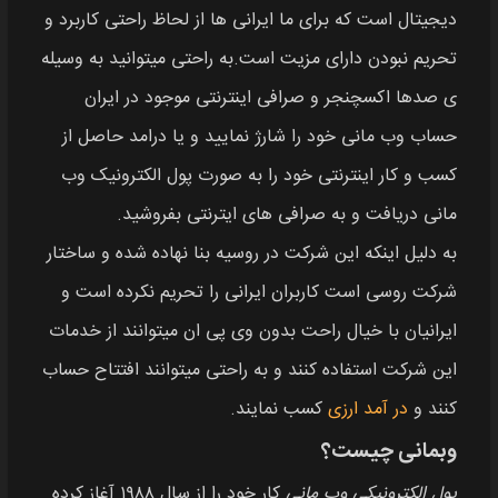
دیجیتال است که برای ما ایرانی ها از لحاظ راحتی کاربرد و
تحریم نبودن دارای مزیت است.به راحتی میتوانید به وسیله
ی صدها اکسچنجر و صرافی اینترنتی موجود در ایران
حساب وب مانی خود را شارژ نمایید و یا درامد حاصل از
کسب و کار اینترنتی خود را به صورت پول الکترونیک وب
مانی دریافت و به صرافی های ایترنتی بفروشید.
به دلیل اینکه این شرکت در روسیه بنا نهاده شده و ساختار
شرکت روسی است کاربران ایرانی را تحریم نکرده است و
ایرانیان با خیال راحت بدون وی پی ان میتوانند از خدمات
این شرکت استفاده کنند و به راحتی میتوانند افتتاح حساب
کنند و
در آمد ارزی
کسب نمایند.
وبمانی چیست؟
پول الکترونیکی وب مانی
کار خود را از سال ۱۹۸۸ آغاز کرده