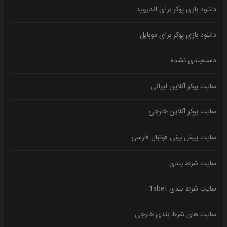
دانلود بازی پوکر برای اندروید
دانلود بازی پوکر برای موبایل
دسته‌بندی نشده
سایت پوکر آنلاین ایرانی
سایت پوکر آنلاین خارجی
سایت پیش بینی فوتبال فارسی
سایت شرط بندی
سایت شرط بندی 1xbet
سایت های شرط بندی خارجی