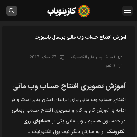
آموزش افتتاح حساب وب مانی پرسنال پاسپورت
آموزش پول های الکترونیک
27 جولای 2017
0 نظر
آموزش تصویری افتتاح حساب وب مانی
افتتاح حساب وب مانی برای ایرانیان امکان پذیر است و در
ادامه با آموزش گام به گام و تصویری افتتاح حساب وبمانی
در خدمتتون هستیم . وب مانی یکی از
حسابهای ارزی
الکترونیک
و به عبارتی دیگر کیف پول الکترونیک یا