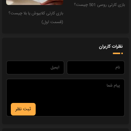
بازی کارتی روسی 501 چیست؟
بازی کارتی کلابیوش یا بلا چیست؟
(قسمت اول)
نظرات کاربران
ثبت نظر