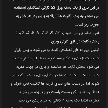
در این بازی از یک بسته ورق 52 کارتی استاندارد استفاده
می‌ شود رتبه‌ بندی کارت‌ ها از بالا به پایین در هر خال به
صورت زیر است:
آس، شاه، بی بی، سرباز، 10، 9، 8، 7، 6، 5، 4، 3 و 2
پخش کارت در بازی کارتی ویزن
اولین دیلر به طور تصادفی انتخاب می‌ شود و پس پایان
هر دست از بازی بازیکن سمت چپ دیلر قبلی دیلر جدید
می‌ شود پخش کارت‌ ها مناقصه و بازی در جهت عقربه‌
های ساعت است کارت‌ ها در ابتدای بازی با هم ترکیب می‌
شوند اما در دست‌ های بعدی کارت‌ ها ترکیب نمی‌ شوند و
فقط توسط بازیکن سمت راست دیلر بر زده می‌ شوند.
دیلر در ابتدا یک بسته 4 کارتی به هر بازیکن می‌ دهد