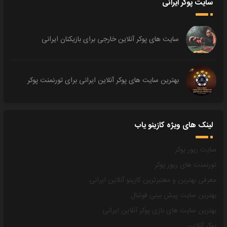
سایت پوکر ایرانی
سایت های پوکر آنلاین خارجی برای بازیکنان ایرانی
بهترین سایت های پوکر آنلاین ایرانی برای تورنمنت پوکر
لینک های ویژه کازینو یاب
سایت ریور پوکر
تورنمنت های ریور پوکر
معرفی بهترین و معتبرترین کازینو آنلاین ایرانی
بهترین سایت پیش بینی فوتبال
بهترین سایت های بازی پوکر آنلاین ایرانی
پوکر آنلاین