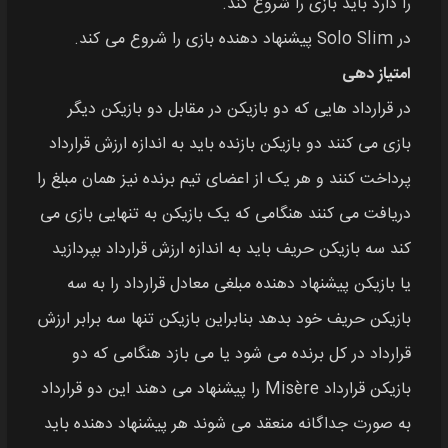
را دارد باید بازی را شروع کند.
در Solo Slim پیشنهاد دهنده بازی را شروع می‌ کند.
امتیاز دهی
در قرارداد هایی که دو بازیکن در مقابل دو بازیکن دیگر
بازی می‌ کنند دو بازیکن بازنده باید به اندازه ارزش قرارداد
پرداخت کنند و هر یک از اعضای تیم برنده نیز همان مبلغ را
دریافت می‌ کنند هنگامی که یک بازیکن به تنهایی بازی می‌
کند سه بازیکن حریف باید به اندازه ارزش قرارداد بپردازید
یا بازیکن پیشنهاد دهنده مبلغی معادل قرارداد را به سه
بازیکن حریف خود بدهد بنابراین بازیکن تنها سه برابر ارزش
قرارداد در کل برنده می‌ شود یا می‌ بازد هنگامی که دو
بازیکن قرارداد Misère را پیشنهاد می‌ دهند این دو قرارداد
به صورت جداگانه منعقد می‌ شوند هر پیشنهاد دهنده باید