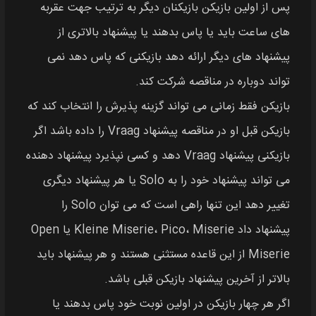
پس از اولین بازیکن بازیکنان دیگر به ترتیب جهت عقربه‌
های ساعت باید یا پاس بدهند یا پیشنهاد بالاتری از
پیشنهاد های دیگر ارائه دهد بازیکنی که پاس دهد نمی‌
تواند دوباره در مناقصه شرکت کند.
بازیکن فقط زمانی می‌ تواند گزینه پذیرش را انتخاب کند که
بازیکن قبل او در مناقصه پیشنهاد Vraag را داده باشد اگر
بازیکنی پیشنهاد Vraag دهد و کسی نپذیرد پیشنهاد دهنده
می‌ تواند پیشنهاد خود را به Solo یا هر پیشنهاد دیگری
تغییر دهد این تنها راهی است که می‌ توان Solo را
پیشنهاد داد Kleine Miserie، Pico، Miserie یا Open
Miserie از این قاعده مستثنی هستند و هر پیشنهاد باید
بالاتر از آخرین پیشنهاد بازیکن قبلی باشد.
اگر هر چهار بازیکن در اولین نوبت خود پاس بدهند یا