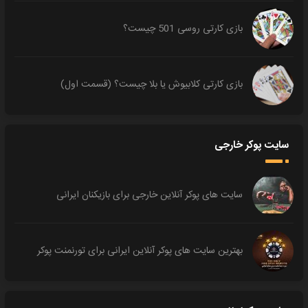
بازی کارتی روسی 501 چیست؟
بازی کارتی کلابیوش یا بلا چیست؟ (قسمت اول)
سایت پوکر خارجی
سایت های پوکر آنلاین خارجی برای بازیکنان ایرانی
بهترین سایت های پوکر آنلاین ایرانی برای تورنمنت پوکر