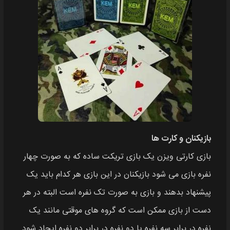
بازیکنان و کارت‌ ها
بازی کارتی ویزن یک بازی تریکت ساده که به صورت چهار
نفره بازی می‌ شود بازیکنان در این بازی هر کدام باید یک
پیشنهاد بدهند و بازی به صورت تک نفره است البته در هر
دست از بازی ممکن است که گروه‌ های موقتی مانند یک
نفره در برابر سه نفره یا دو نفره در برابر دو نفره ایجاد شود.