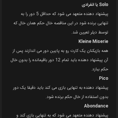
Solo یا انفرادی
پیشنهاد دهنده متعهد می‌ شود که حداقل 5 دور را به
تنهایی برنده شود در این مناقصه خال حکم همان خال که
توسط دیلر تعیین شد.
Kleine Miserie
همه بازیکنان یک کارت رو به پایین دور می‌ اندازند پس از
آن پیشنهاد دهنده باید تمام 12 دور باقیمانده را بدون خال
حکم ببازد.
Pico
پیشنهاد دهنده به تنهایی بازی می‌ کند باید دقیقا یک دور
بدون استفاده از خال حکم برنده شود.
Abondance
پیشنهاد دهنده متعهد می‌ شود که به تنهایی بازی کند و