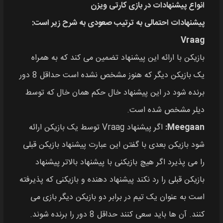
انواع پیشنهادات در بازی کارتی ویزن
پیشنهادات احتمالی به ترتیب صعودی به شرح زیر است:
Vraag
بازیکن با ارائه این پیشنهاد تضمین می‌ کند که به همراه
یک بازیکن دیگر که هنوز مشخص نشده است حداقل 8 دور
برنده شود در این پیشنهاد خال حکم همان خال که توسط
دیلر مشخص شده است.
Meegaan:
اگر پیشنهاد Vraag توسط یک بازیکن ارائه
شود بازیکن بعدی با گفتن این عبارت پیشنهاد بازیکن قبلی
را می‌ پذیرد اگر هیچ بازیکنی با پیشنهاد بالاتر پیشنهاد
بازیکن قبلی را رد نکند پیشنهاد دهنده و بازیکنی که پذیرفته
است به عنوان یک تیم در برابر دو بازیکن دیگر بازی می‌
کنند. آن‌ ها باید سعی کنند حداقل 8 دور را برنده شوند.