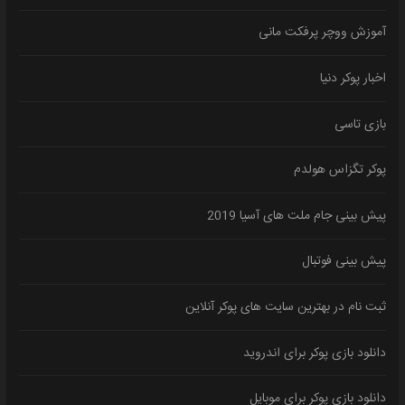
آموزش ووچر پرفکت مانی
اخبار پوکر دنیا
بازی تاسی
پوکر تگزاس هولدم
پیش بینی جام ملت های آسیا 2019
پیش بینی فوتبال
ثبت نام در بهترین سایت های پوکر آنلاین
دانلود بازی پوکر برای اندروید
دانلود بازی پوکر برای موبایل