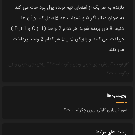
بازنده به هر یک از اعضای تیم برنده پول پرداخت می‌ کند
به عنوان مثال اگر A پیشنهاد دهد B قبول کند و آن‌ ها
دقیقاً 8 دور برنده شوند هر کدام 2 واحد (1 از C و 1 از D )
دریافت می‌ کنند و بازیکن C و D هر کدام 2 واحد پرداخت
می‌ کنند.
کازینویاب
آموزش بازی کارتی ویزن چگونه است؟
آموزش بازی کارتی ویزن
چگونه است؟
برچسب ها
آموزش بازی کارتی ویزن چگونه است؟
پست های مرتبط