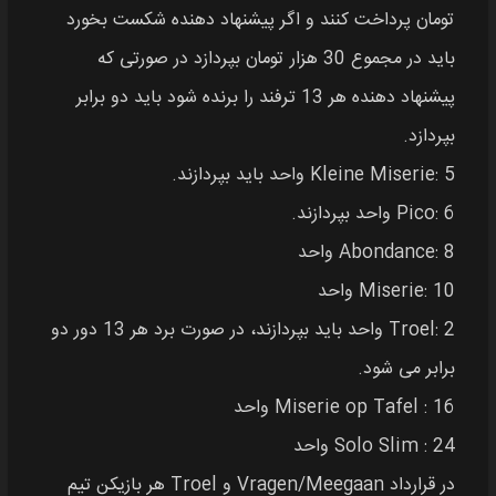
تومان پرداخت کنند و اگر پیشنهاد دهنده شکست بخورد
باید در مجموع 30 هزار تومان بپردازد در صورتی که
پیشنهاد دهنده هر 13 ترفند را برنده شود باید دو برابر
بپردازد.
Kleine Miserie: 5 واحد باید بپردازند.
Pico: 6 واحد بپردازند.
Abondance: 8 واحد
Miserie: 10 واحد
Troel: 2 واحد باید بپردازند، در صورت برد هر 13 دور دو
برابر می‌ شود.
Miserie op Tafel : 16 واحد
Solo Slim : 24 واحد
در قرارداد Vragen/Meegaan و Troel هر بازیکن تیم