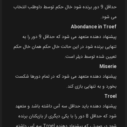
حداقل 9 دور برنده شود خال حکم توسط داوطلب انتخاب
می‌ شود.
Abondance in Troef
پیشنهاد دهنده متعهد می‌ شود که حداقل 9 دور را به
تنهایی برنده شود در این حالت خال حکم همان خال حکم
تعیین شده توسط دیلر است.
Miserie
پیشنهاد دهنده متعهد می‌ شود که در تمام دورها شکست
بخورد و به تنهایی بازی کند.
Troel
پیشنهاد دهنده باید حداقل سه آس داشته باشد و متعهد
شود که حداقل 8 دور را با یکی دیگری از بازیکنان برنده
شود در صورتی که پیشنهاد دهنده Troel سه آس داشته