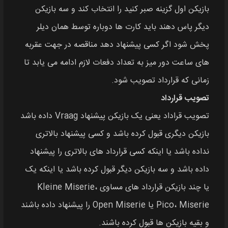
بازیکن اول گزینه صبر کنید را انتخاب کند و سه بازیکن
دیگر پاس دهند باید کارت‌ ها دوباره توسط همان دیلر
پخش شود اگر کسی پیشنهاد دهد مناقصه در جهت عقربه‌
های ساعت دور میز به تعداد دفعات لازم ادامه می‌ یابد تا
زمانی که قرارداد تصویب شود.
تصویب قرارداد
تصویب قراداد یعنی یک بازیکن پیشنهاد Vraag داده باشد
بازیکن دیگری قبول کرده باشد و کسی پیشنهاد بالاتری
نداده باشد یا اینکه کسی قرارداد های بالاتری را پیشنهاد
داده باشد و سه بازیکن دیگر قبول کرده باشد یا اینکه یک
یا چند بازیکن قرارداد های مساوی Kleine Miserie،
Pico، Miserie یا Open Miserie را پیشنهاد داده باشند
و بقیه بازیکن‌ ها قبول کرده باشند.