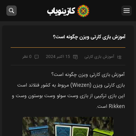
آموزش بازی کارتی ویزن چگونه است؟
آموزش بازی کارتی
15 اکتبر 2024
0 نظر
آموزش بازی کارتی ویزن چگونه است؟
بازی کارتی ویزن (Wiezen) مربوط به کشور فنلاند است
این بازی ترکیبی از بازی وست سولو وست بوستون وست و
Rikken است.