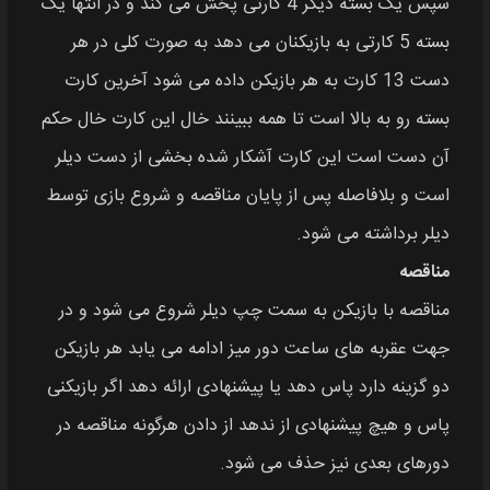
سپس یک بسته دیگر 4 کارتی پخش می‌ کند و در انتها یک
بسته 5 کارتی به بازیکنان می‌ دهد به صورت کلی در هر
دست 13 کارت به هر بازیکن داده می‌ شود آخرین کارت
بسته رو به بالا است تا همه ببینند خال این کارت خال حکم
آن دست است این کارت آشکار شده بخشی از دست دیلر
است و بلافاصله پس از پایان مناقصه و شروع بازی توسط
دیلر برداشته می‌ شود.
مناقصه
مناقصه با بازیکن به سمت چپ دیلر شروع می‌ شود و در
جهت عقربه‌ های ساعت دور میز ادامه می‌ یابد هر بازیکن
دو گزینه دارد پاس دهد یا پیشنهادی ارائه دهد اگر بازیکنی
پاس و هیچ پیشنهادی از ندهد از دادن هرگونه مناقصه در
دورهای بعدی نیز حذف می‌ شود.