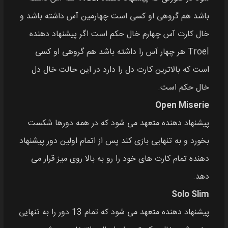
باشد هم گروهی او کسی است چهارمین آس داشته باشد و
خال کارت آس چهارم خال حکم است اگر پیشنهاد دهنده
Troel هر چهار آس را داشته باشد هم گروهی او کسی
است که بالاترین کارت دل را دارد در این حالت خال دل
خال حکم است.
Open Miserie
پیشنهاد دهنده متعهد می‌ شود که در همه دورها شکست
بخورد و به تنهایی بازی کند پس از اتمام اولین دور پیشنهاد
دهنده تمام کارت‌ های خود را رو به بالا روی میز قرار می‌
دهد.
Solo Slim
پیشنهاد دهنده متعهد می‌ شود که تمام 13 دور را به تنهایی