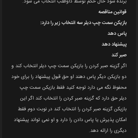
برنده شود خال حکم توسط داوطلب انتخاب می‌ شود.
قوانین مناقصه
بازیکن سمت چپ دیلر سه انتخاب زیر را دارد:
پاس دهد
پیشنهاد دهد
صبر کند
اگر گزینه صبر کردن را بازیکن سمت چپ دیلر انتخاب کند و
دو بازیکن دیگر پاس دهند او حق قبول پیشنهاد را برای خود
محفوظ نگه می‌ دارد توجه کنید فقط بازیکن سمت چپ
دیلر حق دارد که گزینه صبر کردن را انتخاب کند اگر این
بازیکن گزینه صبر کردن را انتخاب کند در نوبت دوم فقط
امکان پذیرش یا پاس دادن را دارد و او نمی‌ تواند پیشنهاد
دیگری را ارائه دهد.