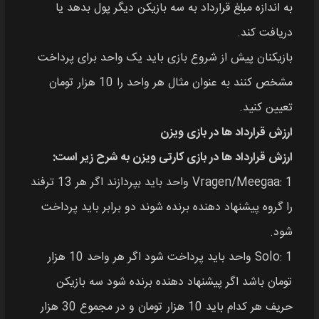
به اندازه مبلغ قرارداد به سه بازیکن دیگر پول بدهد یا
دریافت کند.
بازیکنان پیش از شروع بازی باید یک واحد برای پرداخت
مشخص کنند به عنوان مثال هر واحد را 10 هزار تومان
تعیین کنید.
ارزش قرارداد ها در بازی ویزن
ارزش قرارداد ها در بازی کارتی ویزن به شرح زیر است:
Vragen/Meegaa: 1 واحد باید بپردازند اگر هر 13 ترفند
را گروه پیشنهاد دهنده برنده شوند دو برابر باید پرداخت
شود.
Solo: 1 واحد باید پرداخت شود اگر هر واحد 10 هزار
تومان باشد اگر پیشنهاد دهنده برنده شود سه بازیکن
حریف هر کدام باید 10 هزار تومان و در مجموع 30 هزار