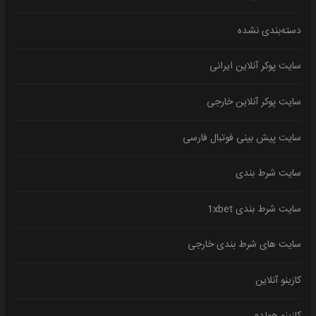
دسته‌بندی نشده
سایت پوکر آنلاین ایرانی
سایت پوکر آنلاین خارجی
سایت پیش بینی فوتبال فارسی
سایت شرط بندی
سایت شرط بندی 1xbet
سایت های شرط بندی خارجی
کازینو آنلاین