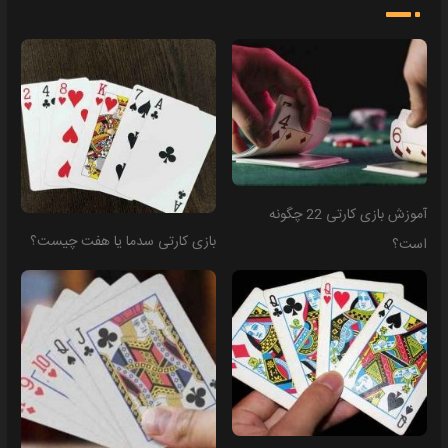
آموزش بازی کارتی 22 چگونه
بازی کارتی سدما یا هفت چیست؟
است؟