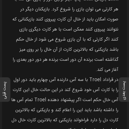
هر کارتی می‌ توان بازی را شروع کرد. بازیکنان دیگر در
صورت امکان باید از خال آن کارت پیروی کنند بازیکنانی که
نتوانند پیروی کنند ممکن است با هر کارت دیگری بازی
کنند اگر کارتی که با آن بازی شروع می‌ شود از خال حکم
باشد بازیکنی که بالاترین کارت از آن خال را بر روی میز
گذاشته‎ است برنده آن دور است برنده هر دور دور بعدی را
آغاز می‌ کند.
در ‌قراداد Troel با سه آس دارنده آس چهارم باید دور اول
پست بعدی
پست قبلی
را با کارت آس خود شروع کند در این حالت خال این کارت
آس خال حکم است اگر پیشنهاد دهنده Troel تمام آس‌ ها
را داشته باشد باید این را اعلام کند و بازیکنی که بالاترین
کارت دل را دارد فراخواند بازیکنی که بالاترین کارت خال دل