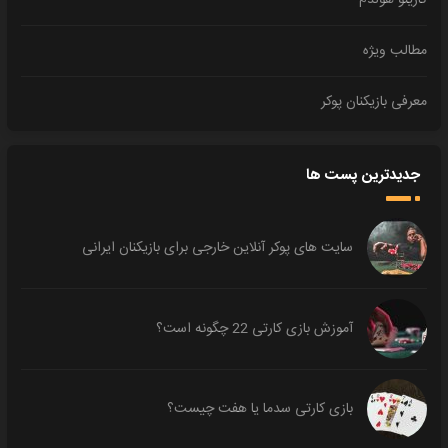
کازینو هولدم
مطالب ویژه
معرفی بازیکنان پوکر
جدیدترین پست ها
سایت های پوکر آنلاین خارجی برای بازیکنان ایرانی
آموزش بازی کارتی 22 چگونه است؟
بازی کارتی سدما یا هفت چیست؟