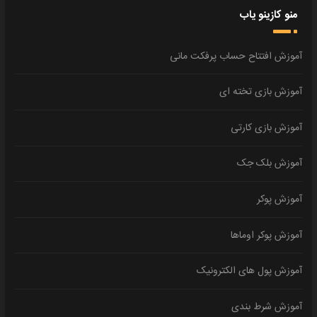
منو کازینو یاب
آموزش افتتاح حساب پرفکت مانی
آموزش بازی تخته ای
آموزش بازی کارتی
آموزش بلک جک
آموزش پوکر
آموزش پوکر اوماها
آموزش پول های الکترونیک
آموزش شرط بندی